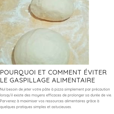
POURQUOI ET COMMENT ÉVITER
LE GASPILLAGE ALIMENTAIRE
Nul besoin de jeter votre pâte à pizza simplement par précaution
lorsqu’il existe des moyens efficaces de prolonger sa durée de vie.
Parvenez à maximiser vos ressources alimentaires grâce à
quelques pratiques simples et astucieuses.