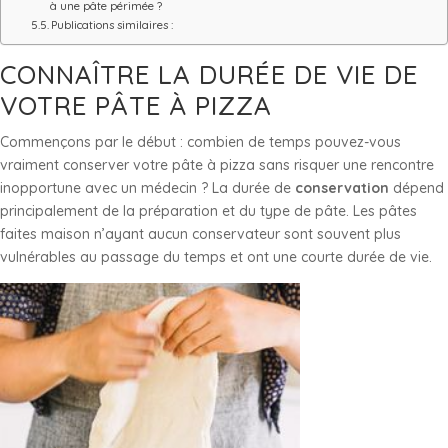
à une pâte périmée ?
Publications similaires :
CONNAÎTRE LA DURÉE DE VIE DE
VOTRE PÂTE À PIZZA
Commençons par le début : combien de temps pouvez-vous
vraiment conserver votre pâte à pizza sans risquer une rencontre
inopportune avec un médecin ? La durée de
conservation
dépend
principalement de la préparation et du type de pâte. Les pâtes
faites maison n’ayant aucun conservateur sont souvent plus
vulnérables au passage du temps et ont une courte durée de vie.