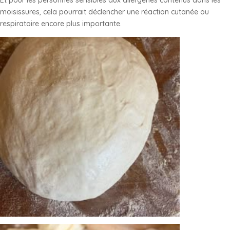
moisissures, cela pourrait déclencher une réaction cutanée ou
respiratoire encore plus importante.