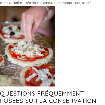
élans culinaires créatifs chaleureux renouveaux successifs !
QUESTIONS FRÉQUEMMENT
POSÉES SUR LA CONSERVATION