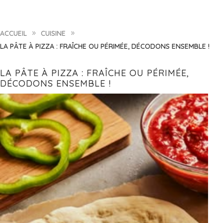
ACCUEIL
CUISINE
9
9
LA PÂTE À PIZZA : FRAÎCHE OU PÉRIMÉE, DÉCODONS ENSEMBLE !
LA PÂTE À PIZZA : FRAÎCHE OU PÉRIMÉE,
DÉCODONS ENSEMBLE !