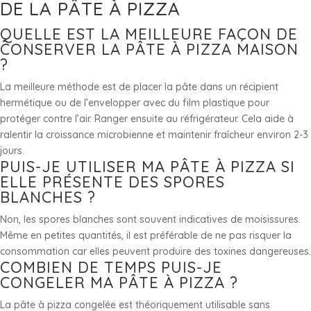
DE LA PÂTE À PIZZA
QUELLE EST LA MEILLEURE FAÇON DE
CONSERVER LA PÂTE À PIZZA MAISON
?
La meilleure méthode est de placer la pâte dans un récipient
hermétique ou de l’envelopper avec du film plastique pour
protéger contre l’air. Ranger ensuite au réfrigérateur. Cela aide à
ralentir la croissance microbienne et maintenir fraîcheur environ 2-3
jours.
PUIS-JE UTILISER MA PÂTE À PIZZA SI
ELLE PRÉSENTE DES SPORES
BLANCHES ?
Non, les spores blanches sont souvent indicatives de moisissures.
Même en petites quantités, il est préférable de ne pas risquer la
consommation car elles peuvent produire des toxines dangereuses.
COMBIEN DE TEMPS PUIS-JE
CONGELER MA PÂTE À PIZZA ?
La pâte à pizza congelée est théoriquement utilisable sans