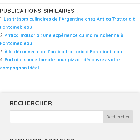
PUBLICATIONS SIMILAIRES :
Les trésors culinaires de l’Argentine chez Antica Trattoria à
Fontainebleau
Antica Trattoria : une expérience culinaire italienne à
Fontainebleau
À la découverte de l’antica trattoria à Fontainebleau
Parfaite sauce tomate pour pizza : découvrez votre
compagnon idéal
RECHERCHER