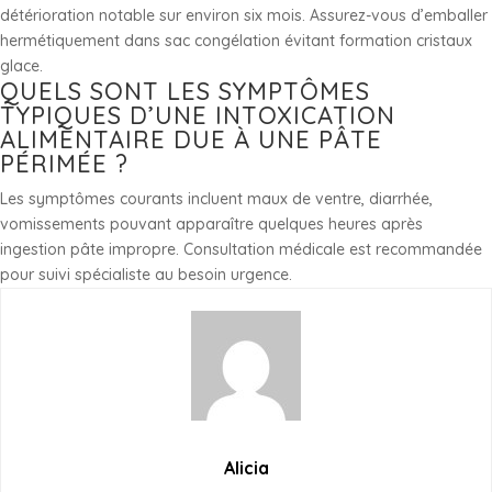
détérioration notable sur environ six mois. Assurez-vous d’emballer
hermétiquement dans sac congélation évitant formation cristaux
glace.
QUELS SONT LES SYMPTÔMES
TYPIQUES D’UNE INTOXICATION
ALIMENTAIRE DUE À UNE PÂTE
PÉRIMÉE ?
Les symptômes courants incluent maux de ventre, diarrhée,
vomissements pouvant apparaître quelques heures après
ingestion pâte impropre. Consultation médicale est recommandée
pour suivi spécialiste au besoin urgence.
Alicia