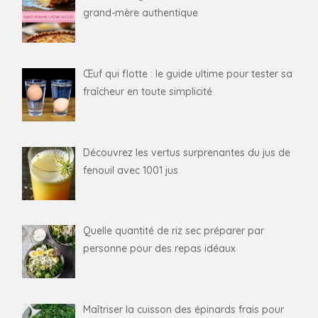
grand-mère authentique
Œuf qui flotte : le guide ultime pour tester sa
fraîcheur en toute simplicité
Découvrez les vertus surprenantes du jus de
fenouil avec 1001 jus
Quelle quantité de riz sec préparer par
personne pour des repas idéaux
Maîtriser la cuisson des épinards frais pour