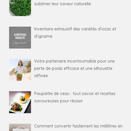
sublimer leur saveur naturelle
Inventaire exhaustif des variétés d’iccac et
d’igname
Votre partenaire incontournable pour une
perte de poids efficace et une silhouette
affinée
Paupiette de veau : tout savoir et recettes
savoureuses pour réussir
Comment convertir facilement les millilitres en