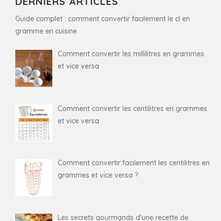
DERNIERS ARTICLES
Guide complet : comment convertir facilement le cl en
gramme en cuisine
Comment convertir les millilitres en grammes
et vice versa
Comment convertir les centilitres en grammes
et vice versa
Comment convertir facilement les centilitres en
grammes et vice versa ?
Les secrets gourmands d’une recette de