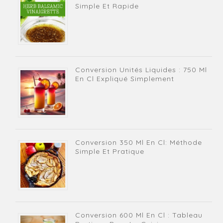
Simple Et Rapide
Conversion Unités Liquides : 750 Ml
En Cl Expliqué Simplement
Conversion 350 Ml En Cl: Méthode
Simple Et Pratique
Conversion 600 Ml En Cl : Tableau