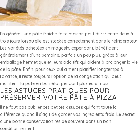
En général, une pâte fraîche faite maison peut durer entre deux à
trois jours lorsqu’elle est stockée correctement dans le réfrigérateur.
Les variétés achetées en magasin, cependant, bénéficient
généralement d’une semaine, parfois un peu plus, grâce à leur
emballage hermétique et leurs additifs qui aident à prolonger la vie
de la pâte. Enfin, pour ceux qui aiment planifier longtemps à
l’avance, il reste toujours l’option de la congélation qui peut
maintenir la pâte en bon état pendant plusieurs mois.
LES ASTUCES PRATIQUES POUR
PRÉSERVER VOTRE PÂTE À PIZZA
Il ne faut pas oublier ces petites
astuces
qui font toute la
différence quand il s’agit de garder vos ingrédients frais. Le secret
d’une bonne conservation réside souvent dans un bon
conditionnement :