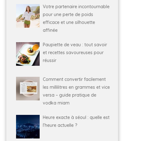
Votre partenaire incontournable
pour une perte de poids
efficace et une silhouette
affinée
Paupiette de veau : tout savoir
et recettes savoureuses pour
réussir
Comment convertir facilement
les millilitres en grammes et vice
versa – guide pratique de
vodka miam
Heure exacte à séoul : quelle est
l’heure actuelle ?