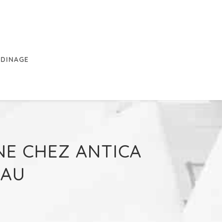
RDINAGE
NE CHEZ ANTICA
EAU