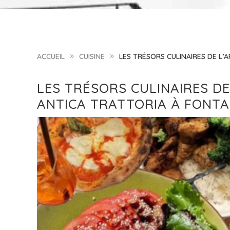
ACCUEIL
CUISINE
LES TRÉSORS CULINAIRES DE L’
9
9
LES TRÉSORS CULINAIRES DE
ANTICA TRATTORIA À FONTA