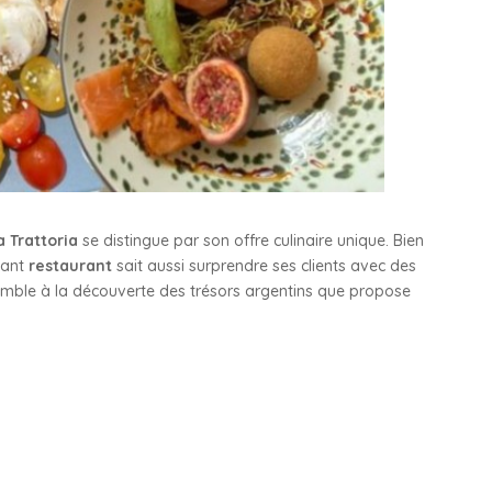
a Trattoria
se distingue par son offre culinaire unique. Bien
mant
restaurant
sait aussi surprendre ses clients avec des
emble à la découverte des trésors argentins que propose