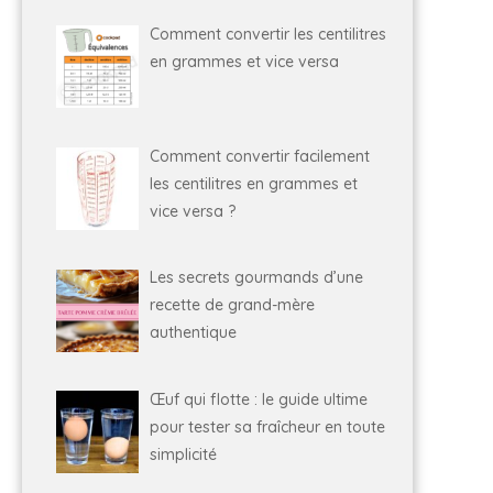
Comment convertir les centilitres
en grammes et vice versa
Comment convertir facilement
les centilitres en grammes et
vice versa ?
Les secrets gourmands d’une
recette de grand-mère
authentique
Œuf qui flotte : le guide ultime
pour tester sa fraîcheur en toute
simplicité