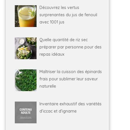
Découvrez les vertus
surprenantes du jus de fenouil
avec 1001 jus
Quelle quantité de riz sec
préparer par personne pour des
repas idéaux
Maîtriser la cuisson des épinards
frais pour sublimer leur saveur
naturelle
Inventaire exhaustif des variétés
d’iccac et d’igname