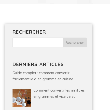
RECHERCHER
DERNIERS ARTICLES
Guide complet : comment convertir
facilement le cl en gramme en cuisine
Comment convertir les millilitres
en grammes et vice versa