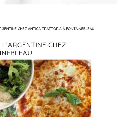
ARGENTINE CHEZ ANTICA TRATTORIA À FONTAINEBLEAU
 L’ARGENTINE CHEZ
INEBLEAU