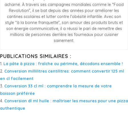
acharné. À travers ses campagnes mondiales comme le “Food
Revolution”, il se bat depuis des années pour améliorer les
cantines scolaires et lutter contre l’obésité infantile. Avec son
style “à la bonne franquette”, son amour des produits bruts et
son énergie communicative, il a réussi le pari de remettre des
millions de personnes derrière les fourneaux pour cuisiner
sainement.
PUBLICATIONS SIMILAIRES :
La pâte à pizza : fraîche ou périmée, décodons ensemble !
Conversion millilitres centilitres: comment convertir 125 ml
en cl facilement
Conversion 33 cl ml : comprendre la mesure de votre
boisson préférée
Conversion dl ml huile : maîtriser les mesures pour une pizza
authentique