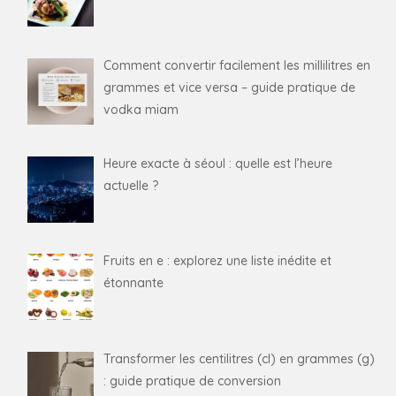
Comment convertir facilement les millilitres en
grammes et vice versa – guide pratique de
vodka miam
Heure exacte à séoul : quelle est l’heure
actuelle ?
Fruits en e : explorez une liste inédite et
étonnante
Transformer les centilitres (cl) en grammes (g)
: guide pratique de conversion