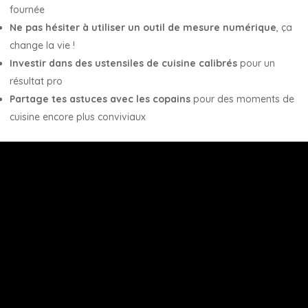
fournée
Ne pas hésiter à utiliser un outil de mesure numérique
, ça
change la vie !
Investir dans des ustensiles de cuisine calibrés
pour un
résultat pro
Partage tes astuces avec les copains
pour des moments de
cuisine encore plus conviviaux