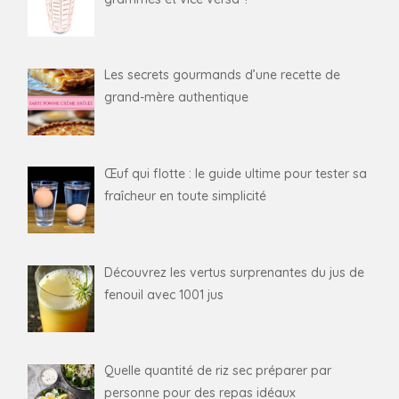
Les secrets gourmands d’une recette de
grand-mère authentique
Œuf qui flotte : le guide ultime pour tester sa
fraîcheur en toute simplicité
Découvrez les vertus surprenantes du jus de
fenouil avec 1001 jus
Quelle quantité de riz sec préparer par
personne pour des repas idéaux