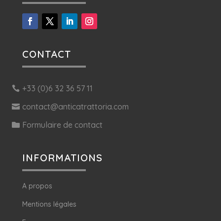
CONTACT
+33 (0)6 32 36 57 11
contact@anticatrattoria.com
Formulaire de contact
INFORMATIONS
A propos
Mentions légales