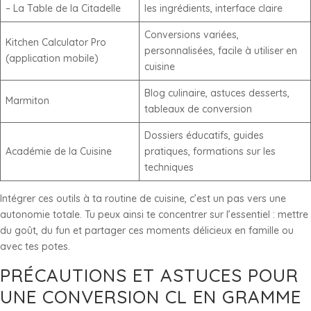
– La Table de la Citadelle
les ingrédients, interface claire
Conversions variées,
Kitchen Calculator Pro
personnalisées, facile à utiliser en
(application mobile)
cuisine
Blog culinaire, astuces desserts,
Marmiton
tableaux de conversion
Dossiers éducatifs, guides
Académie de la Cuisine
pratiques, formations sur les
techniques
Intégrer ces outils à ta routine de cuisine, c’est un pas vers une
autonomie totale. Tu peux ainsi te concentrer sur l’essentiel : mettre
du goût, du fun et partager ces moments délicieux en famille ou
avec tes potes.
PRÉCAUTIONS ET ASTUCES POUR
UNE CONVERSION CL EN GRAMME