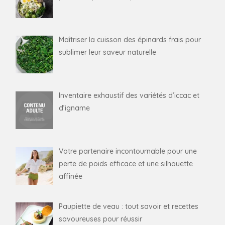
Maîtriser la cuisson des épinards frais pour
sublimer leur saveur naturelle
Inventaire exhaustif des variétés d’iccac et
d’igname
Votre partenaire incontournable pour une
perte de poids efficace et une silhouette
affinée
Paupiette de veau : tout savoir et recettes
savoureuses pour réussir