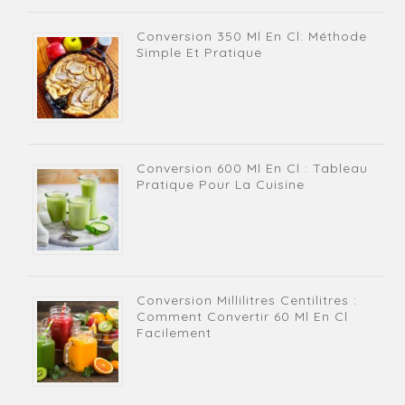
Conversion 350 Ml En Cl: Méthode
Simple Et Pratique
Conversion 600 Ml En Cl : Tableau
Pratique Pour La Cuisine
Conversion Millilitres Centilitres :
Comment Convertir 60 Ml En Cl
Facilement