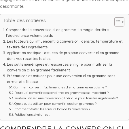
désarmante.
Table des matières
Comprendre la conversion cl en gramme : la magie derrière
l’équivalence volume poids
Les facteurs qui influencent la conversion : densité, température et
texture des ingrédients
Application pratique : astuces de pro pour convertir cl en gramme
dans vos recettes faciles
Les outils numériques et ressources en ligne pour maîtriser la
conversion cl en gramme facilement
Précautions et astuces pour une conversion cl en gramme sans
erreur et efficace
Comment convertir facilement les cl en grammes en cuisine ?
Pourquoi convertir des centilitres en grammes est important ?
Peut-on utiliser une conversion générique pour tous les ingrédients ?
Quels outils utiliser pour convertir les cl en grammes ?
Comment éviter les erreurs lors de la conversion ?
Publications similaires :
COMPRENDRE LA CONVERSION CL