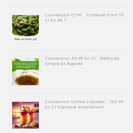
Conversion Cl Ml : Combien Font 10
Cl En Ml ?
Conversion 30 Ml En Cl : Méthode
Simple Et Rapide
Conversion Unités Liquides : 750 Ml
En Cl Expliqué Simplement