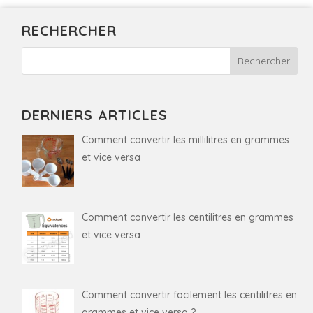
RECHERCHER
DERNIERS ARTICLES
Comment convertir les millilitres en grammes
et vice versa
Comment convertir les centilitres en grammes
et vice versa
Comment convertir facilement les centilitres en
grammes et vice versa ?