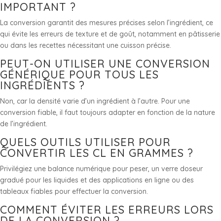
IMPORTANT ?
La conversion garantit des mesures précises selon l’ingrédient, ce
qui évite les erreurs de texture et de goût, notamment en pâtisserie
ou dans les recettes nécessitant une cuisson précise.
PEUT-ON UTILISER UNE CONVERSION
GÉNÉRIQUE POUR TOUS LES
INGRÉDIENTS ?
Non, car la densité varie d’un ingrédient à l’autre. Pour une
conversion fiable, il faut toujours adapter en fonction de la nature
de l’ingrédient.
QUELS OUTILS UTILISER POUR
CONVERTIR LES CL EN GRAMMES ?
Privilégiez une balance numérique pour peser, un verre doseur
gradué pour les liquides et des applications en ligne ou des
tableaux fiables pour effectuer la conversion.
COMMENT ÉVITER LES ERREURS LORS
DE LA CONVERSION ?