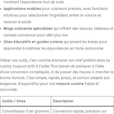
montrent l’équivalence tout de suite
Applications mobiles
pour cuisineurs pressés, avec fonctions
intuitives pour sélectionner l’ingrédient, entrer le volume et
recevoir le poids
Blogs culinaires spécialisés
qui offrent des astuces, tableaux et
conseils conversion pour aller plus loin
Sites éducatifs et guides cuisine
qui posent les bases pour
apprendre à maîtriser les équivalences en toute autonomie
Utiliser ces outils, c’est comme emmener ton chef préféré dans ta
cuisine, toujours prêt à t’aider. Plus besoin de paniquer à l’idée
d’une conversion compliquée, ni de passer des heures à chercher la
bonne formule. C’est simple, rapide, précis, et surtout adapté aux
exigences d’aujourd’hui pour une
mesure cuisine
fiable et
conviviale.
Outils / Sites
Description
Convertisseur cl en gramme
Conversion rapide, précision sur