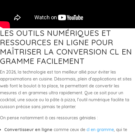
LES OUTILS NUMÉRIQUES ET
RESSOURCES EN LIGNE POUR
MAÎTRISER LA CONVERSION CL EN
GRAMME FACILEMENT
En 2026, la technologie est ton meilleur allié pour éviter les
approximations en cuisine. Désormais, plein d’applications et sites
web font le boulot à ta place, te permettant de convertir les
mesures cl en grammes ultra rapidement. Que ce soit pour un
cocktail, une sauce ou la pâte à pizza, l’outil numérique facilite ta
cuisson précise sans jamais te planter.
On pense notamment à ces ressources géniales :
Convertisseur en ligne
comme ceux de
cl en gramme
, qui te