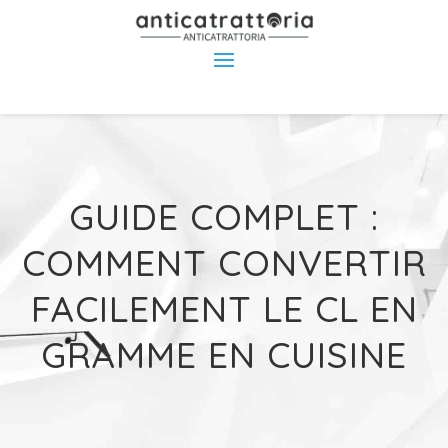
GUIDE COMPLET :
COMMENT CONVERTIR
FACILEMENT LE CL EN
GRAMME EN CUISINE