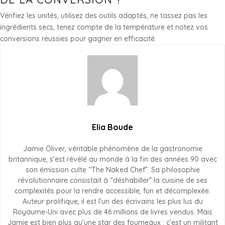
Vérifiez les unités, utilisez des outils adaptés, ne tassez pas les
ingrédients secs, tenez compte de la température et notez vos
conversions réussies pour gagner en efficacité.
Elia Boude
Jamie Oliver, véritable phénomène de la gastronomie
britannique, s’est révélé au monde à la fin des années 90 avec
son émission culte “The Naked Chef”. Sa philosophie
révolutionnaire consistait à “déshabiller” la cuisine de ses
complexités pour la rendre accessible, fun et décomplexée.
Auteur prolifique, il est l’un des écrivains les plus lus du
Royaume-Uni avec plus de 46 millions de livres vendus. Mais
Jamie est bien plus qu’une star des fourneaux : c’est un militant