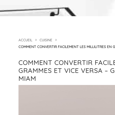
ACCUEIL
CUISINE
9
9
COMMENT CONVERTIR FACILEMENT LES MILLILITRES EN 
COMMENT CONVERTIR FACILE
GRAMMES ET VICE VERSA – 
MIAM