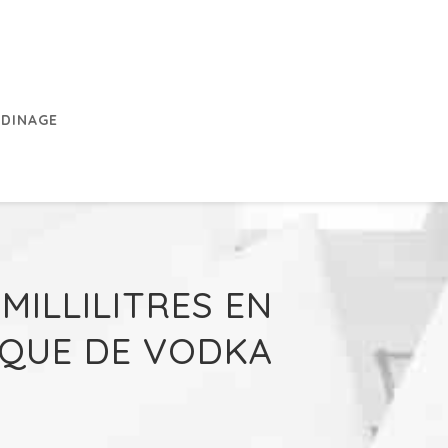
RDINAGE
ILLILITRES EN
IQUE DE VODKA