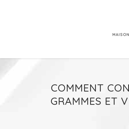
MAISON
COMMENT CONV
GRAMMES ET V