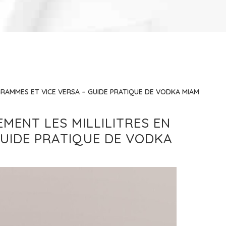
GRAMMES ET VICE VERSA – GUIDE PRATIQUE DE VODKA MIAM
MENT LES MILLILITRES EN
GUIDE PRATIQUE DE VODKA