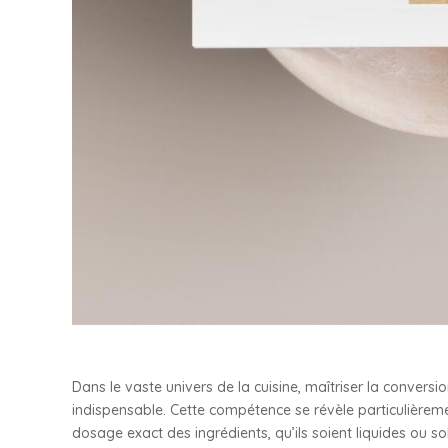
Dans le vaste univers de la cuisine, maîtriser la conversi
indispensable. Cette compétence se révèle particulièreme
dosage exact des ingrédients, qu’ils soient liquides ou s