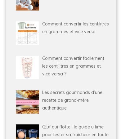
Comment convertir les centilitres
en grammes et vice versa
Comment convertir facilement
les centilitres en grammes et
vice versa ?
Les secrets gourmands d’une
recette de grand-mère
authentique
Œuf qui flotte : le guide ultime
pour tester sa fraîcheur en toute