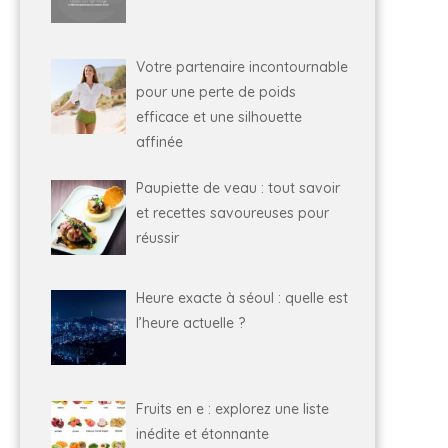
Votre partenaire incontournable
pour une perte de poids
efficace et une silhouette
affinée
Paupiette de veau : tout savoir
et recettes savoureuses pour
réussir
Heure exacte à séoul : quelle est
l’heure actuelle ?
Fruits en e : explorez une liste
inédite et étonnante