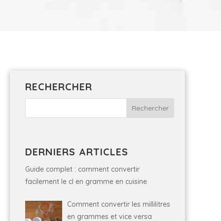
RECHERCHER
DERNIERS ARTICLES
Guide complet : comment convertir
facilement le cl en gramme en cuisine
Comment convertir les millilitres
en grammes et vice versa