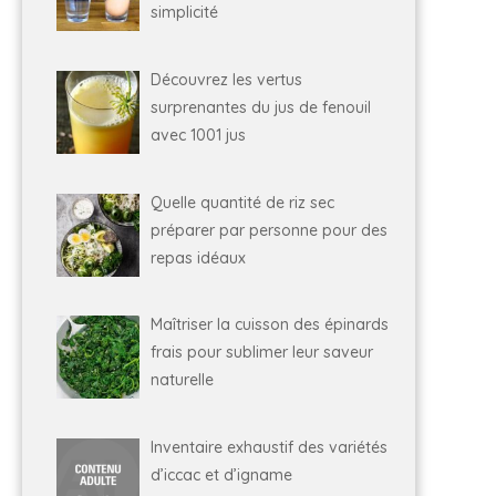
simplicité
Découvrez les vertus
surprenantes du jus de fenouil
avec 1001 jus
Quelle quantité de riz sec
préparer par personne pour des
repas idéaux
Maîtriser la cuisson des épinards
frais pour sublimer leur saveur
naturelle
Inventaire exhaustif des variétés
d’iccac et d’igname