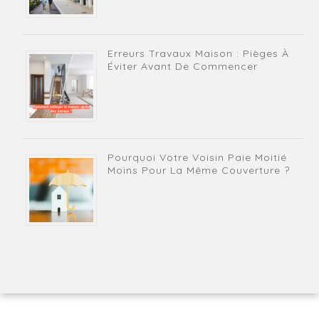
Erreurs Travaux Maison : Pièges À
Éviter Avant De Commencer
Pourquoi Votre Voisin Paie Moitié
Moins Pour La Même Couverture ?