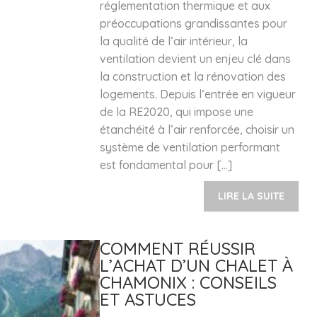
réglementation thermique et aux
préoccupations grandissantes pour
la qualité de l’air intérieur, la
ventilation devient un enjeu clé dans
la construction et la rénovation des
logements. Depuis l’entrée en vigueur
de la RE2020, qui impose une
étanchéité à l’air renforcée, choisir un
système de ventilation performant
est fondamental pour […]
LIRE LA SUITE
COMMENT RÉUSSIR
L’ACHAT D’UN CHALET À
CHAMONIX : CONSEILS
ET ASTUCES