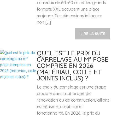
carreaux de 60×60 cm et les grands
formats XXL occupent une place
majeure. Ces dimensions influence
non […]
LIRE LA SUITE
QUEL EST LE PRIX DU
CARRELAGE AU M² POSE
COMPRISE EN 2026
(MATÉRIAU, COLLE ET
JOINTS INCLUS) ?
Le choix du carrelage est une étape
cruciale dans tout projet de
rénovation ou de construction, alliant
esthétisme, durabilité et
fonctionnalité. En 2026, le prix du