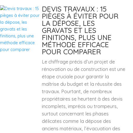
DEVIS TRAVAUX : 15
PIÈGES À ÉVITER POUR
LA DÉPOSE, LES
GRAVATS ET LES
FINITIONS, PLUS UNE
MÉTHODE EFFICACE
POUR COMPARER
Le chiffrage précis d’un projet de
rénovation ou de construction est une
étape cruciale pour garantir la
maîtrise du budget et la réussite des
travaux. Pourtant, de nombreux
propriétaires se heurtent à des devis
incomplets, imprécis ou trompeurs,
surtout concernant les phases
délicates comme la dépose des
anciens matériaux, l’évacuation des