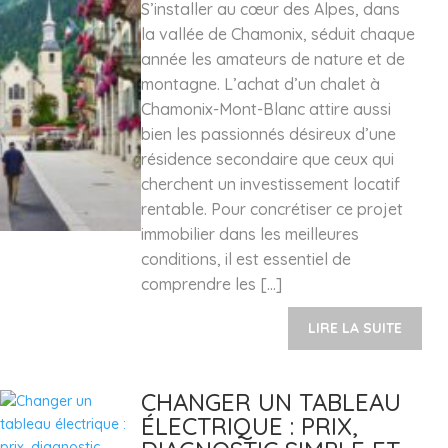
S’installer au cœur des Alpes, dans
la vallée de Chamonix, séduit chaque
année les amateurs de nature et de
montagne. L’achat d’un chalet à
Chamonix-Mont-Blanc attire aussi
bien les passionnés désireux d’une
résidence secondaire que ceux qui
cherchent un investissement locatif
rentable. Pour concrétiser ce projet
immobilier dans les meilleures
conditions, il est essentiel de
comprendre les […]
LIRE LA SUITE
CHANGER UN TABLEAU
ÉLECTRIQUE : PRIX,