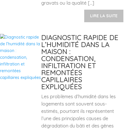
gravats ou la qualité […]
LIRE LA SUITE
DIAGNOSTIC RAPIDE DE
L’HUMIDITÉ DANS LA
MAISON :
CONDENSATION,
INFILTRATION ET
REMONTÉES
CAPILLAIRES
EXPLIQUÉES
Les problèmes d’humidité dans les
logements sont souvent sous-
estimés, pourtant ils représentent
l’une des principales causes de
dégradation du bâti et des gênes