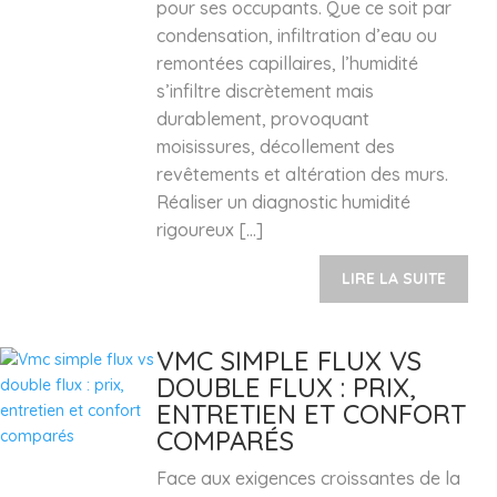
pour ses occupants. Que ce soit par
condensation, infiltration d’eau ou
remontées capillaires, l’humidité
s’infiltre discrètement mais
durablement, provoquant
moisissures, décollement des
revêtements et altération des murs.
Réaliser un diagnostic humidité
rigoureux […]
LIRE LA SUITE
VMC SIMPLE FLUX VS
DOUBLE FLUX : PRIX,
ENTRETIEN ET CONFORT
COMPARÉS
Face aux exigences croissantes de la