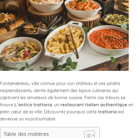
Fontainebleau, ville connue pour son château et ses jardins
resplendissants, abrite également des bijoux culinaires qui
captivent les amateurs de bonne cuisine. Parmi ces trésors se
trouve
L’antica trattoria
, un
restaurant italien authentique
en
plein cœur de la ville. Découvrez pourquoi cette
trattoria
est
devenue un incontournable.
Table des matières