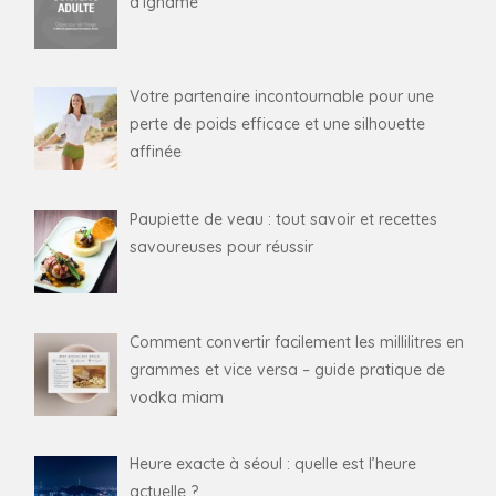
d’igname
Votre partenaire incontournable pour une
perte de poids efficace et une silhouette
affinée
Paupiette de veau : tout savoir et recettes
savoureuses pour réussir
Comment convertir facilement les millilitres en
grammes et vice versa – guide pratique de
vodka miam
Heure exacte à séoul : quelle est l’heure
actuelle ?