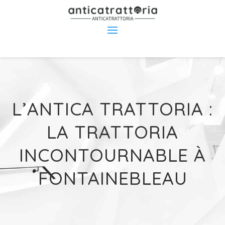
L’ANTICA TRATTORIA :
LA TRATTORIA
INCONTOURNABLE À
FONTAINEBLEAU