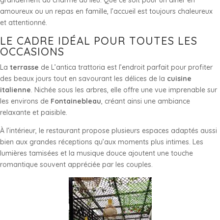
amoureux ou un repas en famille, l’accueil est toujours chaleureux
et attentionné.
LE CADRE IDÉAL POUR TOUTES LES
OCCASIONS
La
terrasse
de L’antica trattoria est l’endroit parfait pour profiter
des beaux jours tout en savourant les délices de la
cuisine
italienne
. Nichée sous les arbres, elle offre une vue imprenable sur
les environs de
Fontainebleau
, créant ainsi une ambiance
relaxante et paisible.
À l’intérieur, le restaurant propose plusieurs espaces adaptés aussi
bien aux grandes réceptions qu’aux moments plus intimes. Les
lumières tamisées et la musique douce ajoutent une touche
romantique souvent appréciée par les couples.