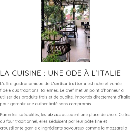
LA CUISINE : UNE ODE À L’ITALIE
L’offre gastronomique de
L’antica trattoria
est riche et variée,
fidèle aux traditions italiennes. Le chef met un point d’honneur à
utiliser des produits frais et de qualité, importés directement d’Italie
pour garantir une authenticité sans compromis.
Parmi les spécialités, les
pizzas
occupent une place de choix. Cuites
au four traditionnel, elles séduisent par leur pâte fine et
croustillante garnie d’ingrédients savoureux comme la mozzarella