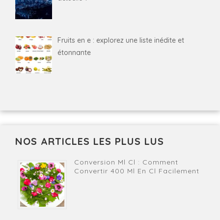
Fruits en e : explorez une liste inédite et
étonnante
NOS ARTICLES LES PLUS LUS
Conversion Ml Cl : Comment
Convertir 400 Ml En Cl Facilement