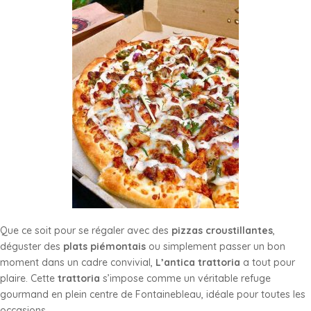
Que ce soit pour se régaler avec des
pizzas croustillantes
,
déguster des
plats piémontais
ou simplement passer un bon
moment dans un cadre convivial,
L’antica trattoria
a tout pour
plaire. Cette
trattoria
s’impose comme un véritable refuge
gourmand en plein centre de Fontainebleau, idéale pour toutes les
occasions.