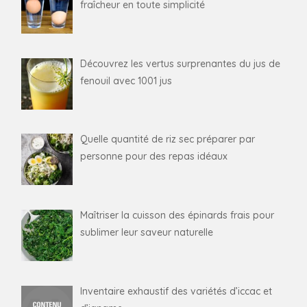
fraîcheur en toute simplicité
Découvrez les vertus surprenantes du jus de
fenouil avec 1001 jus
Quelle quantité de riz sec préparer par
personne pour des repas idéaux
Maîtriser la cuisson des épinards frais pour
sublimer leur saveur naturelle
Inventaire exhaustif des variétés d’iccac et