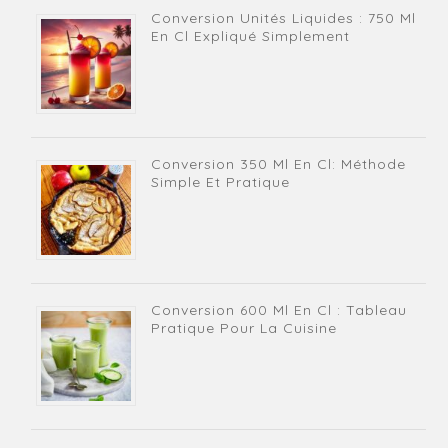
Conversion Unités Liquides : 750 Ml
En Cl Expliqué Simplement
Conversion 350 Ml En Cl: Méthode
Simple Et Pratique
Conversion 600 Ml En Cl : Tableau
Pratique Pour La Cuisine