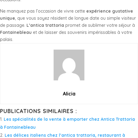
Ne manquez pas l’occasion de vivre cette
expérience gustative
unique
, que vous soyez résident de longue date ou simple visiteur
de passage.
L’antica trattoria
promet de sublimer votre séjour à
Fontainebleau
et de laisser des souvenirs impérissables à votre
palais.
Alicia
PUBLICATIONS SIMILAIRES :
Les spécialités de la vente à emporter chez Antica Trattoria
à Fontainebleau
Les délices italiens chez l’antica trattoria, restaurant à