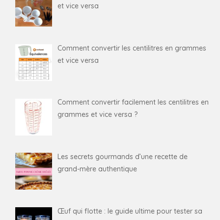
et vice versa
Comment convertir les centilitres en grammes
et vice versa
Comment convertir facilement les centilitres en
grammes et vice versa ?
Les secrets gourmands d’une recette de
grand-mère authentique
Œuf qui flotte : le guide ultime pour tester sa