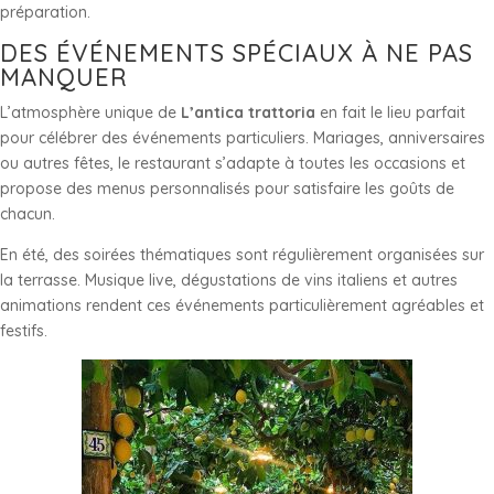
préparation.
DES ÉVÉNEMENTS SPÉCIAUX À NE PAS
MANQUER
L’atmosphère unique de
L’antica trattoria
en fait le lieu parfait
pour célébrer des événements particuliers. Mariages, anniversaires
ou autres fêtes, le restaurant s’adapte à toutes les occasions et
propose des menus personnalisés pour satisfaire les goûts de
chacun.
En été, des soirées thématiques sont régulièrement organisées sur
la terrasse. Musique live, dégustations de vins italiens et autres
animations rendent ces événements particulièrement agréables et
festifs.