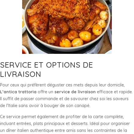
SERVICE ET OPTIONS DE
LIVRAISON
Pour ceux qui préfèrent déguster ces mets depuis leur domicile,
L’antica trattoria
offre un
service de livraison
efficace et rapide.
Il suffit de passer commande et de savourer chez soi les saveurs
de l’Italie sans avoir à bouger de son canapé.
Ce service permet également de profiter de la carte complète,
incluant entrées, plats principaux et desserts. Idéal pour organiser
un dîner italien authentique entre amis sans les contraintes de la