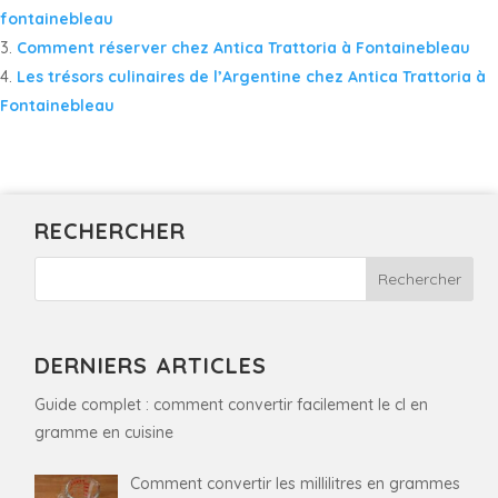
fontainebleau
Comment réserver chez Antica Trattoria à Fontainebleau
Les trésors culinaires de l’Argentine chez Antica Trattoria à
Fontainebleau
RECHERCHER
DERNIERS ARTICLES
Guide complet : comment convertir facilement le cl en
gramme en cuisine
Comment convertir les millilitres en grammes