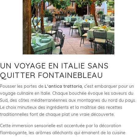
UN VOYAGE EN ITALIE SANS
QUITTER FONTAINEBLEAU
Pousser les portes de
L’antica trattoria
, c’est embarquer pour un
voyage culinaire en Italie. Chaque bouchée évoque les saveurs du
Sud, des côtes méditerranéennes aux montagnes du nord du pays.
Le choix minutieux des ingrédients et la maîtrise des recettes
traditionnelles font de chaque plat une vraie découverte.
Cette immersion sensorielle est accentuée par la décoration
flamboyante, les arômes alléchants qui émanent de la cuisine