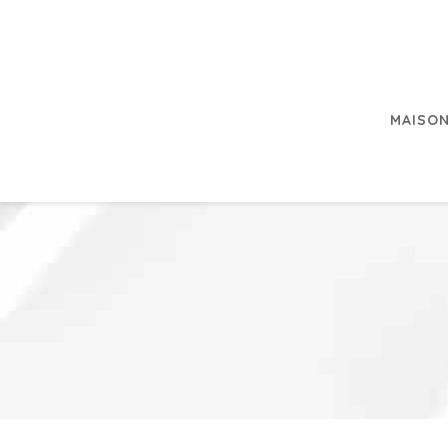
MAISON