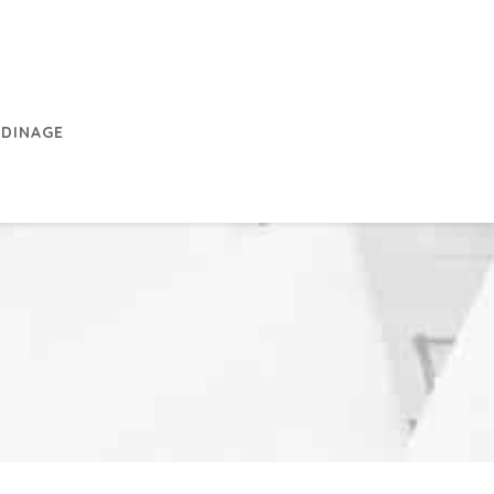
RDINAGE