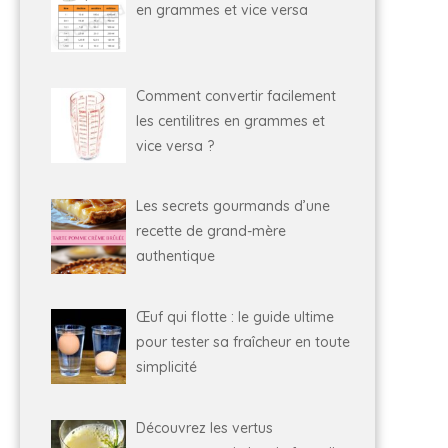
en grammes et vice versa
Comment convertir facilement
les centilitres en grammes et
vice versa ?
Les secrets gourmands d’une
recette de grand-mère
authentique
Œuf qui flotte : le guide ultime
pour tester sa fraîcheur en toute
simplicité
Découvrez les vertus