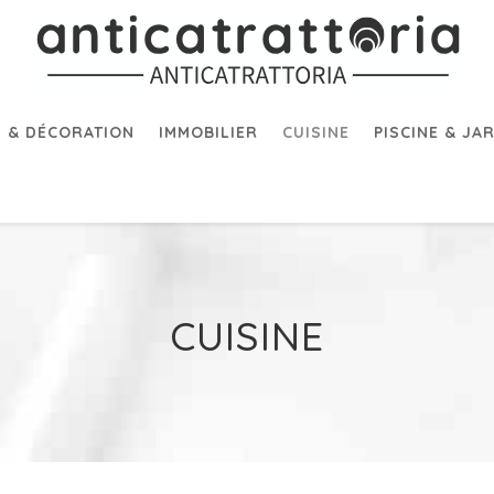
 & DÉCORATION
IMMOBILIER
CUISINE
PISCINE & JA
CUISINE