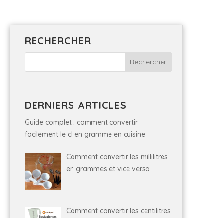
RECHERCHER
DERNIERS ARTICLES
Guide complet : comment convertir
facilement le cl en gramme en cuisine
Comment convertir les millilitres
en grammes et vice versa
Comment convertir les centilitres