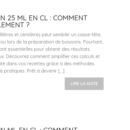
N 25 ML EN CL : COMMENT
LEMENT ?
lilitres et centilitres peut sembler un casse-tête,
 ou lors de la préparation de boissons. Pourtant,
ont essentielles pour obtenir des résultats
ux. Découvrez comment simplifier ces calculs et
ité dans vos recettes grâce à des méthodes
ils pratiques. Prêt à devenir […]
LIRE LA SUITE