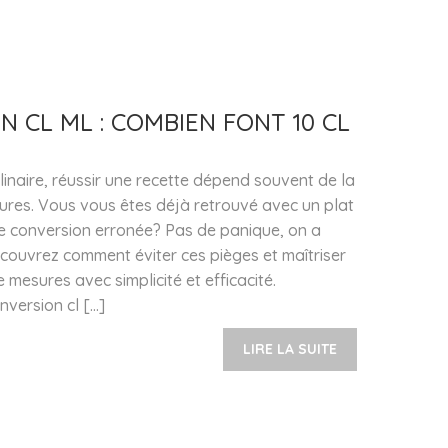
 CL ML : COMBIEN FONT 10 CL
inaire, réussir une recette dépend souvent de la
ures. Vous vous êtes déjà retrouvé avec un plat
e conversion erronée? Pas de panique, on a
couvrez comment éviter ces pièges et maîtriser
 mesures avec simplicité et efficacité.
version cl […]
LIRE LA SUITE