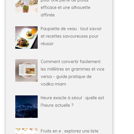
efficace et une silhouette
affinée
Paupiette de veau : tout savoir
et recettes savoureuses pour
réussir
Comment convertir facilement
les millilitres en grammes et vice
versa – guide pratique de
vodka miam
Heure exacte à séoul : quelle est
l’heure actuelle ?
Fruits en e : explorez une liste