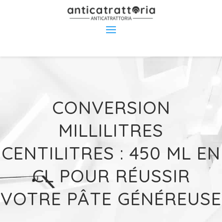
CONVERSION
MILLILITRES
CENTILITRES : 450 ML EN
CL POUR RÉUSSIR
VOTRE PÂTE GÉNÉREUSE