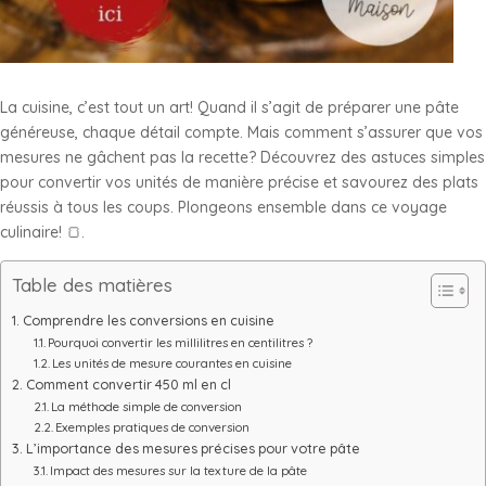
La cuisine, c’est tout un art! Quand il s’agit de préparer une pâte
généreuse, chaque détail compte. Mais comment s’assurer que vos
mesures ne gâchent pas la recette? Découvrez des astuces simples
pour convertir vos unités de manière précise et savourez des plats
réussis à tous les coups. Plongeons ensemble dans ce voyage
culinaire! 🍞.
Table des matières
Comprendre les conversions en cuisine
Pourquoi convertir les millilitres en centilitres ?
Les unités de mesure courantes en cuisine
Comment convertir 450 ml en cl
La méthode simple de conversion
Exemples pratiques de conversion
L’importance des mesures précises pour votre pâte
Impact des mesures sur la texture de la pâte