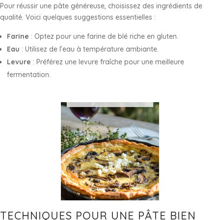
Pour réussir une pâte généreuse, choisissez des ingrédients de
qualité. Voici quelques suggestions essentielles :
Farine
: Optez pour une farine de blé riche en gluten.
Eau
: Utilisez de l’eau à température ambiante.
Levure
: Préférez une levure fraîche pour une meilleure
fermentation.
TECHNIQUES POUR UNE PÂTE BIEN