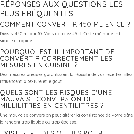
RÉPONSES AUX QUESTIONS LES
PLUS FRÉQUENTES
COMMENT CONVERTIR 450 ML EN CL ?
Divisez 450 ml par 10. Vous obtenez 45 cl. Cette méthode est
simple et rapide.
POURQUOI EST-IL IMPORTANT DE
CONVERTIR CORRECTEMENT LES
MESURES EN CUISINE ?
Des mesures précises garantissent la réussite de vos recettes. Elles
influencent la texture et le goût.
QUELS SONT LES RISQUES D’UNE
MAUVAISE CONVERSION DE
MILLILITRES EN CENTILITRES ?
Une mauvaise conversion peut altérer la consistance de votre pâte,
la rendant trop liquide ou trop épaisse.
EXISTE-T-IL DES OUTILS POUR