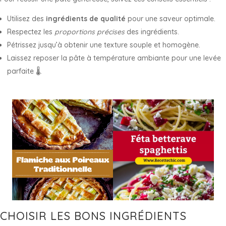
Utilisez des
ingrédients de qualité
pour une saveur optimale.
Respectez les
proportions précises
des ingrédients.
Pétrissez jusqu’à obtenir une texture souple et homogène.
Laissez reposer la pâte à température ambiante pour une levée
parfaite 🌡️.
CHOISIR LES BONS INGRÉDIENTS