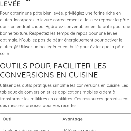
LEVÉE
Pour obtenir une pâte bien levée, privilégiez une farine riche en
gluten. Incorporez la levure correctement et laissez reposer la pâte
dans un endroit chaud. Hydratez convenablement la pâte pour une
bonne texture. Respectez les temps de repos pour une levée
optimale. N’oubliez pas de pétrir énergiquement pour activer le
gluten. 🌾 Utilisez un bol légèrement huilé pour éviter que la pâte
colle.
OUTILS POUR FACILITER LES
CONVERSIONS EN CUISINE
Utiliser des outils pratiques simplifie les conversions en cuisine. Les
tableaux de conversion et les applications mobiles aident à
transformer les millilitres en centilitres. Ces ressources garantissent
des mesures précises pour vos recettes.
Outil
Avantage
Tableaux de conversion
Référence rapide