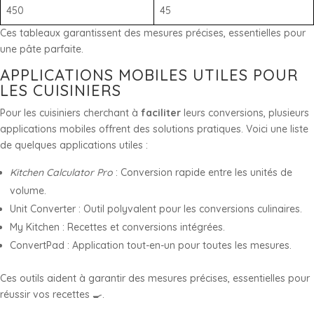
450
45
Ces tableaux garantissent des mesures précises, essentielles pour
une pâte parfaite.
APPLICATIONS MOBILES UTILES POUR
LES CUISINIERS
Pour les cuisiniers cherchant à
faciliter
leurs conversions, plusieurs
applications mobiles offrent des solutions pratiques. Voici une liste
de quelques applications utiles :
Kitchen Calculator Pro
: Conversion rapide entre les unités de
volume.
Unit Converter : Outil polyvalent pour les conversions culinaires.
My Kitchen : Recettes et conversions intégrées.
ConvertPad : Application tout-en-un pour toutes les mesures.
Ces outils aident à garantir des mesures précises, essentielles pour
réussir vos recettes 🍳.