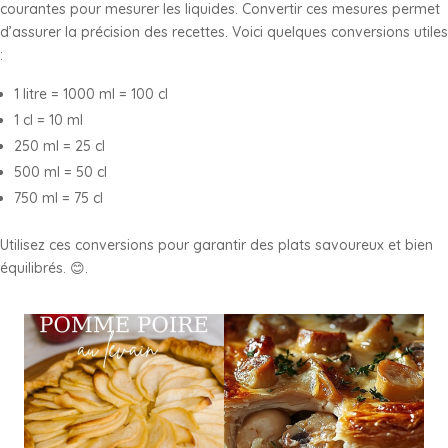
courantes pour mesurer les liquides. Convertir ces mesures permet
d’assurer la précision des recettes. Voici quelques conversions utiles
:
1 litre = 1000 ml = 100 cl
1 cl = 10 ml
250 ml = 25 cl
500 ml = 50 cl
750 ml = 75 cl
Utilisez ces conversions pour garantir des plats savoureux et bien
équilibrés. 😊.