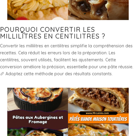
POURQUOI CONVERTIR LES
MILLILITRES EN CENTILITRES ?
Convertir les millilitres en centilitres simplifie la compréhension des
recettes. Cela réduit les erreurs lors de la préparation. Les
centilitres, souvent utilisés, facilitent les ajustements. Cette
conversion améliore la précision, essentielle pour une pâte réussie.
🥖 Adoptez cette méthode pour des résultats constants.