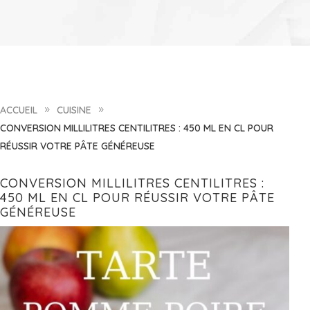
ACCUEIL
CUISINE
9
9
CONVERSION MILLILITRES CENTILITRES : 450 ML EN CL POUR
RÉUSSIR VOTRE PÂTE GÉNÉREUSE
CONVERSION MILLILITRES CENTILITRES :
450 ML EN CL POUR RÉUSSIR VOTRE PÂTE
GÉNÉREUSE