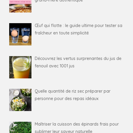
grand-mère authentique
Œuf qui flotte : le guide ultime pour tester sa
fraîcheur en toute simplicité
Découvrez les vertus surprenantes du jus de
fenouil avec 1001 jus
Quelle quantité de riz sec préparer par
personne pour des repas idéaux
Maîtriser la cuisson des épinards frais pour
sublimer leur saveur naturelle