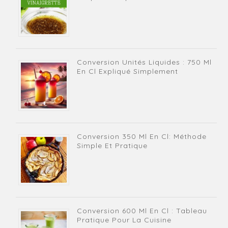
Conversion Unités Liquides : 750 Ml
En Cl Expliqué Simplement
Conversion 350 Ml En Cl: Méthode
Simple Et Pratique
Conversion 600 Ml En Cl : Tableau
Pratique Pour La Cuisine