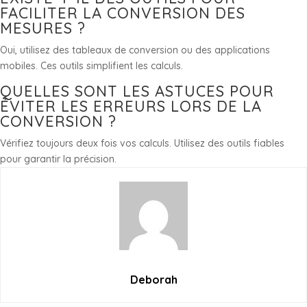
FACILITER LA CONVERSION DES
MESURES ?
Oui, utilisez des tableaux de conversion ou des applications
mobiles. Ces outils simplifient les calculs.
QUELLES SONT LES ASTUCES POUR
ÉVITER LES ERREURS LORS DE LA
CONVERSION ?
Vérifiez toujours deux fois vos calculs. Utilisez des outils fiables
pour garantir la précision.
Deborah