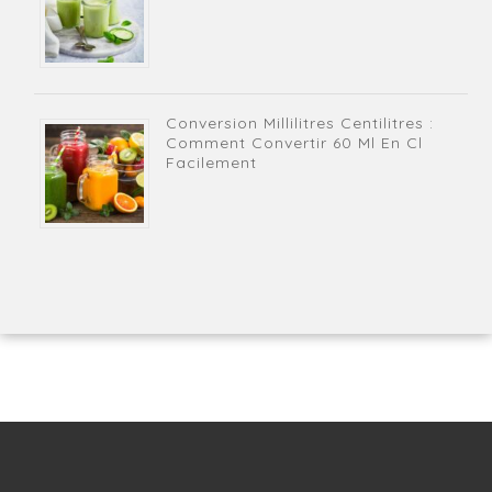
Conversion Millilitres Centilitres :
Comment Convertir 60 Ml En Cl
Facilement