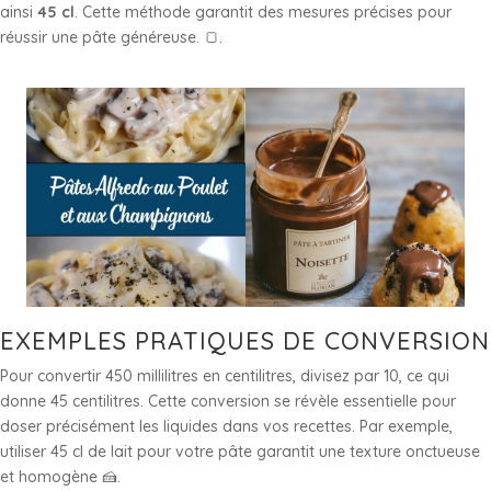
ainsi
45 cl
. Cette méthode garantit des mesures précises pour
réussir une pâte généreuse. 🍞.
EXEMPLES PRATIQUES DE CONVERSION
Pour convertir 450 millilitres en centilitres, divisez par 10, ce qui
donne 45 centilitres. Cette conversion se révèle essentielle pour
doser précisément les liquides dans vos recettes. Par exemple,
utiliser 45 cl de lait pour votre pâte garantit une texture onctueuse
et homogène 🍰.