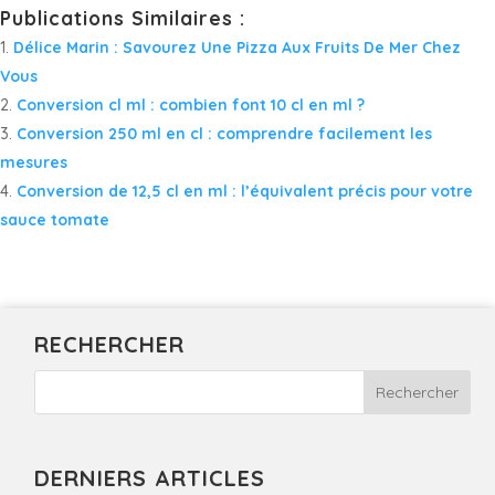
Publications Similaires :
Délice Marin : Savourez Une Pizza Aux Fruits De Mer Chez
Vous
Conversion cl ml : combien font 10 cl en ml ?
Conversion 250 ml en cl : comprendre facilement les
mesures
Conversion de 12,5 cl en ml : l’équivalent précis pour votre
sauce tomate
RECHERCHER
DERNIERS ARTICLES