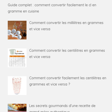
Guide complet : comment convertir facilement le cl en
gramme en cuisine
Comment convertir les millilitres en grammes
et vice versa
Comment convertir les centilitres en grammes
et vice versa
Comment convertir facilement les centilitres en
grammes et vice versa ?
Les secrets gourmands d’une recette de