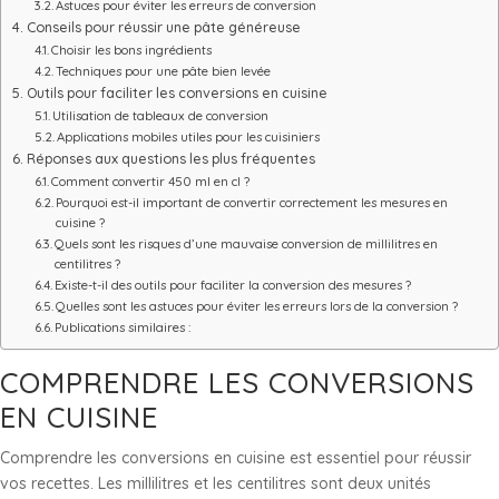
Astuces pour éviter les erreurs de conversion
Conseils pour réussir une pâte généreuse
Choisir les bons ingrédients
Techniques pour une pâte bien levée
Outils pour faciliter les conversions en cuisine
Utilisation de tableaux de conversion
Applications mobiles utiles pour les cuisiniers
Réponses aux questions les plus fréquentes
Comment convertir 450 ml en cl ?
Pourquoi est-il important de convertir correctement les mesures en
cuisine ?
Quels sont les risques d’une mauvaise conversion de millilitres en
centilitres ?
Existe-t-il des outils pour faciliter la conversion des mesures ?
Quelles sont les astuces pour éviter les erreurs lors de la conversion ?
Publications similaires :
COMPRENDRE LES CONVERSIONS
EN CUISINE
Comprendre les conversions en cuisine est essentiel pour réussir
vos recettes. Les millilitres et les centilitres sont deux unités