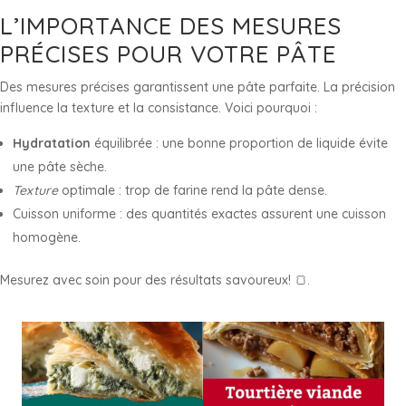
L’IMPORTANCE DES MESURES
PRÉCISES POUR VOTRE PÂTE
Des mesures précises garantissent une pâte parfaite. La précision
influence la texture et la consistance. Voici pourquoi :
Hydratation
équilibrée : une bonne proportion de liquide évite
une pâte sèche.
Texture
optimale : trop de farine rend la pâte dense.
Cuisson uniforme : des quantités exactes assurent une cuisson
homogène.
Mesurez avec soin pour des résultats savoureux! 🍞.