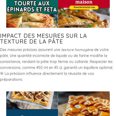
IMPACT DES MESURES SUR LA
TEXTURE DE LA PÂTE
Des mesures précises assurent une
texture homogène
de votre
pâte. Une quantité incorrecte de liquide ou de farine modifie la
consistance, rendant la pâte trop ferme ou collante. Respecter les
conversions, comme 450 ml en 45 cl, garantit un équilibre optimal.
🎯 La précision influence directement la réussite de vos
préparations.