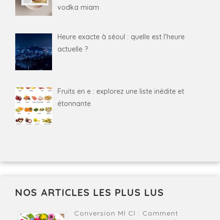
vodka miam
Heure exacte à séoul : quelle est l’heure
actuelle ?
Fruits en e : explorez une liste inédite et
étonnante
NOS ARTICLES LES PLUS LUS
Conversion Ml Cl : Comment