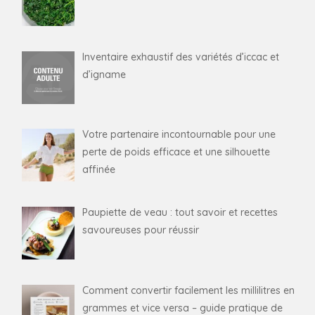
Inventaire exhaustif des variétés d’iccac et
d’igname
Votre partenaire incontournable pour une
perte de poids efficace et une silhouette
affinée
Paupiette de veau : tout savoir et recettes
savoureuses pour réussir
Comment convertir facilement les millilitres en
grammes et vice versa – guide pratique de