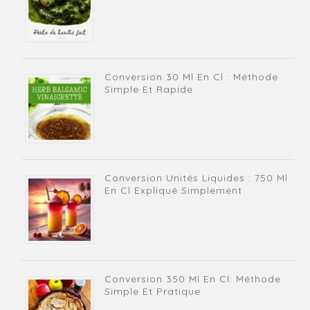
Conversion 30 Ml En Cl : Méthode
Simple Et Rapide
Conversion Unités Liquides : 750 Ml
En Cl Expliqué Simplement
Conversion 350 Ml En Cl: Méthode
Simple Et Pratique