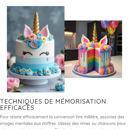
TECHNIQUES DE MÉMORISATION
EFFICACES
Pour retenir efficacement la conversion litre millilitre, associez des
images mentales aux chiffres. Utilisez des rimes ou chansons pour