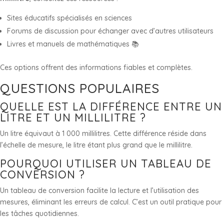
Sites éducatifs spécialisés en sciences
Forums de discussion pour échanger avec d’autres utilisateurs
Livres et manuels de mathématiques 📚
Ces options offrent des informations fiables et complètes.
QUESTIONS POPULAIRES
QUELLE EST LA DIFFÉRENCE ENTRE UN
LITRE ET UN MILLILITRE ?
Un litre équivaut à 1 000 millilitres. Cette différence réside dans
l’échelle de mesure, le litre étant plus grand que le millilitre.
POURQUOI UTILISER UN TABLEAU DE
CONVERSION ?
Un tableau de conversion facilite la lecture et l’utilisation des
mesures, éliminant les erreurs de calcul. C’est un outil pratique pour
les tâches quotidiennes.