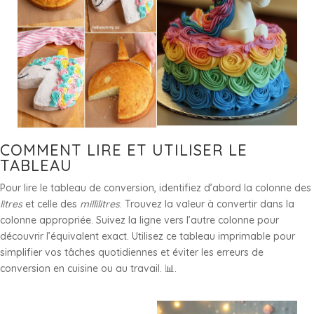
COMMENT LIRE ET UTILISER LE
TABLEAU
Pour lire le tableau de conversion, identifiez d’abord la colonne des
litres
et celle des
millilitres
. Trouvez la valeur à convertir dans la
colonne appropriée. Suivez la ligne vers l’autre colonne pour
découvrir l’équivalent exact. Utilisez ce tableau imprimable pour
simplifier vos tâches quotidiennes et éviter les erreurs de
conversion en cuisine ou au travail. 📊.