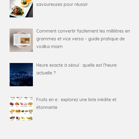
savoureuses pour réussir
Comment convertir facilement les millilitres en
grammes et vice versa – guide pratique de
vodka miam
Heure exacte à séoul : quelle est l’heure
actuelle ?
Fruits en e : explorez une liste inédite et
étonnante