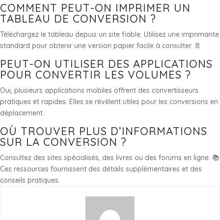
COMMENT PEUT-ON IMPRIMER UN
TABLEAU DE CONVERSION ?
Téléchargez le tableau depuis un site fiable. Utilisez une imprimante
standard pour obtenir une version papier facile à consulter. 📄
PEUT-ON UTILISER DES APPLICATIONS
POUR CONVERTIR LES VOLUMES ?
Oui, plusieurs applications mobiles offrent des convertisseurs
pratiques et rapides. Elles se révèlent utiles pour les conversions en
déplacement.
OÙ TROUVER PLUS D’INFORMATIONS
SUR LA CONVERSION ?
Consultez des sites spécialisés, des livres ou des forums en ligne. 📚
Ces ressources fournissent des détails supplémentaires et des
conseils pratiques.