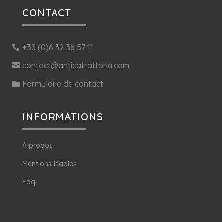
CONTACT
+33 (0)6 32 36 57 11
contact@anticatrattoria.com
Formulaire de contact
INFORMATIONS
A propos
Mentions légales
Faq