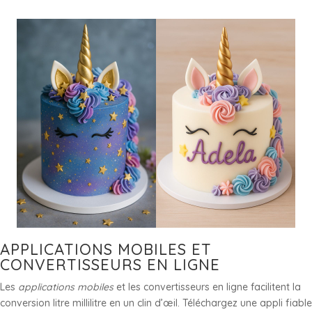
APPLICATIONS MOBILES ET
CONVERTISSEURS EN LIGNE
Les
applications mobiles
et les convertisseurs en ligne facilitent la
conversion litre millilitre en un clin d’œil. Téléchargez une appli fiable