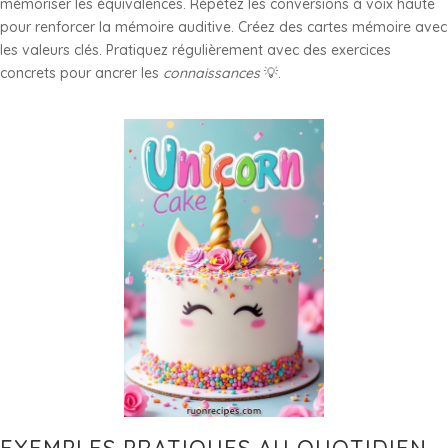
mémoriser les équivalences. Répétez les conversions à voix haute
pour renforcer la mémoire auditive. Créez des cartes mémoire avec
les valeurs clés. Pratiquez régulièrement avec des exercices
concrets pour ancrer les
connaissances
💡.
EXEMPLES PRATIQUES AU QUOTIDIEN