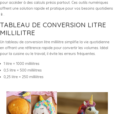
pour accéder à des calculs précis partout. Ces outils numériques
offrent une solution rapide et pratique pour vos besoins quotidiens
📱.
TABLEAU DE CONVERSION LITRE
MILLILITRE
Un tableau de conversion litre millilitre simplifie la vie quotidienne
en offrant une référence rapide pour convertir les volumes. Idéal
pour la cuisine ou le travail, il évite les erreurs fréquentes.
1 litre = 1000 millilitres
0,5 litre = 500 millilitres
0,25 litre = 250 millilitres