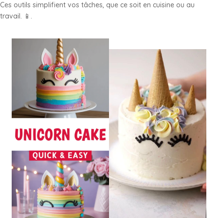
Ces outils simplifient vos tâches, que ce soit en cuisine ou au
travail. 📱.