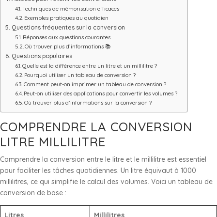
Techniques de mémorisation efficaces
Exemples pratiques au quotidien
Questions fréquentes sur la conversion
Réponses aux questions courantes
Où trouver plus d’informations 📚
Questions populaires
Quelle est la différence entre un litre et un millilitre ?
Pourquoi utiliser un tableau de conversion ?
Comment peut-on imprimer un tableau de conversion ?
Peut-on utiliser des applications pour convertir les volumes ?
Où trouver plus d’informations sur la conversion ?
COMPRENDRE LA CONVERSION
LITRE MILLILITRE
Comprendre la conversion entre le litre et le millilitre est essentiel
pour faciliter les tâches quotidiennes. Un litre équivaut à 1000
millilitres, ce qui simplifie le calcul des volumes. Voici un tableau de
conversion de base :
Litres
Millilitres