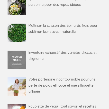
personne pour des repas idéaux
Maîtriser la cuisson des épinards frais pour
sublimer leur saveur naturelle
Inventaire exhaustif des variétés d’iccac et
d’igname
Votre partenaire incontournable pour une
perte de poids efficace et une silhouette
affinée
Paupiette de veau : tout savoir et recettes