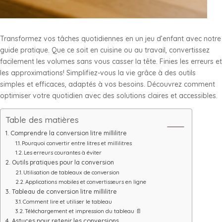
Transformez vos tâches quotidiennes en un jeu d’enfant avec notre
guide pratique. Que ce soit en cuisine ou au travail, convertissez
facilement les volumes sans vous casser la tête. Finies les erreurs et
les approximations! Simplifiez-vous la vie grâce à des outils
simples et efficaces, adaptés à vos besoins. Découvrez comment
optimiser votre quotidien avec des solutions claires et accessibles.
Table des matières
Comprendre la conversion litre millilitre
Pourquoi convertir entre litres et millilitres
Les erreurs courantes à éviter
Outils pratiques pour la conversion
Utilisation de tableaux de conversion
Applications mobiles et convertisseurs en ligne
Tableau de conversion litre millilitre
Comment lire et utiliser le tableau
Téléchargement et impression du tableau 📄
Astuces pour retenir les conversions