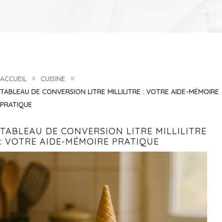
ACCUEIL
CUISINE
9
9
TABLEAU DE CONVERSION LITRE MILLILITRE : VOTRE AIDE-MÉMOIRE
PRATIQUE
TABLEAU DE CONVERSION LITRE MILLILITRE
: VOTRE AIDE-MÉMOIRE PRATIQUE