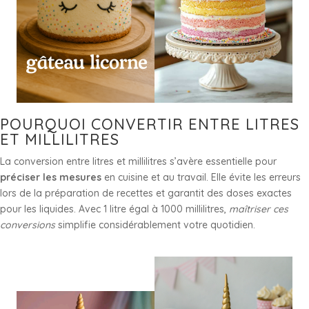
POURQUOI CONVERTIR ENTRE LITRES
ET MILLILITRES
La conversion entre litres et millilitres s’avère essentielle pour
préciser les mesures
en cuisine et au travail. Elle évite les erreurs
lors de la préparation de recettes et garantit des doses exactes
pour les liquides. Avec 1 litre égal à 1000 millilitres,
maîtriser ces
conversions
simplifie considérablement votre quotidien.