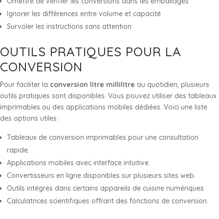
Omettre de vérifier les conversions dans les emballages
Ignorer les différences entre volume et capacité
Survoler les instructions sans attention
OUTILS PRATIQUES POUR LA
CONVERSION
Pour faciliter la
conversion litre millilitre
au quotidien, plusieurs
outils pratiques sont disponibles. Vous pouvez utiliser des tableaux
imprimables ou des applications mobiles dédiées. Voici une liste
des options utiles :
Tableaux de conversion imprimables pour une consultation
rapide.
Applications mobiles avec interface intuitive.
Convertisseurs en ligne disponibles sur plusieurs sites web.
Outils intégrés dans certains appareils de cuisine numériques.
Calculatrices scientifiques offrant des fonctions de conversion.