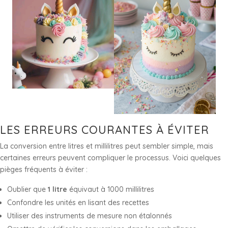
LES ERREURS COURANTES À ÉVITER
La conversion entre litres et millilitres peut sembler simple, mais
certaines erreurs peuvent compliquer le processus. Voici quelques
pièges fréquents à éviter :
Oublier que
1 litre
équivaut à 1000 millilitres
Confondre les unités en lisant des recettes
Utiliser des instruments de mesure non étalonnés