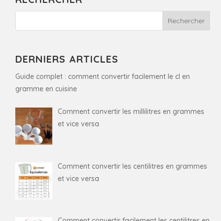
DERNIERS ARTICLES
Guide complet : comment convertir facilement le cl en
gramme en cuisine
Comment convertir les millilitres en grammes
et vice versa
Comment convertir les centilitres en grammes
et vice versa
Comment convertir facilement les centilitres en