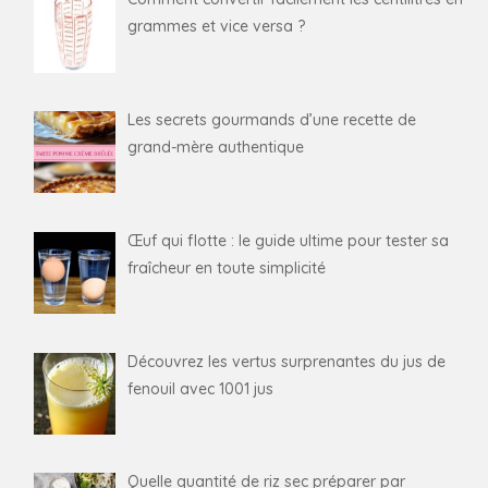
grammes et vice versa ?
Les secrets gourmands d’une recette de
grand-mère authentique
Œuf qui flotte : le guide ultime pour tester sa
fraîcheur en toute simplicité
Découvrez les vertus surprenantes du jus de
fenouil avec 1001 jus
Quelle quantité de riz sec préparer par