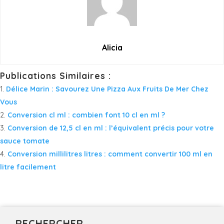
Alicia
Publications Similaires :
Délice Marin : Savourez Une Pizza Aux Fruits De Mer Chez
Vous
Conversion cl ml : combien font 10 cl en ml ?
Conversion de 12,5 cl en ml : l’équivalent précis pour votre
sauce tomate
Conversion millilitres litres : comment convertir 100 ml en
litre facilement
RECHERCHER