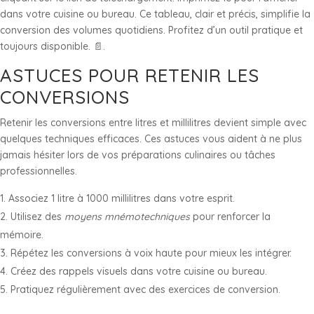
dans votre cuisine ou bureau. Ce tableau, clair et précis, simplifie la
conversion des volumes quotidiens. Profitez d’un outil pratique et
toujours disponible. 📄.
ASTUCES POUR RETENIR LES
CONVERSIONS
Retenir les conversions entre litres et millilitres devient simple avec
quelques techniques efficaces. Ces astuces vous aident à ne plus
jamais hésiter lors de vos préparations culinaires ou tâches
professionnelles.
Associez 1 litre à 1000 millilitres dans votre esprit.
Utilisez des
moyens mnémotechniques
pour renforcer la
mémoire.
Répétez les conversions à voix haute pour mieux les intégrer.
Créez des rappels visuels dans votre cuisine ou bureau.
Pratiquez régulièrement avec des exercices de conversion.