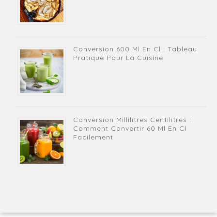
Conversion 600 Ml En Cl : Tableau
Pratique Pour La Cuisine
Conversion Millilitres Centilitres :
Comment Convertir 60 Ml En Cl
Facilement