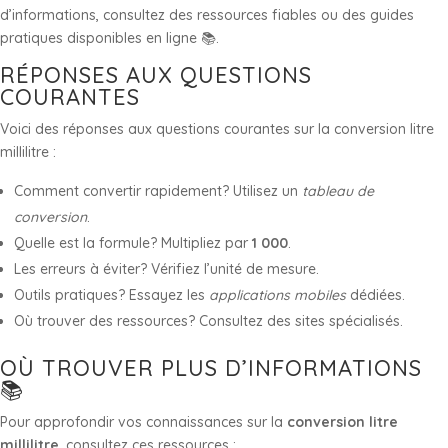
d’informations, consultez des ressources fiables ou des guides
pratiques disponibles en ligne 📚.
RÉPONSES AUX QUESTIONS
COURANTES
Voici des réponses aux questions courantes sur la conversion litre
millilitre :
Comment convertir rapidement? Utilisez un
tableau de
conversion
.
Quelle est la formule? Multipliez par
1 000
.
Les erreurs à éviter? Vérifiez l’unité de mesure.
Outils pratiques? Essayez les
applications mobiles
dédiées.
Où trouver des ressources? Consultez des sites spécialisés.
OÙ TROUVER PLUS D’INFORMATIONS
📚
Pour approfondir vos connaissances sur la
conversion litre
millilitre
, consultez ces ressources :