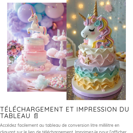
TÉLÉCHARGEMENT ET IMPRESSION DU
TABLEAU 📄
Accédez facilement au tableau de conversion litre millilitre en
cliquant sur le lien de téléchargement. Imprimez-le pour l’afficher