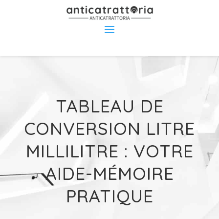
TABLEAU DE
CONVERSION LITRE
MILLILITRE : VOTRE
AIDE-MÉMOIRE
PRATIQUE