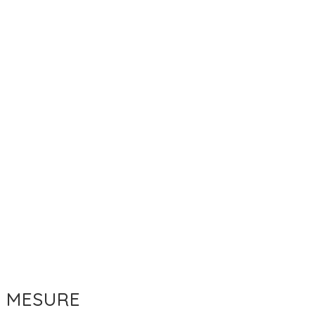
E MESURE