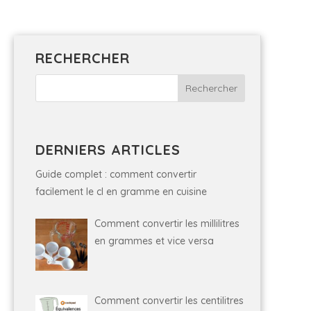
RECHERCHER
DERNIERS ARTICLES
Guide complet : comment convertir
facilement le cl en gramme en cuisine
Comment convertir les millilitres
en grammes et vice versa
Comment convertir les centilitres