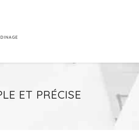
RDINAGE
LE ET PRÉCISE