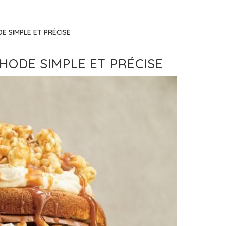
E SIMPLE ET PRÉCISE
HODE SIMPLE ET PRÉCISE