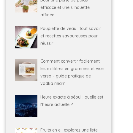
efficace et une silhouette
affinée
Paupiette de veau : tout savoir
et recettes savoureuses pour
réussir
Comment convertir facilement
les millilitres en grammes et vice
versa – guide pratique de
vodka miam
Heure exacte à séoul : quelle est
l’heure actuelle ?
Fruits en e : explorez une liste