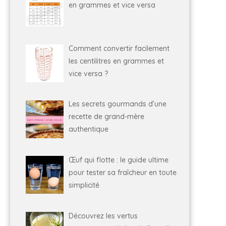
en grammes et vice versa
Comment convertir facilement
les centilitres en grammes et
vice versa ?
Les secrets gourmands d’une
recette de grand-mère
authentique
Œuf qui flotte : le guide ultime
pour tester sa fraîcheur en toute
simplicité
Découvrez les vertus