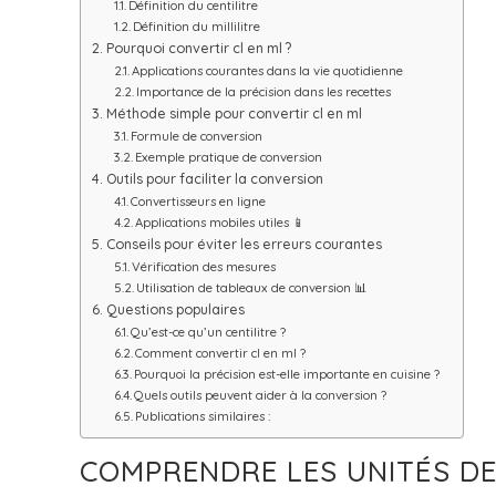
Définition du centilitre
Définition du millilitre
Pourquoi convertir cl en ml ?
Applications courantes dans la vie quotidienne
Importance de la précision dans les recettes
Méthode simple pour convertir cl en ml
Formule de conversion
Exemple pratique de conversion
Outils pour faciliter la conversion
Convertisseurs en ligne
Applications mobiles utiles 📱
Conseils pour éviter les erreurs courantes
Vérification des mesures
Utilisation de tableaux de conversion 📊
Questions populaires
Qu’est-ce qu’un centilitre ?
Comment convertir cl en ml ?
Pourquoi la précision est-elle importante en cuisine ?
Quels outils peuvent aider à la conversion ?
Publications similaires :
COMPRENDRE LES UNITÉS D