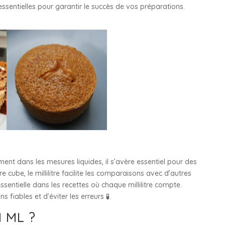
essentielles pour garantir le succès de vos préparations.
amment dans les mesures liquides, il s’avère essentiel pour des
 cube, le millilitre facilite les comparaisons avec d’autres
ssentielle dans les recettes où chaque millilitre compte.
 fiables et d’éviter les erreurs 🧪.
 ML ?