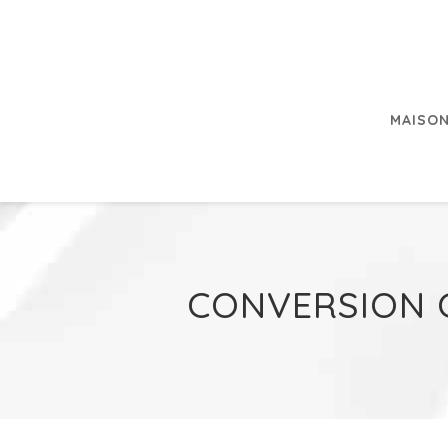
MAISON
CONVERSION C