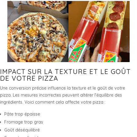
IMPACT SUR LA TEXTURE ET LE GOÛT
DE VOTRE PIZZA
Une conversion précise influence la texture et le goût de votre
pizza. Les mesures incorrectes peuvent altérer l’équilibre des
ingrédients. Voici comment cela affecte votre pizza :
Pâte trop épaisse
Fromage trop gras
Goût déséquilibré