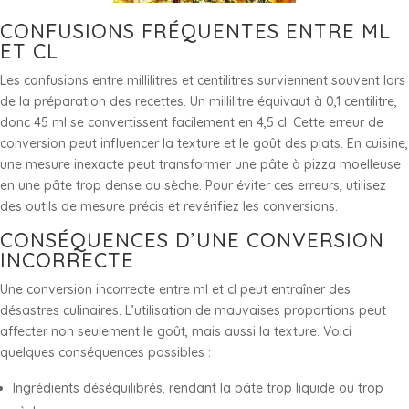
CONFUSIONS FRÉQUENTES ENTRE ML
ET CL
Les confusions entre millilitres et centilitres surviennent souvent lors
de la préparation des recettes. Un millilitre équivaut à 0,1 centilitre,
donc 45 ml se convertissent facilement en 4,5 cl. Cette erreur de
conversion peut influencer la texture et le goût des plats. En cuisine,
une mesure inexacte peut transformer une pâte à pizza moelleuse
en une pâte trop dense ou sèche. Pour éviter ces erreurs, utilisez
des outils de mesure précis et revérifiez les conversions.
CONSÉQUENCES D’UNE CONVERSION
INCORRECTE
Une conversion incorrecte entre ml et cl peut entraîner des
désastres culinaires. L’utilisation de mauvaises proportions peut
affecter non seulement le goût, mais aussi la texture. Voici
quelques conséquences possibles :
Ingrédients déséquilibrés, rendant la pâte trop liquide ou trop