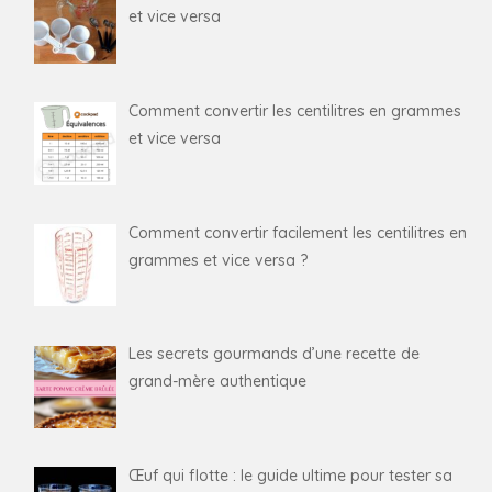
et vice versa
Comment convertir les centilitres en grammes
et vice versa
Comment convertir facilement les centilitres en
grammes et vice versa ?
Les secrets gourmands d’une recette de
grand-mère authentique
Œuf qui flotte : le guide ultime pour tester sa