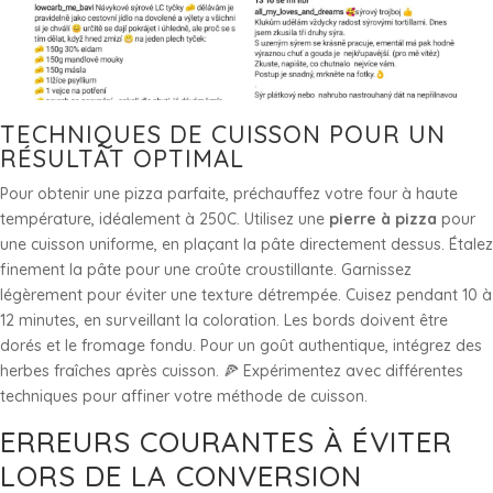
TECHNIQUES DE CUISSON POUR UN
RÉSULTAT OPTIMAL
Pour obtenir une pizza parfaite, préchauffez votre four à haute
température, idéalement à 250C. Utilisez une
pierre à pizza
pour
une cuisson uniforme, en plaçant la pâte directement dessus. Étalez
finement la pâte pour une croûte croustillante. Garnissez
légèrement pour éviter une texture détrempée. Cuisez pendant 10 à
12 minutes, en surveillant la coloration. Les bords doivent être
dorés et le fromage fondu. Pour un goût authentique, intégrez des
herbes fraîches après cuisson. 🍕 Expérimentez avec différentes
techniques pour affiner votre méthode de cuisson.
ERREURS COURANTES À ÉVITER
LORS DE LA CONVERSION