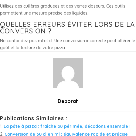
Utilisez des cuillères graduées et des verres doseurs. Ces outils
permettent une mesure précise des liquides.
QUELLES ERREURS ÉVITER LORS DE LA
CONVERSION ?
Ne confondez pas ml et cl. Une conversion incorrecte peut altérer le
goût et la texture de votre pizza.
Deborah
Publications Similaires :
La pâte à pizza : fraîche ou périmée, décodons ensemble !
Conversion de 60 cl en ml : équivalence rapide et précise