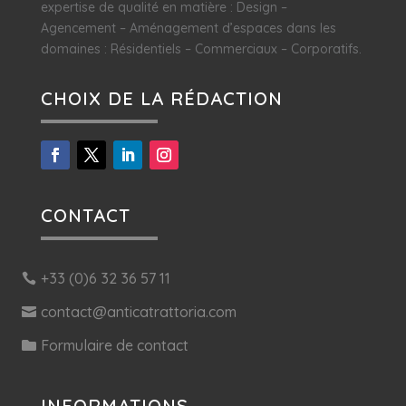
expertise de qualité en matière : Design –
Agencement – Aménagement d’espaces dans les
domaines : Résidentiels – Commerciaux – Corporatifs.
CHOIX DE LA RÉDACTION
CONTACT
+33 (0)6 32 36 57 11
contact@anticatrattoria.com
Formulaire de contact
INFORMATIONS