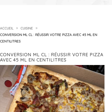
ACCUEIL
CUISINE
9
9
CONVERSION ML CL : RÉUSSIR VOTRE PIZZA AVEC 45 ML EN
CENTILITRES
CONVERSION ML CL : RÉUSSIR VOTRE PIZZA
AVEC 45 ML EN CENTILITRES