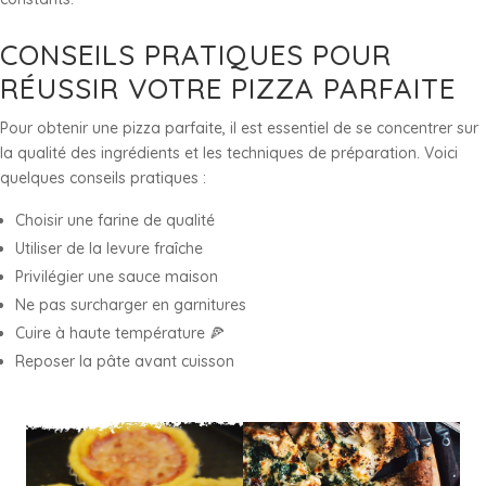
CONSEILS PRATIQUES POUR
RÉUSSIR VOTRE PIZZA PARFAITE
Pour obtenir une pizza parfaite, il est essentiel de se concentrer sur
la qualité des ingrédients et les techniques de préparation. Voici
quelques conseils pratiques :
Choisir une farine de qualité
Utiliser de la levure fraîche
Privilégier une sauce maison
Ne pas surcharger en garnitures
Cuire à haute température 🍕
Reposer la pâte avant cuisson