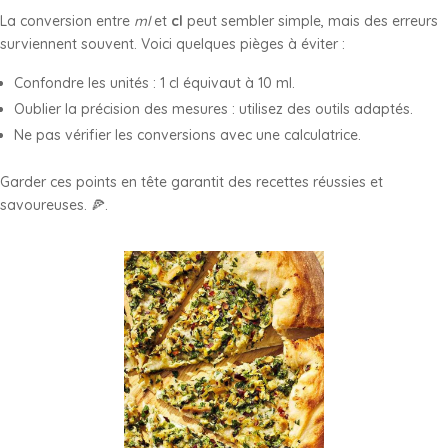
La conversion entre
ml
et
cl
peut sembler simple, mais des erreurs
surviennent souvent. Voici quelques pièges à éviter :
Confondre les unités : 1 cl équivaut à 10 ml.
Oublier la précision des mesures : utilisez des outils adaptés.
Ne pas vérifier les conversions avec une calculatrice.
Garder ces points en tête garantit des recettes réussies et
savoureuses. 🍕.