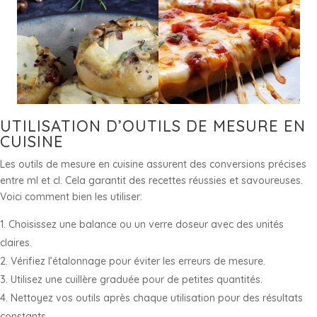
UTILISATION D’OUTILS DE MESURE EN
CUISINE
Les outils de mesure en cuisine assurent des conversions précises
entre ml et cl. Cela garantit des recettes réussies et savoureuses.
Voici comment bien les utiliser:
Choisissez une balance ou un verre doseur avec des unités
claires.
Vérifiez l’étalonnage pour éviter les erreurs de mesure.
Utilisez une cuillère graduée pour de petites quantités.
Nettoyez vos outils après chaque utilisation pour des résultats
constants.