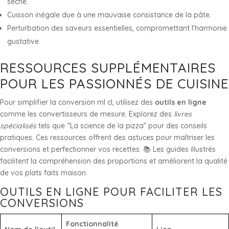
sèche.
Cuisson inégale due à une mauvaise consistance de la pâte.
Perturbation des saveurs essentielles, compromettant l’harmonie
gustative.
RESSOURCES SUPPLÉMENTAIRES
POUR LES PASSIONNÉS DE CUISINE
Pour simplifier la conversion ml cl, utilisez des
outils en ligne
comme les convertisseurs de mesure. Explorez des
livres
spécialisés
tels que “La science de la pizza” pour des conseils
pratiques. Ces ressources offrent des astuces pour maîtriser les
conversions et perfectionner vos recettes. 📚 Les guides illustrés
facilitent la compréhension des proportions et améliorent la qualité
de vos plats faits maison.
OUTILS EN LIGNE POUR FACILITER LES
CONVERSIONS
Fonctionnalité