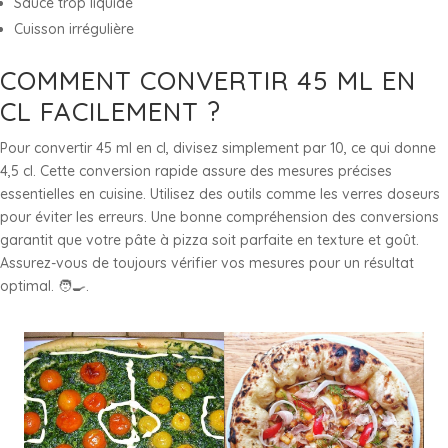
Sauce trop liquide
Cuisson irrégulière
COMMENT CONVERTIR 45 ML EN
CL FACILEMENT ?
Pour convertir 45 ml en cl, divisez simplement par 10, ce qui donne
4,5 cl. Cette conversion rapide assure des mesures précises
essentielles en cuisine. Utilisez des outils comme les verres doseurs
pour éviter les erreurs. Une bonne compréhension des conversions
garantit que votre pâte à pizza soit parfaite en texture et goût.
Assurez-vous de toujours vérifier vos mesures pour un résultat
optimal. 🧑‍🍳.