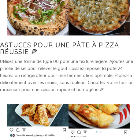
ASTUCES POUR UNE PÂTE À PIZZA
RÉUSSIE 🍕
Utilisez une farine de type 00 pour une texture légère. Ajoutez une
pincée de sel pour relever le goût. Laissez reposer la pâte 24
heures au réfrigérateur pour une fermentation optimale. Étalez-la
délicatement avec les mains, sans rouleau. Chauffez votre four au
maximum pour une cuisson rapide et homogène 🍕.