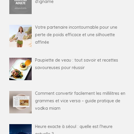
d’igname
Votre partenaire incontournable pour une
perte de poids efficace et une silhouette
affinée
Paupiette de veau : tout savoir et recettes
savoureuses pour réussir
Comment convertir facilement les millilitres en
grammes et vice versa – guide pratique de
vodka miam
Heure exacte à séoul : quelle est l’heure
actuelle ?