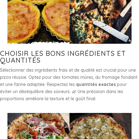
CHOISIR LES BONS INGRÉDIENTS ET
QUANTITÉS
Sélectionner des ingrédients frais et de qualité est crucial pour une
pizza réussie. Optez pour des tomates mûres, du fromage fondant
et une farine adaptée. Respectez les
quantités exactes
pour
éviter un déséquilibre des saveurs. 🌿 Une précision dans les
proportions améliore la texture et le goût final.