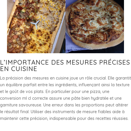
L’IMPORTANCE DES MESURES PRÉCISES
EN CUISINE
La précision des mesures en cuisine joue un rôle crucial. Elle garantit
un équilibre parfait entre les ingrédients, influençant ainsi la texture
et le goût de vos plats. En particulier pour une pizza, une
conversion ml cl correcte assure une pâte bien hydratée et une
garniture savoureuse. Une erreur dans les proportions peut altérer
le résultat final. Utiliser des instruments de mesure fiables aide à
maintenir cette précision, indispensable pour des recettes réussies.