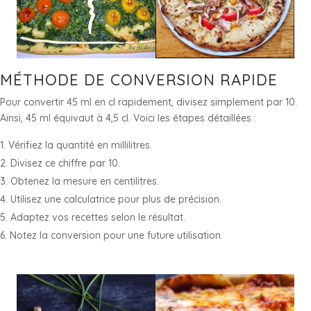
MÉTHODE DE CONVERSION RAPIDE
Pour convertir 45 ml en cl rapidement, divisez simplement par 10.
Ainsi, 45 ml équivaut à 4,5 cl. Voici les étapes détaillées :
Vérifiez la quantité en millilitres.
Divisez ce chiffre par 10.
Obtenez la mesure en centilitres.
Utilisez une calculatrice pour plus de précision.
Adaptez vos recettes selon le résultat.
Notez la conversion pour une future utilisation.