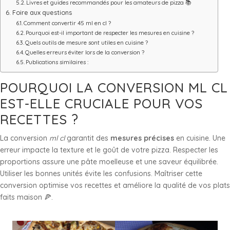
Livres et guides recommandés pour les amateurs de pizza 📚
Foire aux questions
Comment convertir 45 ml en cl ?
Pourquoi est-il important de respecter les mesures en cuisine ?
Quels outils de mesure sont utiles en cuisine ?
Quelles erreurs éviter lors de la conversion ?
Publications similaires :
POURQUOI LA CONVERSION ML CL
EST-ELLE CRUCIALE POUR VOS
RECETTES ?
La conversion
ml cl
garantit des
mesures précises
en cuisine. Une
erreur impacte la texture et le goût de votre pizza. Respecter les
proportions assure une pâte moelleuse et une saveur équilibrée.
Utiliser les bonnes unités évite les confusions. Maîtriser cette
conversion optimise vos recettes et améliore la qualité de vos plats
faits maison 🍕.