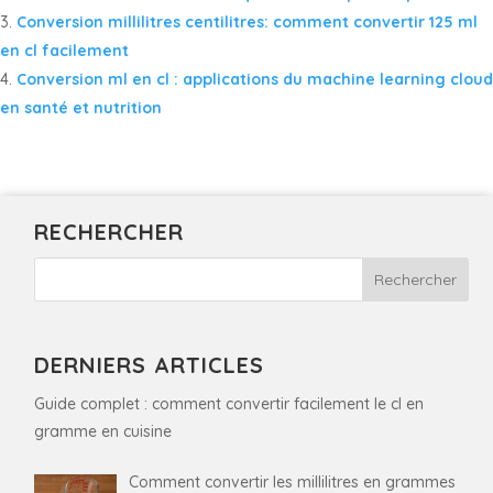
Conversion millilitres centilitres: comment convertir 125 ml
en cl facilement
Conversion ml en cl : applications du machine learning cloud
en santé et nutrition
RECHERCHER
DERNIERS ARTICLES
Guide complet : comment convertir facilement le cl en
gramme en cuisine
Comment convertir les millilitres en grammes