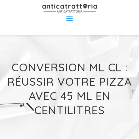
CONVERSION ML CL :
RÉUSSIR VOTRE PIZZA
AVEC 45 ML EN
CENTILITRES