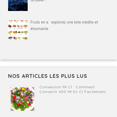
Fruits en e : explorez une liste inédite et
étonnante
NOS ARTICLES LES PLUS LUS
Conversion Ml Cl : Comment
Convertir 400 Ml En Cl Facilement