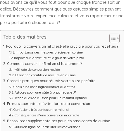
nous avons ce qu’il vous faut pour que chaque tranche soit un
délice. Découvrez comment quelques astuces simples peuvent
transformer votre expérience culinaire et vous rapprocher d’une
pizza parfaite à chaque fois. 🍕.
Table des matières
Pourquoi la conversion ml cl est-elle cruciale pour vos recettes ?
L’importance des mesures précises en cuisine
Impact sur la texture et le goût de votre pizza
Comment convertir 45 ml en cl facilement ?
Méthode de conversion rapide
Utilisation d’outils de mesure en cuisine
Conseils pratiques pour réussir votre pizza parfaite
Choisir les bons ingrédients et quantités
Astuces pour une pâte à pizza réussie 🍕
Techniques de cuisson pour un résultat optimal
Erreurs courantes à éviter lors de la conversion
Confusions fréquentes entre ml et cl
Conséquences d’une conversion incorrecte
Ressources supplémentaires pour les passionnés de cuisine
Outils en ligne pour faciliter les conversions