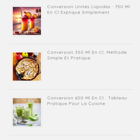
Conversion Unités Liquides : 750 Ml
En Cl Expliqué Simplement
Conversion 350 Ml En Cl: Méthode
Simple Et Pratique
Conversion 600 Ml En Cl : Tableau
Pratique Pour La Cuisine