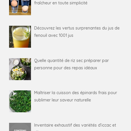
fraîcheur en toute simplicité
Découvrez les vertus surprenantes du jus de
fenouil avec 1001 jus
Quelle quantité de riz sec préparer par
personne pour des repas idéaux
Maîtriser la cuisson des épinards frais pour
sublimer leur saveur naturelle
Inventaire exhaustif des variétés d’iccac et