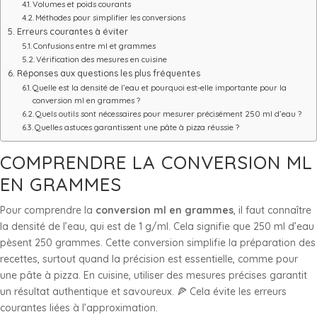
Volumes et poids courants
Méthodes pour simplifier les conversions
Erreurs courantes à éviter
Confusions entre ml et grammes
Vérification des mesures en cuisine
Réponses aux questions les plus fréquentes
Quelle est la densité de l’eau et pourquoi est-elle importante pour la
conversion ml en grammes ?
Quels outils sont nécessaires pour mesurer précisément 250 ml d’eau ?
Quelles astuces garantissent une pâte à pizza réussie ?
COMPRENDRE LA CONVERSION ML
EN GRAMMES
Pour comprendre la
conversion ml en grammes
, il faut connaître
la densité de l’eau, qui est de 1 g/ml. Cela signifie que 250 ml d’eau
pèsent 250 grammes. Cette conversion simplifie la préparation des
recettes, surtout quand la précision est essentielle, comme pour
une pâte à pizza. En cuisine, utiliser des mesures précises garantit
un résultat authentique et savoureux. 🍕 Cela évite les erreurs
courantes liées à l’approximation.