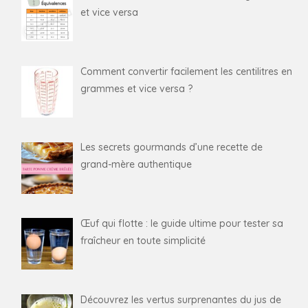
et vice versa
Comment convertir facilement les centilitres en
grammes et vice versa ?
Les secrets gourmands d’une recette de
grand-mère authentique
Œuf qui flotte : le guide ultime pour tester sa
fraîcheur en toute simplicité
Découvrez les vertus surprenantes du jus de