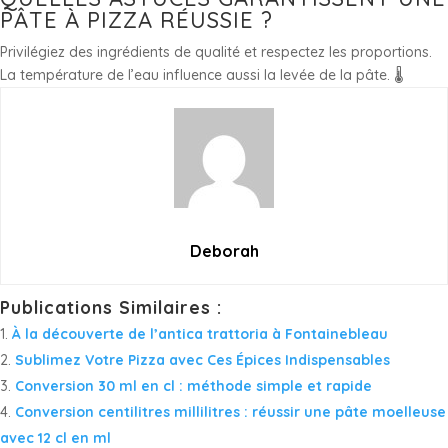
PÂTE À PIZZA RÉUSSIE ?
Privilégiez des ingrédients de qualité et respectez les proportions.
La température de l’eau influence aussi la levée de la pâte. 🌡️
Deborah
Publications Similaires :
À la découverte de l’antica trattoria à Fontainebleau
Sublimez Votre Pizza avec Ces Épices Indispensables
Conversion 30 ml en cl : méthode simple et rapide
Conversion centilitres millilitres : réussir une pâte moelleuse
avec 12 cl en ml