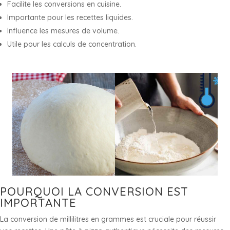
Facilite les conversions en cuisine.
Importante pour les recettes liquides.
Influence les mesures de volume.
Utile pour les calculs de concentration.
POURQUOI LA CONVERSION EST
IMPORTANTE
La conversion de millilitres en grammes est cruciale pour réussir