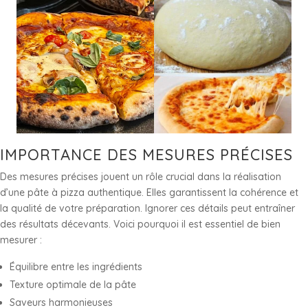
IMPORTANCE DES MESURES PRÉCISES
Des mesures précises jouent un rôle crucial dans la réalisation
d’une pâte à pizza authentique. Elles garantissent la cohérence et
la qualité de votre préparation. Ignorer ces détails peut entraîner
des résultats décevants. Voici pourquoi il est essentiel de bien
mesurer :
Équilibre entre les ingrédients
Texture optimale de la pâte
Saveurs harmonieuses