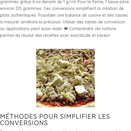
grammes grâce à sa densité de 1 g/ml. Pour la farine, 1 tasse pèse
environ 125 grammes. Ces conversions simplifient la création de
plats authentiques. Posséder une balance de cuisine et des tasses
à mesurer améliore la précision. Utiliser des tables de conversion
ou applications peut aussi aider. 🍽️ Comprendre ces notions
permet de réussir des recettes avec exactitude et saveur.
MÉTHODES POUR SIMPLIFIER LES
CONVERSIONS