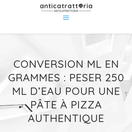
CONVERSION ML EN
GRAMMES : PESER 250
ML D’EAU POUR UNE
PÂTE À PIZZA
AUTHENTIQUE