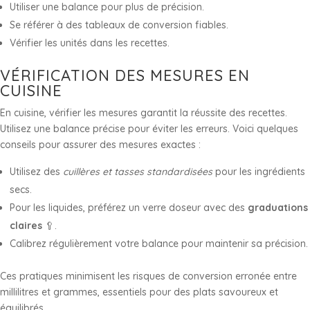
Utiliser une balance pour plus de précision.
Se référer à des tableaux de conversion fiables.
Vérifier les unités dans les recettes.
VÉRIFICATION DES MESURES EN
CUISINE
En cuisine, vérifier les mesures garantit la réussite des recettes.
Utilisez une balance précise pour éviter les erreurs. Voici quelques
conseils pour assurer des mesures exactes :
Utilisez des
cuillères et tasses standardisées
pour les ingrédients
secs.
Pour les liquides, préférez un verre doseur avec des
graduations
claires
🥄.
Calibrez régulièrement votre balance pour maintenir sa précision.
Ces pratiques minimisent les risques de conversion erronée entre
millilitres et grammes, essentiels pour des plats savoureux et
équilibrés.