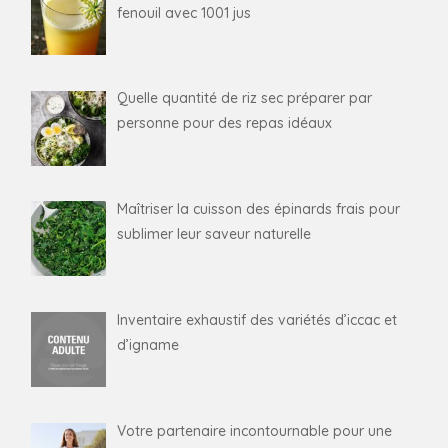
fenouil avec 1001 jus
Quelle quantité de riz sec préparer par
personne pour des repas idéaux
Maîtriser la cuisson des épinards frais pour
sublimer leur saveur naturelle
Inventaire exhaustif des variétés d’iccac et
d’igname
Votre partenaire incontournable pour une