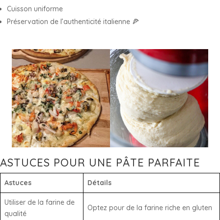
Cuisson uniforme
Préservation de l’authenticité italienne 🍕
ASTUCES POUR UNE PÂTE PARFAITE
Astuces
Détails
Utiliser de la farine de
Optez pour de la farine riche en gluten
qualité