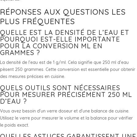
RÉPONSES AUX QUESTIONS LES
PLUS FRÉQUENTES
QUELLE EST LA DENSITÉ DE L’EAU ET
POURQUOI EST-ELLE IMPORTANTE
POUR LA CONVERSION ML EN
GRAMMES ?
La densité de l’eau est de 1 g/ml. Cela signifie que 250 ml d’eau
pèsent 250 grammes. Cette conversion est essentielle pour obtenir
des mesures précises en cuisine.
QUELS OUTILS SONT NÉCESSAIRES
POUR MESURER PRÉCISÉMENT 250 ML
D’EAU ?
Vous avez besoin d’un verre doseur et d’une balance de cuisine.
Utilisez le verre pour mesurer le volume et la balance pour vérifier
le poids exact.
QUELLES ASTUCES GARANTISSENT UNE