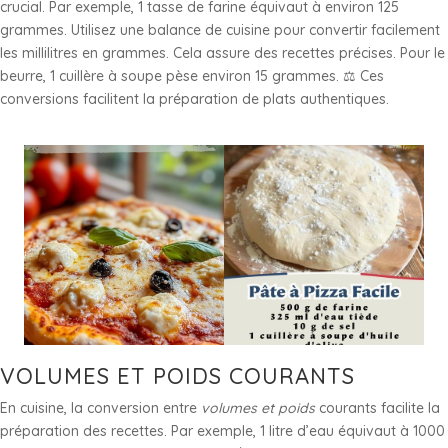
crucial. Par exemple, 1 tasse de farine équivaut à environ 125
grammes. Utilisez une balance de cuisine pour convertir facilement
les millilitres en grammes. Cela assure des recettes précises. Pour le
beurre, 1 cuillère à soupe pèse environ 15 grammes. ⚖️ Ces
conversions facilitent la préparation de plats authentiques.
VOLUMES ET POIDS COURANTS
En cuisine, la conversion entre
volumes et poids
courants facilite la
préparation des recettes. Par exemple, 1 litre d’eau équivaut à 1000