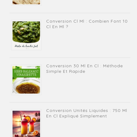
Conversion Cl Ml : Combien Font 10
Cl En Ml ?
Conversion 30 Ml En Cl : Méthode
Simple Et Rapide
Conversion Unités Liquides : 750 Ml
En Cl Expliqué Simplement