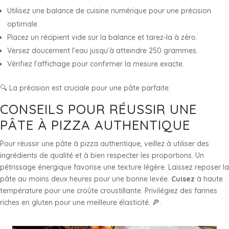
Utilisez une balance de cuisine numérique pour une précision
optimale.
Placez un récipient vide sur la balance et tarez-la à zéro.
Versez doucement l’eau jusqu’à atteindre 250 grammes.
Vérifiez l’affichage pour confirmer la mesure exacte.
🔍 La précision est cruciale pour une pâte parfaite.
CONSEILS POUR RÉUSSIR UNE
PÂTE À PIZZA AUTHENTIQUE
Pour réussir une pâte à pizza authentique, veillez à utiliser des
ingrédients de qualité et à bien respecter les proportions. Un
pétrissage énergique favorise une texture légère. Laissez reposer la
pâte au moins deux heures pour une bonne levée.
Cuisez
à haute
température pour une croûte croustillante. Privilégiez des farines
riches en gluten pour une meilleure élasticité. 🍕.