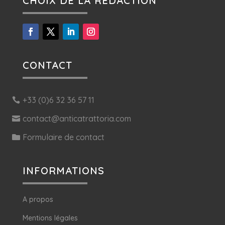
CHOIX DE LA RÉDACTION
CONTACT
+33 (0)6 32 36 57 11
contact@anticatrattoria.com
Formulaire de contact
INFORMATIONS
A propos
Mentions légales