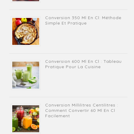
Conversion 350 Ml En Cl: Méthode
Simple Et Pratique
Conversion 600 Ml En Cl : Tableau
Pratique Pour La Cuisine
Conversion Millilitres Centilitres :
Comment Convertir 60 Ml En Cl
Facilement