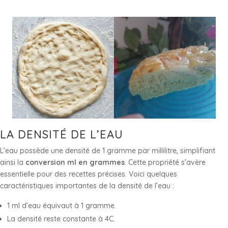
LA DENSITÉ DE L’EAU
L’eau possède une densité de 1 gramme par millilitre, simplifiant
ainsi la
conversion ml en grammes
. Cette propriété s’avère
essentielle pour des recettes précises. Voici quelques
caractéristiques importantes de la densité de l’eau :
1 ml d’eau équivaut à 1 gramme.
La densité reste constante à 4C.