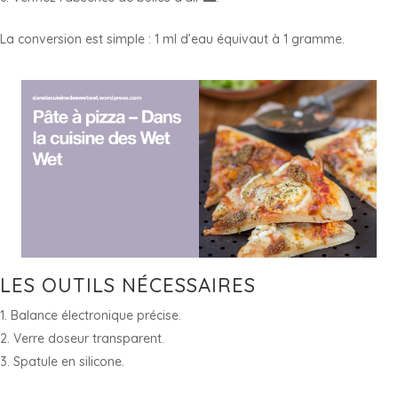
La conversion est simple : 1 ml d’eau équivaut à 1 gramme.
LES OUTILS NÉCESSAIRES
Balance électronique précise.
Verre doseur transparent.
Spatule en silicone.