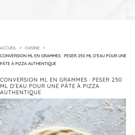
ACCUEIL
CUISINE
9
9
CONVERSION ML EN GRAMMES : PESER 250 ML D’EAU POUR UNE
PÂTE À PIZZA AUTHENTIQUE
CONVERSION ML EN GRAMMES : PESER 250
ML D’EAU POUR UNE PÂTE À PIZZA
AUTHENTIQUE