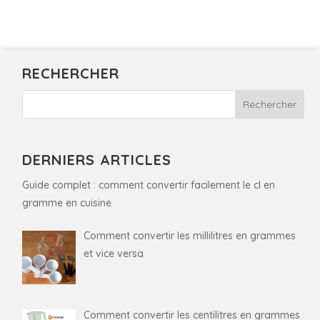
RECHERCHER
DERNIERS ARTICLES
Guide complet : comment convertir facilement le cl en
gramme en cuisine
Comment convertir les millilitres en grammes
et vice versa
Comment convertir les centilitres en grammes