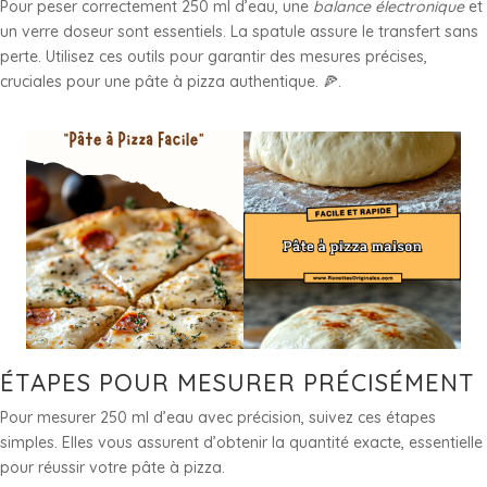
Pour peser correctement 250 ml d’eau, une
balance électronique
et
un verre doseur sont essentiels. La spatule assure le transfert sans
perte. Utilisez ces outils pour garantir des mesures précises,
cruciales pour une pâte à pizza authentique. 🍕.
ÉTAPES POUR MESURER PRÉCISÉMENT
Pour mesurer 250 ml d’eau avec précision, suivez ces étapes
simples. Elles vous assurent d’obtenir la quantité exacte, essentielle
pour réussir votre pâte à pizza.