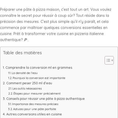
Préparer une pâte à pizza maison, c’est tout un art. Vous voulez
connaître le secret pour réussir à coup sûr? Tout réside dans la
précision des mesures. C’est plus simple qu’il n’y paraît, et cela
commence par maîtriser quelques conversions essentielles en
cuisine. Prêt à transformer votre cuisine en pizzeria italienne
authentique? 🍕.
Table des matières
Comprendre la conversion ml en grammes
La densité de l’eau
Pourquoi la conversion est importante
Comment peser 250 ml d’eau
Les outils nécessaires
Étapes pour mesurer précisément
Conseils pour réussir une pâte à pizza authentique
Importance des mesures précises
Astuces pour une pâte parfaite
Autres conversions utiles en cuisine