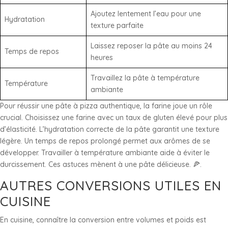
Ajoutez lentement l’eau pour une
Hydratation
texture parfaite
Laissez reposer la pâte au moins 24
Temps de repos
heures
Travaillez la pâte à température
Température
ambiante
Pour réussir une pâte à pizza authentique, la farine joue un rôle
crucial. Choisissez une farine avec un taux de gluten élevé pour plus
d’élasticité. L’hydratation correcte de la pâte garantit une texture
légère. Un temps de repos prolongé permet aux arômes de se
développer. Travailler à température ambiante aide à éviter le
durcissement. Ces astuces mènent à une pâte délicieuse. 🍕.
AUTRES CONVERSIONS UTILES EN
CUISINE
En cuisine, connaître la conversion entre volumes et poids est