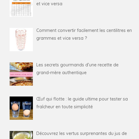
et vice versa
Comment convertir facilement les centilitres en
grammes et vice versa ?
Les secrets gourmands d’une recette de
grand-mère authentique
Œuf qui flotte : le guide ultime pour tester sa
fraîcheur en toute simplicité
Découvrez les vertus surprenantes du jus de