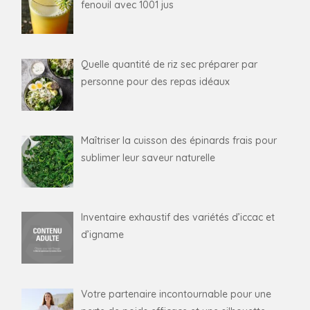
fenouil avec 1001 jus
Quelle quantité de riz sec préparer par
personne pour des repas idéaux
Maîtriser la cuisson des épinards frais pour
sublimer leur saveur naturelle
Inventaire exhaustif des variétés d’iccac et
d’igname
Votre partenaire incontournable pour une