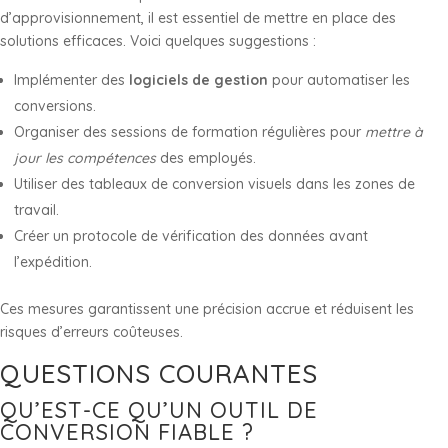
d’approvisionnement, il est essentiel de mettre en place des
solutions efficaces. Voici quelques suggestions :
Implémenter des
logiciels de gestion
pour automatiser les
conversions.
Organiser des sessions de formation régulières pour
mettre à
jour les compétences
des employés.
Utiliser des tableaux de conversion visuels dans les zones de
travail.
Créer un protocole de vérification des données avant
l’expédition.
Ces mesures garantissent une précision accrue et réduisent les
risques d’erreurs coûteuses.
QUESTIONS COURANTES
QU’EST-CE QU’UN OUTIL DE
CONVERSION FIABLE ?