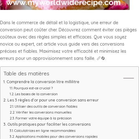
Dans le commerce de détail et la logistique, une erreur de
conversion peut coûter cher. Découvrez comment éviter ces pièges
coûteux avec des règles simples et efficaces. Que vous soyez
novice ou expert, cet article vous guide vers des conversions
précises et fiables. Maximisez votre efficacité et minimisez les
erreurs pour un approvisionnement sans faille. 📏🔄.
Table des matières
Comprendre la conversion litre millilitre
Pourquoi est-ce crucial ?
Les bases de la conversion
Les 3 règles d’or pour une conversion sans erreur
Utiliser des outils de conversion fiables
Vérifier les conversions manuelles
Former votre équipe à la précision
Outils pratiques pour faciliter les conversions
Calculatrices en ligne recommandées
Applications mobiles pour des conversions rapides