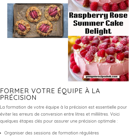
FORMER VOTRE ÉQUIPE À LA
PRÉCISION
La formation de votre équipe à la précision est essentielle pour
éviter les erreurs de conversion entre litres et millilitres. Voici
quelques étapes clés pour assurer une précision optimale :
Organiser des sessions de formation régulières