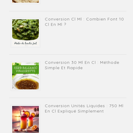
Conversion Cl Ml : Combien Font 10
Cl En Ml ?
Conversion 30 Ml En Cl : Méthode
Simple Et Rapide
Conversion Unités Liquides : 750 Ml
En Cl Expliqué Simplement