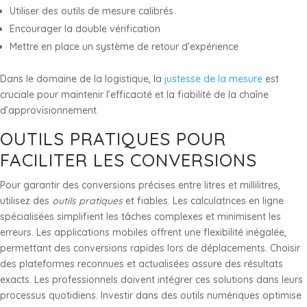
Utiliser des outils de mesure calibrés
Encourager la double vérification
Mettre en place un système de retour d’expérience
Dans le domaine de la logistique, la
justesse de la mesure
est
cruciale pour maintenir l’efficacité et la fiabilité de la chaîne
d’approvisionnement.
OUTILS PRATIQUES POUR
FACILITER LES CONVERSIONS
Pour garantir des conversions précises entre litres et millilitres,
utilisez des
outils pratiques
et fiables. Les calculatrices en ligne
spécialisées simplifient les tâches complexes et minimisent les
erreurs. Les applications mobiles offrent une flexibilité inégalée,
permettant des conversions rapides lors de déplacements. Choisir
des plateformes reconnues et actualisées assure des résultats
exacts. Les professionnels doivent intégrer ces solutions dans leurs
processus quotidiens. Investir dans des outils numériques optimise