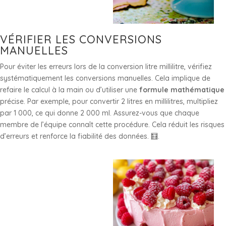
VÉRIFIER LES CONVERSIONS
MANUELLES
Pour éviter les erreurs lors de la conversion litre millilitre, vérifiez
systématiquement les conversions manuelles. Cela implique de
refaire le calcul à la main ou d’utiliser une
formule mathématique
précise. Par exemple, pour convertir 2 litres en millilitres, multipliez
par 1 000, ce qui donne 2 000 ml. Assurez-vous que chaque
membre de l’équipe connaît cette procédure. Cela réduit les risques
d’erreurs et renforce la fiabilité des données. 🧮.