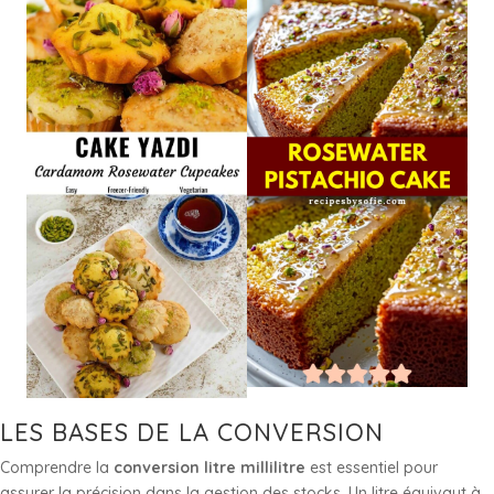
LES BASES DE LA CONVERSION
Comprendre la
conversion litre millilitre
est essentiel pour
assurer la précision dans la gestion des stocks. Un litre équivaut à