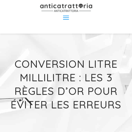
CONVERSION LITRE
MILLILITRE : LES 3
RÈGLES D’OR POUR
ÉVITER LES ERREURS