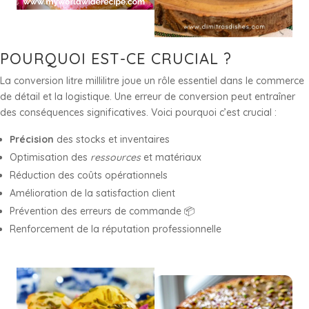
POURQUOI EST-CE CRUCIAL ?
La conversion litre millilitre joue un rôle essentiel dans le commerce
de détail et la logistique. Une erreur de conversion peut entraîner
des conséquences significatives. Voici pourquoi c’est crucial :
Précision
des stocks et inventaires
Optimisation des
ressources
et matériaux
Réduction des coûts opérationnels
Amélioration de la satisfaction client
Prévention des erreurs de commande 📦
Renforcement de la réputation professionnelle