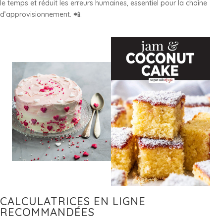
le temps et réduit les erreurs humaines, essentiel pour la chaîne
d’approvisionnement. 📲.
CALCULATRICES EN LIGNE
RECOMMANDÉES