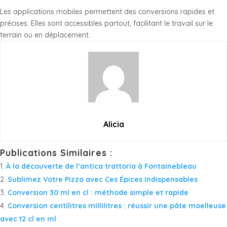
Les applications mobiles permettent des conversions rapides et
précises. Elles sont accessibles partout, facilitant le travail sur le
terrain ou en déplacement.
Alicia
Publications Similaires :
À la découverte de l’antica trattoria à Fontainebleau
Sublimez Votre Pizza avec Ces Épices Indispensables
Conversion 30 ml en cl : méthode simple et rapide
Conversion centilitres millilitres : réussir une pâte moelleuse
avec 12 cl en ml