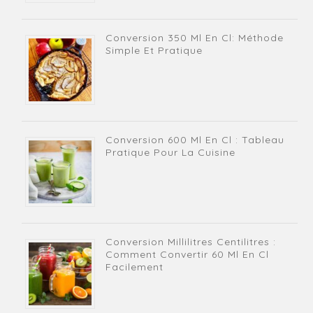
Conversion 350 Ml En Cl: Méthode
Simple Et Pratique
Conversion 600 Ml En Cl : Tableau
Pratique Pour La Cuisine
Conversion Millilitres Centilitres :
Comment Convertir 60 Ml En Cl
Facilement