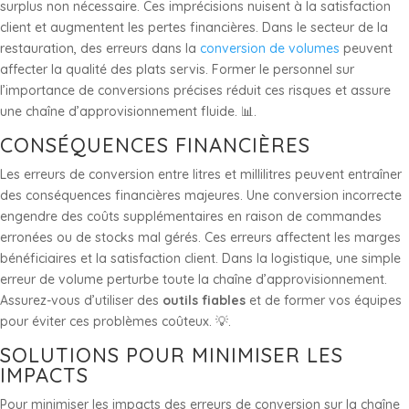
surplus non nécessaire. Ces imprécisions nuisent à la satisfaction
client et augmentent les pertes financières. Dans le secteur de la
restauration, des erreurs dans la
conversion de volumes
peuvent
affecter la qualité des plats servis. Former le personnel sur
l’importance de conversions précises réduit ces risques et assure
une chaîne d’approvisionnement fluide. 📊.
CONSÉQUENCES FINANCIÈRES
Les erreurs de conversion entre litres et millilitres peuvent entraîner
des conséquences financières majeures. Une conversion incorrecte
engendre des coûts supplémentaires en raison de commandes
erronées ou de stocks mal gérés. Ces erreurs affectent les marges
bénéficiaires et la satisfaction client. Dans la logistique, une simple
erreur de volume perturbe toute la chaîne d’approvisionnement.
Assurez-vous d’utiliser des
outils fiables
et de former vos équipes
pour éviter ces problèmes coûteux. 💡.
SOLUTIONS POUR MINIMISER LES
IMPACTS
Pour minimiser les impacts des erreurs de conversion sur la chaîne