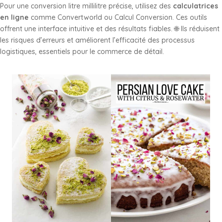
Pour une conversion litre millilitre précise, utilisez des
calculatrices
en ligne
comme Convertworld ou Calcul Conversion. Ces outils
offrent une interface intuitive et des résultats fiables. 🌐 Ils réduisent
les risques d’erreurs et améliorent l’efficacité des processus
logistiques, essentiels pour le commerce de détail.