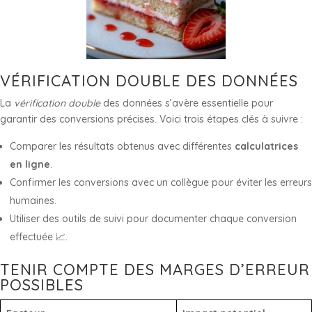
VÉRIFICATION DOUBLE DES DONNÉES
La
vérification double
des données s’avère essentielle pour
garantir des conversions précises. Voici trois étapes clés à suivre :
Comparer les résultats obtenus avec différentes
calculatrices
en ligne
.
Confirmer les conversions avec un collègue pour éviter les erreurs
humaines.
Utiliser des outils de suivi pour documenter chaque conversion
effectuée 📈.
TENIR COMPTE DES MARGES D’ERREUR
POSSIBLES