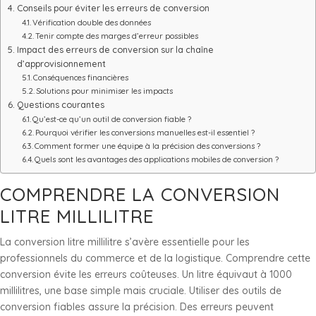
Conseils pour éviter les erreurs de conversion
Vérification double des données
Tenir compte des marges d’erreur possibles
Impact des erreurs de conversion sur la chaîne
d’approvisionnement
Conséquences financières
Solutions pour minimiser les impacts
Questions courantes
Qu’est-ce qu’un outil de conversion fiable ?
Pourquoi vérifier les conversions manuelles est-il essentiel ?
Comment former une équipe à la précision des conversions ?
Quels sont les avantages des applications mobiles de conversion ?
COMPRENDRE LA CONVERSION
LITRE MILLILITRE
La conversion litre millilitre s’avère essentielle pour les
professionnels du commerce et de la logistique. Comprendre cette
conversion évite les erreurs coûteuses. Un litre équivaut à 1000
millilitres, une base simple mais cruciale. Utiliser des outils de
conversion fiables assure la précision. Des erreurs peuvent