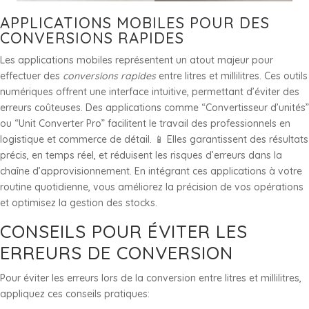
APPLICATIONS MOBILES POUR DES
CONVERSIONS RAPIDES
Les applications mobiles représentent un atout majeur pour
effectuer des
conversions rapides
entre litres et millilitres. Ces outils
numériques offrent une interface intuitive, permettant d’éviter des
erreurs coûteuses. Des applications comme “Convertisseur d’unités”
ou “Unit Converter Pro” facilitent le travail des professionnels en
logistique et commerce de détail. 📱 Elles garantissent des résultats
précis, en temps réel, et réduisent les risques d’erreurs dans la
chaîne d’approvisionnement. En intégrant ces applications à votre
routine quotidienne, vous améliorez la précision de vos opérations
et optimisez la gestion des stocks.
CONSEILS POUR ÉVITER LES
ERREURS DE CONVERSION
Pour éviter les erreurs lors de la conversion entre litres et millilitres,
appliquez ces conseils pratiques: