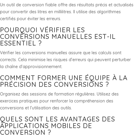
Un outil de conversion fiable offre des résultats précis et actualisés
pour convertir des litres en millilitres. Il utilise des algorithmes
certifiés pour éviter les erreurs.
POURQUOI VÉRIFIER LES
CONVERSIONS MANUELLES EST-IL
ESSENTIEL ?
Vérifier les conversions manuelles assure que les calculs sont
corrects. Cela minimise les risques d’erreurs qui peuvent perturber
la chaîne d’approvisionnement.
COMMENT FORMER UNE ÉQUIPE À LA
PRÉCISION DES CONVERSIONS ?
Organisez des sessions de formation régulières. Utilisez des
exercices pratiques pour renforcer la compréhension des
conversions et l’utilisation des outils.
QUELS SONT LES AVANTAGES DES
APPLICATIONS MOBILES DE
CONVERSION ?