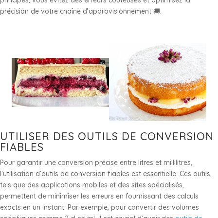
précision de votre chaîne d’approvisionnement 🚚.
UTILISER DES OUTILS DE CONVERSION
FIABLES
Pour garantir une conversion précise entre litres et millilitres,
l’utilisation d’outils de conversion fiables est essentielle. Ces outils,
tels que des applications mobiles et des sites spécialisés,
permettent de minimiser les erreurs en fournissant des calculs
exacts en un instant. Par exemple, pour convertir des volumes