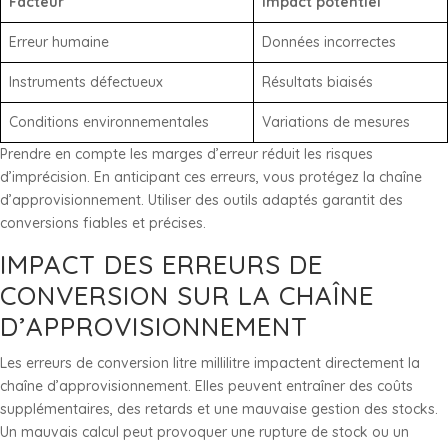
Facteur
Impact potentiel
Erreur humaine
Données incorrectes
Instruments défectueux
Résultats biaisés
Conditions environnementales
Variations de mesures
Prendre en compte les marges d’erreur réduit les risques
d’imprécision. En anticipant ces erreurs, vous protégez la chaîne
d’approvisionnement. Utiliser des outils adaptés garantit des
conversions fiables et précises.
IMPACT DES ERREURS DE
CONVERSION SUR LA CHAÎNE
D’APPROVISIONNEMENT
Les erreurs de conversion litre millilitre impactent directement la
chaîne d’approvisionnement. Elles peuvent entraîner des coûts
supplémentaires, des retards et une mauvaise gestion des stocks.
Un mauvais calcul peut provoquer une rupture de stock ou un