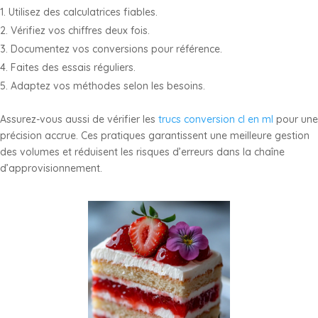
Utilisez des calculatrices fiables.
Vérifiez vos chiffres deux fois.
Documentez vos conversions pour référence.
Faites des essais réguliers.
Adaptez vos méthodes selon les besoins.
Assurez-vous aussi de vérifier les
trucs conversion cl en ml
pour une
précision accrue. Ces pratiques garantissent une meilleure gestion
des volumes et réduisent les risques d’erreurs dans la chaîne
d’approvisionnement.