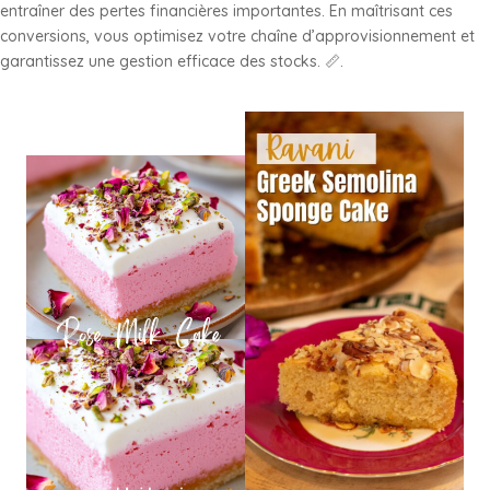
entraîner des pertes financières importantes. En maîtrisant ces
conversions, vous optimisez votre chaîne d’approvisionnement et
garantissez une gestion efficace des stocks. 📏.