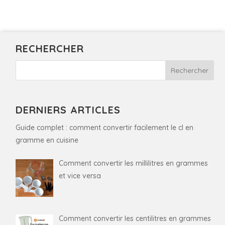
RECHERCHER
DERNIERS ARTICLES
Guide complet : comment convertir facilement le cl en
gramme en cuisine
Comment convertir les millilitres en grammes
et vice versa
Comment convertir les centilitres en grammes