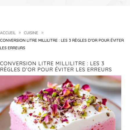
ACCUEIL
CUISINE
9
9
CONVERSION LITRE MILLILITRE : LES 3 RÈGLES D’OR POUR ÉVITER
LES ERREURS
CONVERSION LITRE MILLILITRE : LES 3
RÈGLES D’OR POUR ÉVITER LES ERREURS