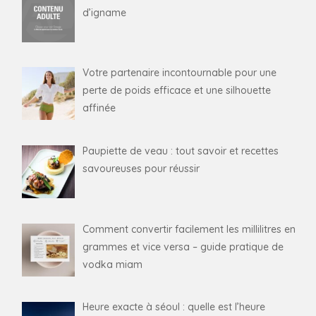
d’igname
Votre partenaire incontournable pour une
perte de poids efficace et une silhouette
affinée
Paupiette de veau : tout savoir et recettes
savoureuses pour réussir
Comment convertir facilement les millilitres en
grammes et vice versa – guide pratique de
vodka miam
Heure exacte à séoul : quelle est l’heure