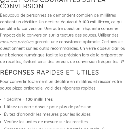
CONVERSION
Beaucoup de personnes se demandent combien de millilitres
contient un décilitre. Un décilitre équivaut à
100 millilitres
, ce qui
simplifie la conversion. Une autre question fréquente concerne
l’impact de la conversion sur la texture des sauces. Utiliser des
mesures précises
garantit une consistance optimale. Certains se
questionnent sur les outils recommandés. Un verre doseur clair ou
une balance numérique facilite la précision lors de la préparation
de recettes, évitant ainsi des erreurs de conversion fréquentes. 🍕.
RÉPONSES RAPIDES ET UTILES
Pour convertir facilement un décilitre en millilitres et réussir votre
sauce pizza artisanale, voici des réponses rapides :
1 décilitre =
100 millilitres
Utilisez un verre doseur pour plus de précision
Évitez d’arrondir les mesures pour les liquides
Vérifiez les unités de mesure sur les recettes