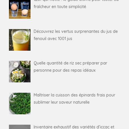
fraîcheur en toute simplicité
Découvrez les vertus surprenantes du jus de
fenouil avec 1001 jus
Quelle quantité de riz sec préparer par
personne pour des repas idéaux
Maîtriser la cuisson des épinards frais pour
sublimer leur saveur naturelle
Inventaire exhaustif des variétés d’iccac et