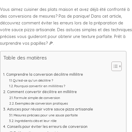
Vous aimez cuisiner des plats maison et avez déjà été confronté à
des conversions de mesures? Pas de panique! Dans cet article,
découvrez comment éviter les erreurs lors de la préparation de
votre sauce pizza artisanale. Des astuces simples et des techniques
précises vous guideront pour obtenir une texture parfaite. Prêt à
surprendre vos papilles? 🍕.
Table des matières
Comprendre la conversion décilitre millilitre
Qu’est-ce qu’un décilitre ?
Pourquoi convertir en millilitres ?
Comment convertir décilitre en millilitre
Formule simple de conversion
Exemples de conversion pratiques
Astuces pour réussir votre sauce pizza artisanale
Mesures précises pour une sauce parfaite
Ingrédients clés et leur rôle
Conseils pour éviter les erreurs de conversion