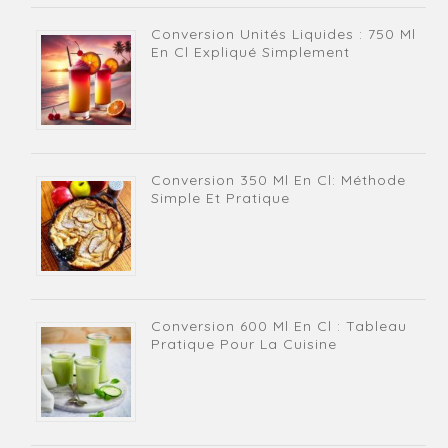
Conversion Unités Liquides : 750 Ml
En Cl Expliqué Simplement
Conversion 350 Ml En Cl: Méthode
Simple Et Pratique
Conversion 600 Ml En Cl : Tableau
Pratique Pour La Cuisine