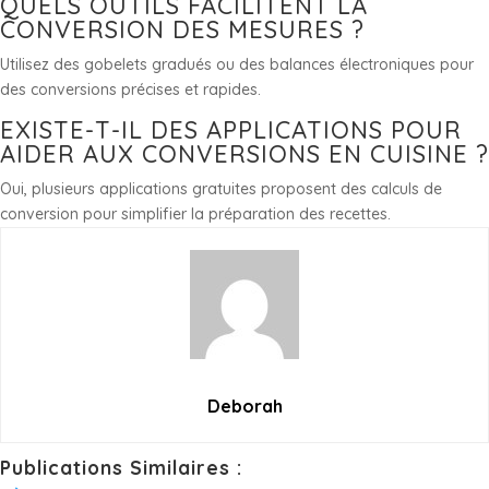
QUELS OUTILS FACILITENT LA
CONVERSION DES MESURES ?
Utilisez des gobelets gradués ou des balances électroniques pour
des conversions précises et rapides.
EXISTE-T-IL DES APPLICATIONS POUR
AIDER AUX CONVERSIONS EN CUISINE ?
Oui, plusieurs applications gratuites proposent des calculs de
conversion pour simplifier la préparation des recettes.
Deborah
Publications Similaires :