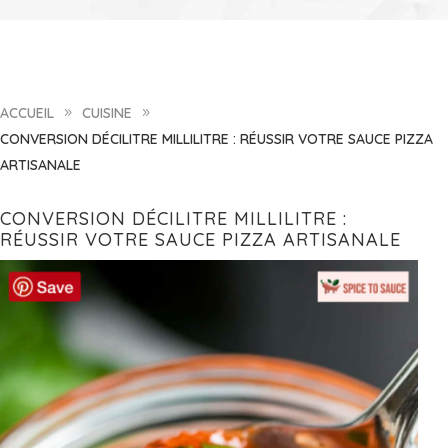
ACCUEIL
CUISINE
9
9
CONVERSION DÉCILITRE MILLILITRE : RÉUSSIR VOTRE SAUCE PIZZA
ARTISANALE
CONVERSION DÉCILITRE MILLILITRE :
RÉUSSIR VOTRE SAUCE PIZZA ARTISANALE