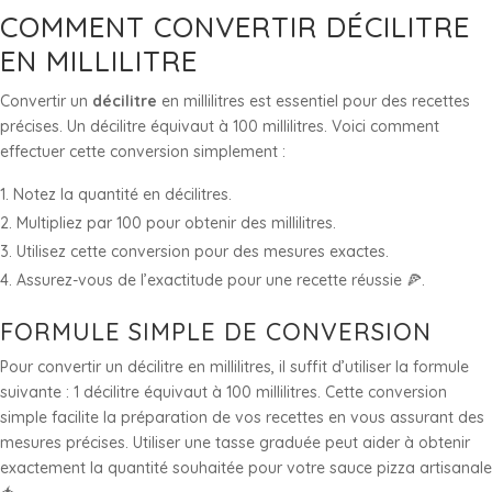
COMMENT CONVERTIR DÉCILITRE
EN MILLILITRE
Convertir un
décilitre
en millilitres est essentiel pour des recettes
précises. Un décilitre équivaut à 100 millilitres. Voici comment
effectuer cette conversion simplement :
Notez la quantité en décilitres.
Multipliez par 100 pour obtenir des millilitres.
Utilisez cette conversion pour des mesures exactes.
Assurez-vous de l’exactitude pour une recette réussie 🍕.
FORMULE SIMPLE DE CONVERSION
Pour convertir un décilitre en millilitres, il suffit d’utiliser la formule
suivante : 1 décilitre équivaut à 100 millilitres. Cette conversion
simple facilite la préparation de vos recettes en vous assurant des
mesures précises. Utiliser une tasse graduée peut aider à obtenir
exactement la quantité souhaitée pour votre sauce pizza artisanale