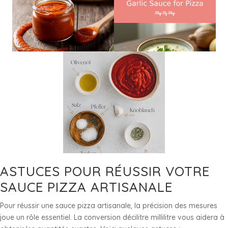
ASTUCES POUR RÉUSSIR VOTRE
SAUCE PIZZA ARTISANALE
Pour réussir une sauce pizza artisanale, la précision des mesures
joue un rôle essentiel. La conversion décilitre millilitre vous aidera à