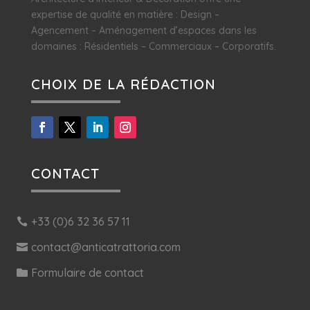
expertise de qualité en matière : Design –
Agencement – Aménagement d’espaces dans les
domaines : Résidentiels – Commerciaux – Corporatifs.
CHOIX DE LA RÉDACTION
CONTACT
+33 (0)6 32 36 57 11
contact@anticatrattoria.com
Formulaire de contact