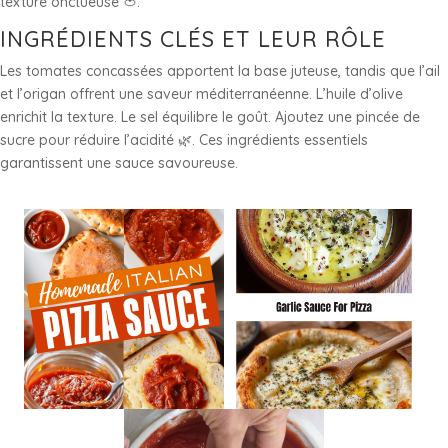
texture onctueuse 🍅.
INGRÉDIENTS CLÉS ET LEUR RÔLE
Les tomates concassées apportent la base juteuse, tandis que l’ail
et l’origan offrent une saveur méditerranéenne. L’huile d’olive
enrichit la texture. Le sel équilibre le goût. Ajoutez une pincée de
sucre pour réduire l’acidité 🌿. Ces ingrédients essentiels
garantissent une sauce savoureuse.