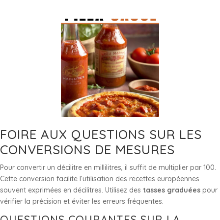
FOIRE AUX QUESTIONS SUR LES
CONVERSIONS DE MESURES
Pour convertir un décilitre en millilitres, il suffit de multiplier par 100.
Cette conversion facilite l’utilisation des recettes européennes
souvent exprimées en décilitres. Utilisez des
tasses graduées
pour
vérifier la précision et éviter les erreurs fréquentes.
QUESTIONS COURANTES SUR LA