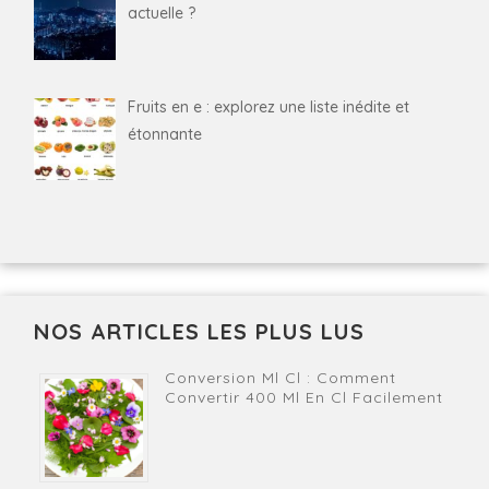
actuelle ?
Fruits en e : explorez une liste inédite et
étonnante
NOS ARTICLES LES PLUS LUS
Conversion Ml Cl : Comment
Convertir 400 Ml En Cl Facilement