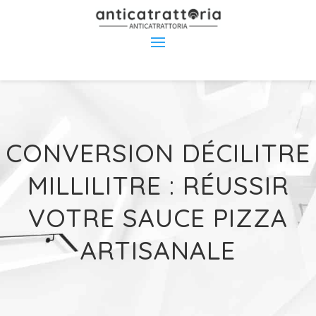
CONVERSION DÉCILITRE
MILLILITRE : RÉUSSIR
VOTRE SAUCE PIZZA
ARTISANALE