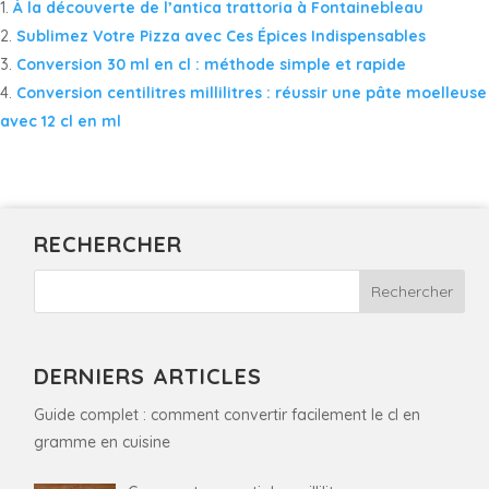
À la découverte de l’antica trattoria à Fontainebleau
Sublimez Votre Pizza avec Ces Épices Indispensables
Conversion 30 ml en cl : méthode simple et rapide
Conversion centilitres millilitres : réussir une pâte moelleuse
avec 12 cl en ml
RECHERCHER
DERNIERS ARTICLES
Guide complet : comment convertir facilement le cl en
gramme en cuisine