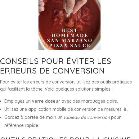
CONSEILS POUR ÉVITER LES
ERREURS DE CONVERSION
Pour éviter les erreurs de conversion, utilisez des outils pratiques
qui facilitent la tâche. Voici quelques solutions simples :
Employez un
verre doseur
avec des marquages clairs.
Utilisez une application mobile de conversion de mesures 📱.
Gardez à portée de main un
tableau de conversion
pour
référence rapide.