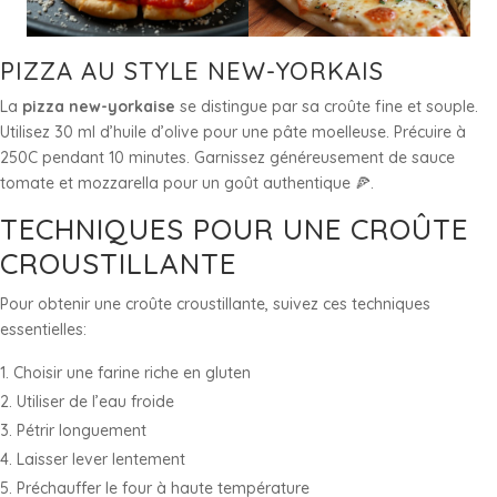
PIZZA AU STYLE NEW-YORKAIS
La
pizza new-yorkaise
se distingue par sa croûte fine et souple.
Utilisez 30 ml d’huile d’olive pour une pâte moelleuse. Précuire à
250C pendant 10 minutes. Garnissez généreusement de sauce
tomate et mozzarella pour un goût authentique 🍕.
TECHNIQUES POUR UNE CROÛTE
CROUSTILLANTE
Pour obtenir une croûte croustillante, suivez ces techniques
essentielles:
Choisir une farine riche en gluten
Utiliser de l’eau froide
Pétrir longuement
Laisser lever lentement
Préchauffer le four à haute température