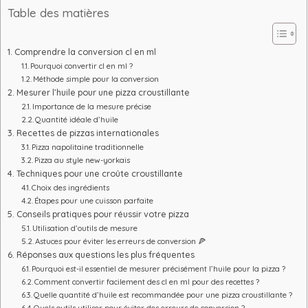
Table des matières
Comprendre la conversion cl en ml
Pourquoi convertir cl en ml ?
Méthode simple pour la conversion
Mesurer l’huile pour une pizza croustillante
Importance de la mesure précise
Quantité idéale d’huile
Recettes de pizzas internationales
Pizza napolitaine traditionnelle
Pizza au style new-yorkais
Techniques pour une croûte croustillante
Choix des ingrédients
Étapes pour une cuisson parfaite
Conseils pratiques pour réussir votre pizza
Utilisation d’outils de mesure
Astuces pour éviter les erreurs de conversion 🍕
Réponses aux questions les plus fréquentes
Pourquoi est-il essentiel de mesurer précisément l’huile pour la pizza ?
Comment convertir facilement des cl en ml pour des recettes ?
Quelle quantité d’huile est recommandée pour une pizza croustillante ?