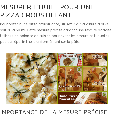
MESURER L’HUILE POUR UNE
PIZZA CROUSTILLANTE
Pour obtenir une pizza croustillante, utilisez 2 à 3 cl d’huile d’olive,
soit 20 à 30 ml. Cette mesure précise garantit une texture parfaite.
Utilisez une balance de cuisine pour éviter les erreurs. ✨ N’oubliez
pas de répartir l’huile uniformément sur la pâte.
IMPORTANCE DE LA MESURE PRÉCISE