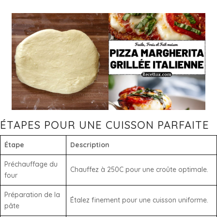
ÉTAPES POUR UNE CUISSON PARFAITE
Étape
Description
Préchauffage du
Chauffez à 250C pour une croûte optimale.
four
Préparation de la
Étalez finement pour une cuisson uniforme.
pâte