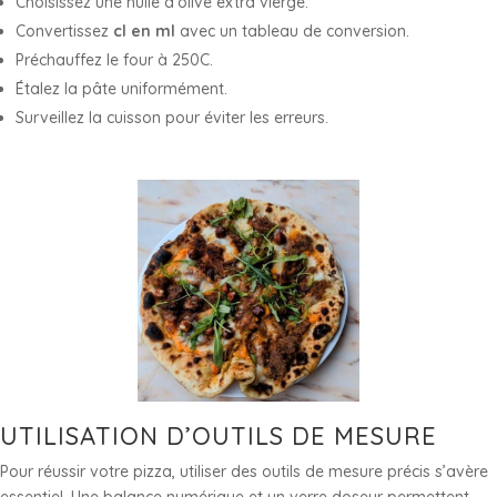
Choisissez une huile d’olive extra vierge.
Convertissez
cl en ml
avec un tableau de conversion.
Préchauffez le four à 250C.
Étalez la pâte uniformément.
Surveillez la cuisson pour éviter les erreurs.
UTILISATION D’OUTILS DE MESURE
Pour réussir votre pizza, utiliser des outils de mesure précis s’avère