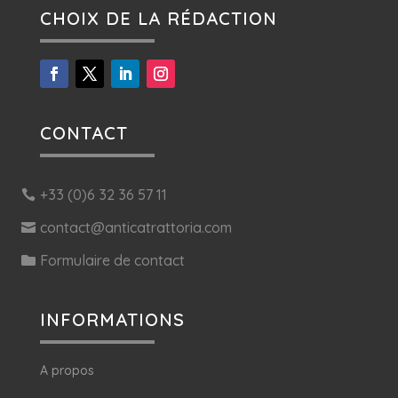
CHOIX DE LA RÉDACTION
CONTACT
+33 (0)6 32 36 57 11
contact@anticatrattoria.com
Formulaire de contact
INFORMATIONS
A propos