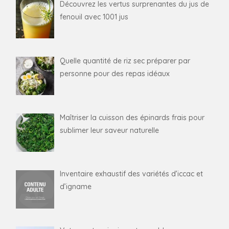
Découvrez les vertus surprenantes du jus de
fenouil avec 1001 jus
Quelle quantité de riz sec préparer par
personne pour des repas idéaux
Maîtriser la cuisson des épinards frais pour
sublimer leur saveur naturelle
Inventaire exhaustif des variétés d’iccac et
d’igname