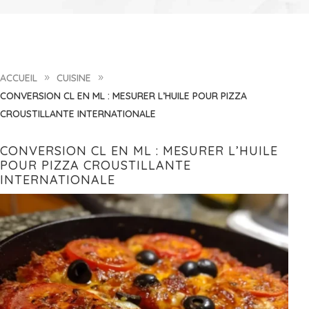
ACCUEIL
CUISINE
9
9
CONVERSION CL EN ML : MESURER L’HUILE POUR PIZZA
CROUSTILLANTE INTERNATIONALE
CONVERSION CL EN ML : MESURER L’HUILE
POUR PIZZA CROUSTILLANTE
INTERNATIONALE