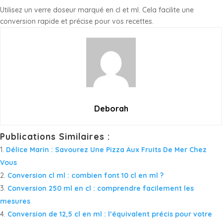
Utilisez un verre doseur marqué en cl et ml. Cela facilite une
conversion rapide et précise pour vos recettes.
Deborah
Publications Similaires :
Délice Marin : Savourez Une Pizza Aux Fruits De Mer Chez
Vous
Conversion cl ml : combien font 10 cl en ml ?
Conversion 250 ml en cl : comprendre facilement les
mesures
Conversion de 12,5 cl en ml : l’équivalent précis pour votre