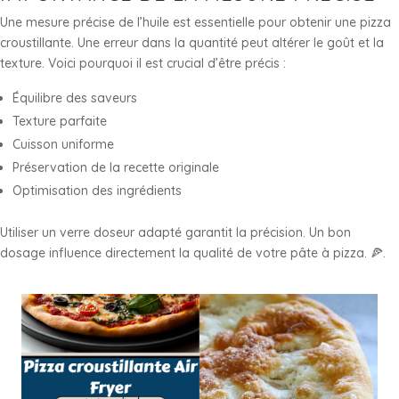
Une mesure précise de l’huile est essentielle pour obtenir une pizza
croustillante. Une erreur dans la quantité peut altérer le goût et la
texture. Voici pourquoi il est crucial d’être précis :
Équilibre des saveurs
Texture parfaite
Cuisson uniforme
Préservation de la recette originale
Optimisation des ingrédients
Utiliser un verre doseur adapté garantit la précision. Un bon
dosage influence directement la qualité de votre pâte à pizza. 🍕.