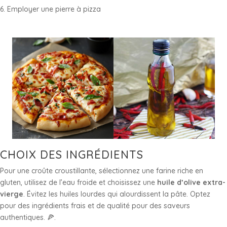
Employer une pierre à pizza
CHOIX DES INGRÉDIENTS
Pour une croûte croustillante, sélectionnez une farine riche en
gluten, utilisez de l’eau froide et choisissez une
huile d’olive extra-
vierge
. Évitez les huiles lourdes qui alourdissent la pâte. Optez
pour des ingrédients frais et de qualité pour des saveurs
authentiques. 🍕.