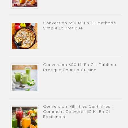
Conversion 350 Ml En Cl: Méthode
Simple Et Pratique
Conversion 600 Ml En Cl : Tableau
Pratique Pour La Cuisine
Conversion Millilitres Centilitres :
Comment Convertir 60 Ml En Cl
Facilement