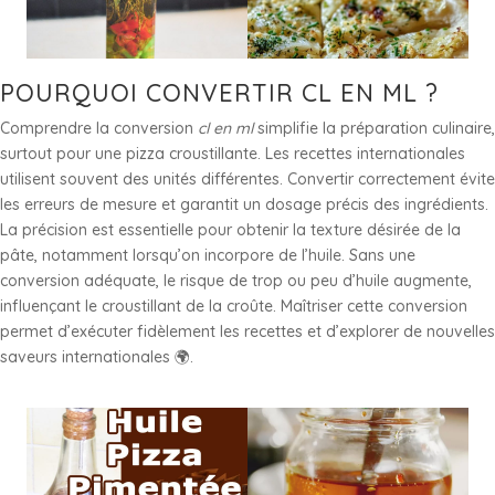
POURQUOI CONVERTIR CL EN ML ?
Comprendre la conversion
cl en ml
simplifie la préparation culinaire,
surtout pour une pizza croustillante. Les recettes internationales
utilisent souvent des unités différentes. Convertir correctement évite
les erreurs de mesure et garantit un dosage précis des ingrédients.
La précision est essentielle pour obtenir la texture désirée de la
pâte, notamment lorsqu’on incorpore de l’huile. Sans une
conversion adéquate, le risque de trop ou peu d’huile augmente,
influençant le croustillant de la croûte. Maîtriser cette conversion
permet d’exécuter fidèlement les recettes et d’explorer de nouvelles
saveurs internationales 🌍.