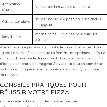
Application
Ajoutez une fine couche sur le bord.
d’huile
Utilisez une pierre à pizza pour une chaleur
Cuisson sur pierre
homogène.
Vérifiez après 10 minutes pour éviter les
Surveillance
brûlures.
Pour obtenir une
pizza croustillante
, le four doit être très chaud.
La pâte doit être fine pour cuire uniformément. Appliquez de l’huile
sur le bord pour une texture dorée. Utilisez une pierre à pizza afin
d’assurer une chaleur homogène. Surveillez la cuisson pour éviter
les brûlures. Chaque étape contribue à une
cuisson parfaite
de
votre pizza.
CONSEILS PRATIQUES POUR
RÉUSSIR VOTRE PIZZA
Utilisez une balance pour des mesures précises.