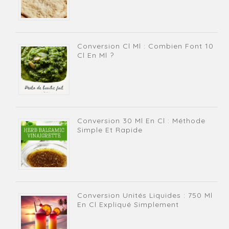
Conversion Cl Ml : Combien Font 10
Cl En Ml ?
Conversion 30 Ml En Cl : Méthode
Simple Et Rapide
Conversion Unités Liquides : 750 Ml
En Cl Expliqué Simplement