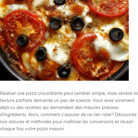
Réaliser une pizza croustillante peut sembler simple, mais obtenir la
texture parfaite demande un peu de science. Vous avez sûrement
déjà vu des recettes qui demandent des mesures précises
d’ingrédients. Alors, comment s’assurer de ne rien rater? Découvrez
nos astuces et méthodes pour maîtriser les conversions et réussir
chaque fois votre pizza maison.