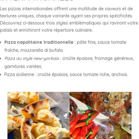
Les pizzas internationales offrent une multitude de saveurs et de
textures uniques, chaque variante ayant ses propres spécificités.
Découvrez ci-dessous trois styles emblématiques qui raviront votre
palais et enrichiront votre répertoire culinaire.
Pizza napolitaine traditionnelle
: pâte fine, sauce tomate
fraîche, mozzarella di bufala.
Pizza au style new-yorkais
: croûte épaisse, fromage généreux,
garnitures variées.
Pizza sicilienne : croûte épaisse, sauce tomate riche, anchois.