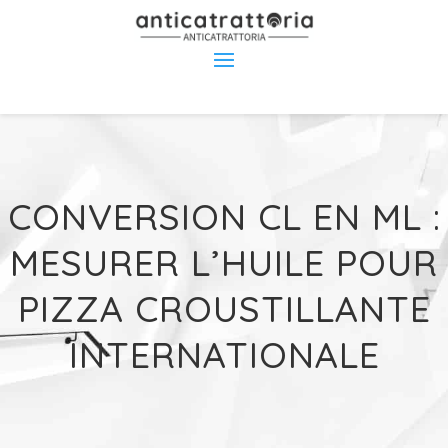
CONVERSION CL EN ML :
MESURER L’HUILE POUR
PIZZA CROUSTILLANTE
INTERNATIONALE