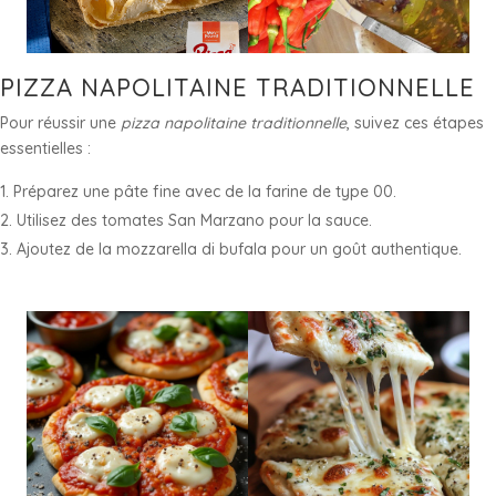
PIZZA NAPOLITAINE TRADITIONNELLE
Pour réussir une
pizza napolitaine traditionnelle
, suivez ces étapes
essentielles :
Préparez une pâte fine avec de la farine de type 00.
Utilisez des tomates San Marzano pour la sauce.
Ajoutez de la mozzarella di bufala pour un goût authentique.