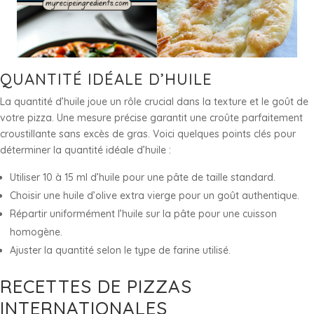
QUANTITÉ IDÉALE D’HUILE
La quantité d’huile joue un rôle crucial dans la texture et le goût de
votre pizza. Une mesure précise garantit une croûte parfaitement
croustillante sans excès de gras. Voici quelques points clés pour
déterminer la quantité idéale d’huile :
Utiliser 10 à 15 ml d’huile pour une pâte de taille standard.
Choisir une huile d’olive extra vierge pour un goût authentique.
Répartir uniformément l’huile sur la pâte pour une cuisson
homogène.
Ajuster la quantité selon le type de farine utilisé.
RECETTES DE PIZZAS
INTERNATIONALES