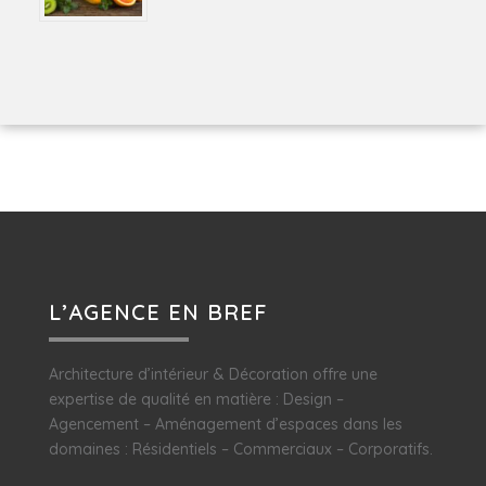
L’AGENCE EN BREF
Architecture d’intérieur & Décoration offre une
expertise de qualité en matière : Design –
Agencement – Aménagement d’espaces dans les
domaines : Résidentiels – Commerciaux – Corporatifs.