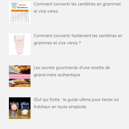
Comment convertir les centilitres en grammes
et vice versa
Comment convertir facilement les centilitres en
grammes et vice versa ?
Les secrets gourmands d’une recette de
grand-mère authentique
Œuf qui flotte : le guide ultime pour tester sa
fraîcheur en toute simplicité