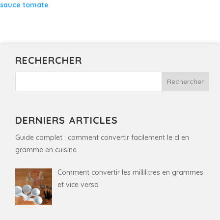
sauce tomate
RECHERCHER
DERNIERS ARTICLES
Guide complet : comment convertir facilement le cl en
gramme en cuisine
Comment convertir les millilitres en grammes
et vice versa