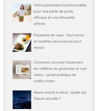
Votre partenaire incontournable
pour une perte de poids
efficace et une silhouette
affinée
Paupiette de veau : tout savoir
et recettes savoureuses pour
réussir
Comment convertir facilement
les millilitres en grammes et vice
versa – guide pratique de
vodka miam
Heure exacte à séoul : quelle est
l’heure actuelle ?