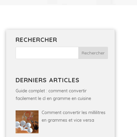
RECHERCHER
DERNIERS ARTICLES
Guide complet : comment convertir
facilement le cl en gramme en cuisine
Comment convertir les millilitres
en grammes et vice versa