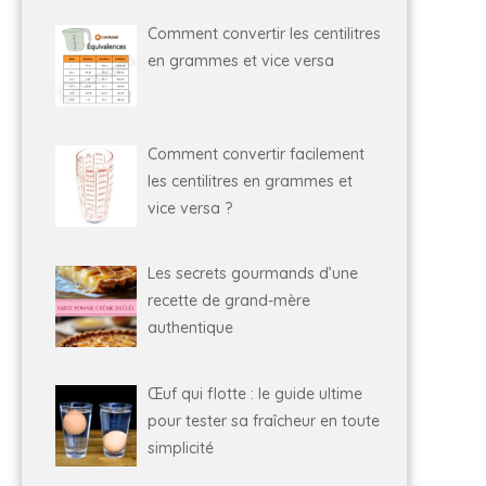
Comment convertir les centilitres
en grammes et vice versa
Comment convertir facilement
les centilitres en grammes et
vice versa ?
Les secrets gourmands d’une
recette de grand-mère
authentique
Œuf qui flotte : le guide ultime
pour tester sa fraîcheur en toute
simplicité