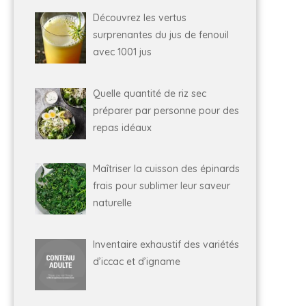
Découvrez les vertus
surprenantes du jus de fenouil
avec 1001 jus
Quelle quantité de riz sec
préparer par personne pour des
repas idéaux
Maîtriser la cuisson des épinards
frais pour sublimer leur saveur
naturelle
Inventaire exhaustif des variétés
d’iccac et d’igname