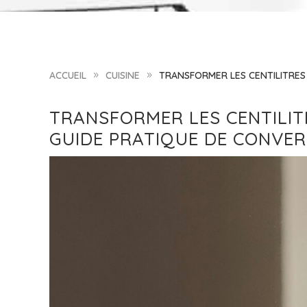
ACCUEIL
CUISINE
TRANSFORMER LES CENTILITRES 
9
9
TRANSFORMER LES CENTILITR
GUIDE PRATIQUE DE CONVER