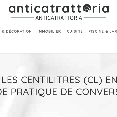
 & DÉCORATION
IMMOBILIER
CUISINE
PISCINE & JA
ES CENTILITRES (CL) EN
DE PRATIQUE DE CONVER