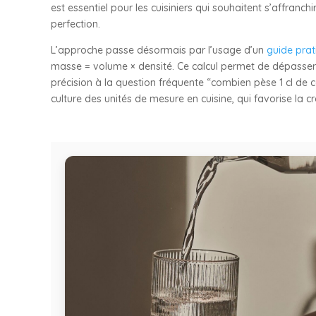
est essentiel pour les cuisiniers qui souhaitent s’affranc
perfection.
L’approche passe désormais par l’usage d’un
guide prat
masse = volume × densité. Ce calcul permet de dépasser 
précision à la question fréquente “combien pèse 1 cl de c
culture des unités de mesure en cuisine, qui favorise la cr