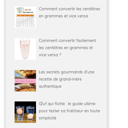
Comment convertir les centilitres
en grammes et vice versa
Comment convertir facilement
les centilitres en grammes et
vice versa ?
Les secrets gourmands d’une
recette de grand-mère
authentique
Œuf qui flotte : le guide ultime
pour tester sa fraîcheur en toute
simplicité