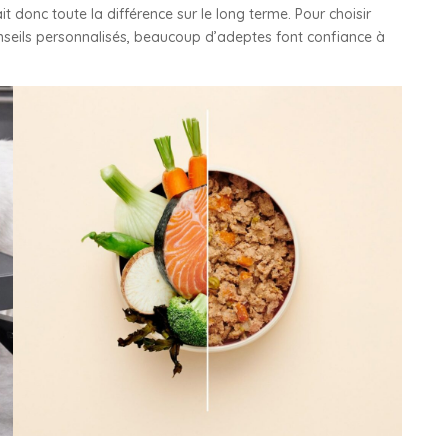
t donc toute la différence sur le long terme. Pour choisir
nseils personnalisés, beaucoup d’adeptes font confiance à