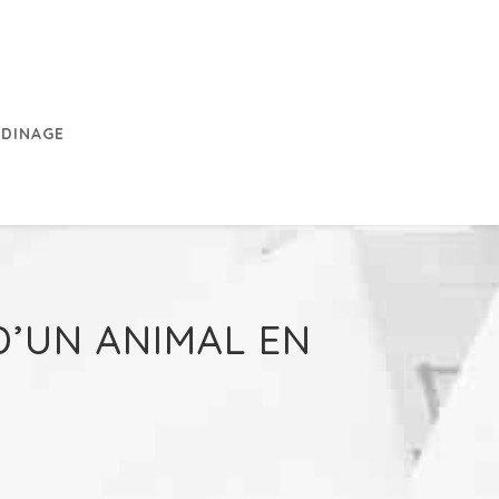
RDINAGE
D’UN ANIMAL EN