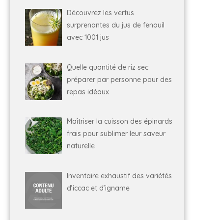
Découvrez les vertus
surprenantes du jus de fenouil
avec 1001 jus
Quelle quantité de riz sec
préparer par personne pour des
repas idéaux
Maîtriser la cuisson des épinards
frais pour sublimer leur saveur
naturelle
Inventaire exhaustif des variétés
d’iccac et d’igname