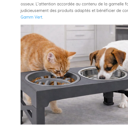
osseux. L’attention accordée au contenu de la gamelle fai
judicieusement des produits adaptés et bénéficier de co
Gamm Vert
.