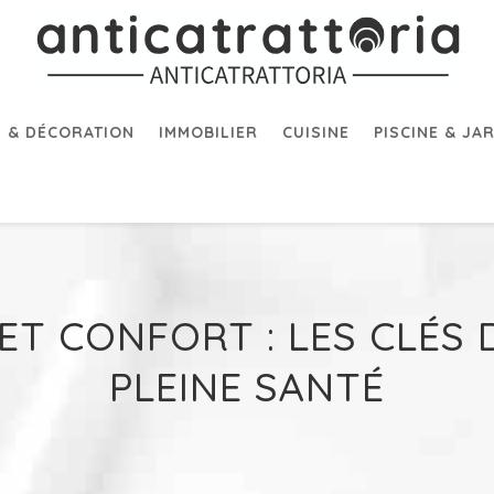
 & DÉCORATION
IMMOBILIER
CUISINE
PISCINE & JA
ET CONFORT : LES CLÉS 
PLEINE SANTÉ