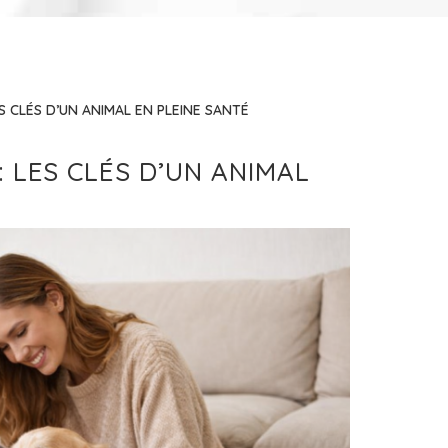
S CLÉS D’UN ANIMAL EN PLEINE SANTÉ
 LES CLÉS D’UN ANIMAL