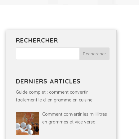
RECHERCHER
DERNIERS ARTICLES
Guide complet : comment convertir
facilement le cl en gramme en cuisine
Comment convertir les millilitres
en grammes et vice versa