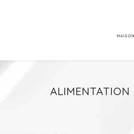
MAISON
ALIMENTATION 