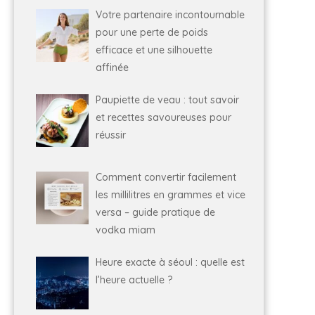
Votre partenaire incontournable
pour une perte de poids
efficace et une silhouette
affinée
Paupiette de veau : tout savoir
et recettes savoureuses pour
réussir
Comment convertir facilement
les millilitres en grammes et vice
versa – guide pratique de
vodka miam
Heure exacte à séoul : quelle est
l’heure actuelle ?