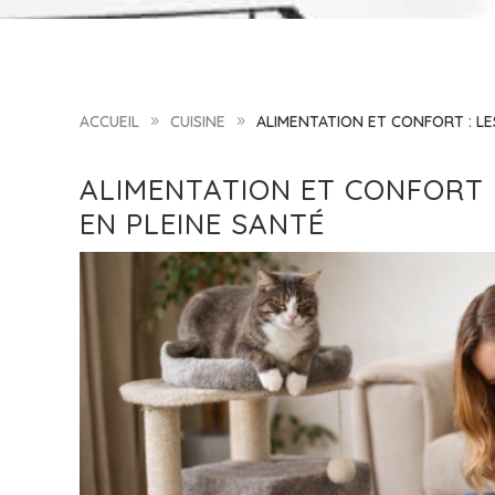
ACCUEIL
CUISINE
ALIMENTATION ET CONFORT : LE
9
9
ALIMENTATION ET CONFORT :
EN PLEINE SANTÉ