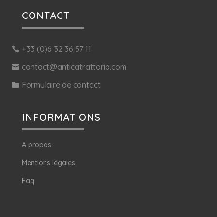
CONTACT
+33 (0)6 32 36 57 11
contact@anticatrattoria.com
Formulaire de contact
INFORMATIONS
A propos
Mentions légales
Faq