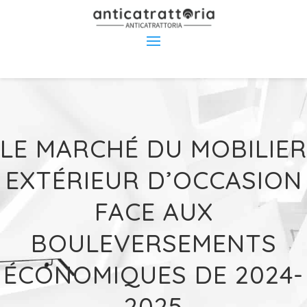
LE MARCHÉ DU MOBILIER
EXTÉRIEUR D’OCCASION
FACE AUX
BOULEVERSEMENTS
ÉCONOMIQUES DE 2024-
2025