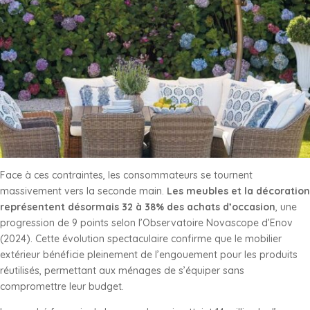
Face à ces contraintes, les consommateurs se tournent
massivement vers la seconde main.
Les meubles et la décoration
représentent désormais 32 à 38% des achats d’occasion
, une
progression de 9 points selon l’Observatoire Novascope d’Enov
(2024). Cette évolution spectaculaire confirme que le mobilier
extérieur bénéficie pleinement de l’engouement pour les produits
réutilisés, permettant aux ménages de s’équiper sans
compromettre leur budget.