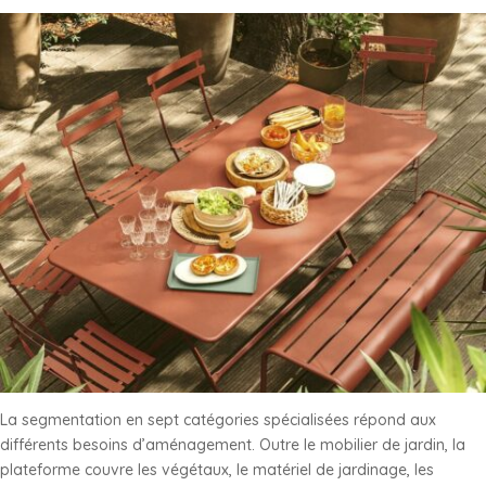
La segmentation en sept catégories spécialisées répond aux
différents besoins d’aménagement. Outre le mobilier de jardin, la
plateforme couvre les végétaux, le matériel de jardinage, les