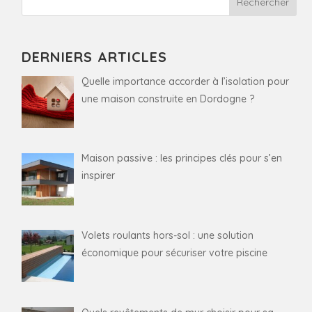
DERNIERS ARTICLES
Quelle importance accorder à l’isolation pour
une maison construite en Dordogne ?
Maison passive : les principes clés pour s’en
inspirer
Volets roulants hors-sol : une solution
économique pour sécuriser votre piscine