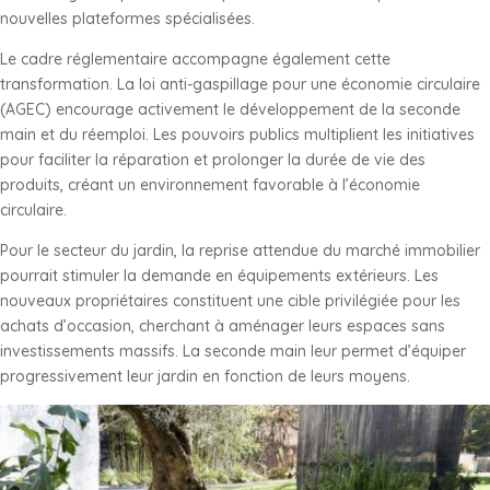
nouvelles plateformes spécialisées.
Le cadre réglementaire accompagne également cette
transformation. La loi anti-gaspillage pour une économie circulaire
(AGEC) encourage activement le développement de la seconde
main et du réemploi. Les pouvoirs publics multiplient les initiatives
pour faciliter la réparation et prolonger la durée de vie des
produits, créant un environnement favorable à l’économie
circulaire.
Pour le secteur du jardin, la reprise attendue du marché immobilier
pourrait stimuler la demande en équipements extérieurs. Les
nouveaux propriétaires constituent une cible privilégiée pour les
achats d’occasion, cherchant à aménager leurs espaces sans
investissements massifs. La seconde main leur permet d’équiper
progressivement leur jardin en fonction de leurs moyens.