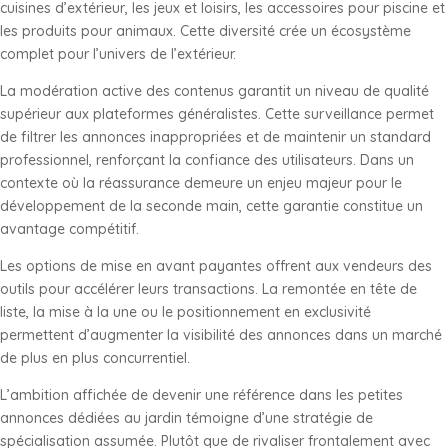
cuisines d’extérieur, les jeux et loisirs, les accessoires pour piscine et
les produits pour animaux. Cette diversité crée un écosystème
complet pour l’univers de l’extérieur.
La modération active des contenus garantit un niveau de qualité
supérieur aux plateformes généralistes. Cette surveillance permet
de filtrer les annonces inappropriées et de maintenir un standard
professionnel, renforçant la confiance des utilisateurs. Dans un
contexte où la réassurance demeure un enjeu majeur pour le
développement de la seconde main, cette garantie constitue un
avantage compétitif.
Les options de mise en avant payantes offrent aux vendeurs des
outils pour accélérer leurs transactions. La remontée en tête de
liste, la mise à la une ou le positionnement en exclusivité
permettent d’augmenter la visibilité des annonces dans un marché
de plus en plus concurrentiel.
L’ambition affichée de devenir une référence dans les petites
annonces dédiées au jardin témoigne d’une stratégie de
spécialisation assumée. Plutôt que de rivaliser frontalement avec