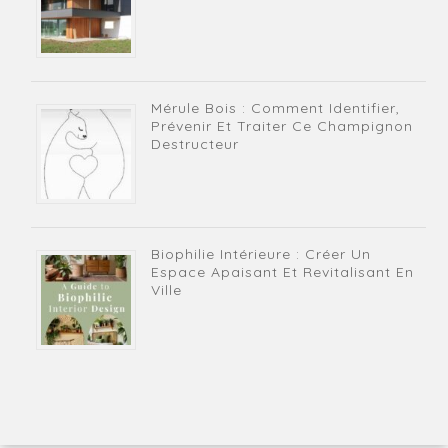
Mérule Bois : Comment Identifier,
Prévenir Et Traiter Ce Champignon
Destructeur
Biophilie Intérieure : Créer Un
Espace Apaisant Et Revitalisant En
Ville