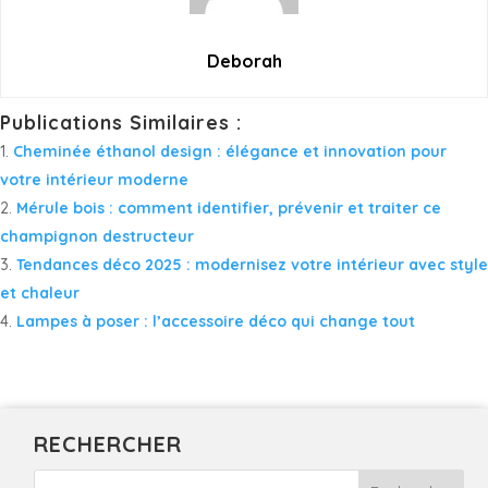
Deborah
Publications Similaires :
Cheminée éthanol design : élégance et innovation pour
votre intérieur moderne
Mérule bois : comment identifier, prévenir et traiter ce
champignon destructeur
Tendances déco 2025 : modernisez votre intérieur avec style
et chaleur
Lampes à poser : l’accessoire déco qui change tout
RECHERCHER