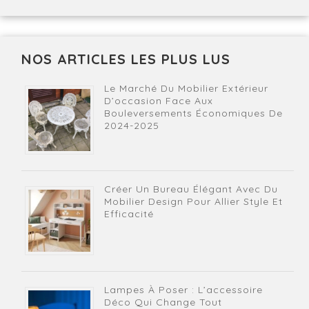
NOS ARTICLES LES PLUS LUS
Le Marché Du Mobilier Extérieur
D’occasion Face Aux
Bouleversements Économiques De
2024-2025
Créer Un Bureau Élégant Avec Du
Mobilier Design Pour Allier Style Et
Efficacité
Lampes À Poser : L’accessoire
Déco Qui Change Tout