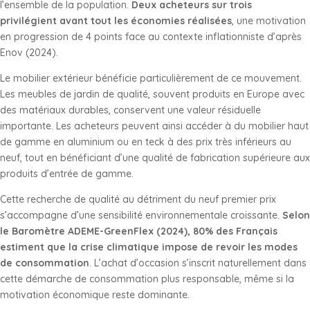
l’ensemble de la population.
Deux acheteurs sur trois
privilégient avant tout les économies réalisées
, une motivation
en progression de 4 points face au contexte inflationniste d’après
Enov (2024).
Le mobilier extérieur bénéficie particulièrement de ce mouvement.
Les meubles de jardin de qualité, souvent produits en Europe avec
des matériaux durables, conservent une valeur résiduelle
importante. Les acheteurs peuvent ainsi accéder à du mobilier haut
de gamme en aluminium ou en teck à des prix très inférieurs au
neuf, tout en bénéficiant d’une qualité de fabrication supérieure aux
produits d’entrée de gamme.
Cette recherche de qualité au détriment du neuf premier prix
s’accompagne d’une sensibilité environnementale croissante.
Selon
le Baromètre ADEME-GreenFlex (2024), 80% des Français
estiment que la crise climatique impose de revoir les modes
de consommation
. L’achat d’occasion s’inscrit naturellement dans
cette démarche de consommation plus responsable, même si la
motivation économique reste dominante.