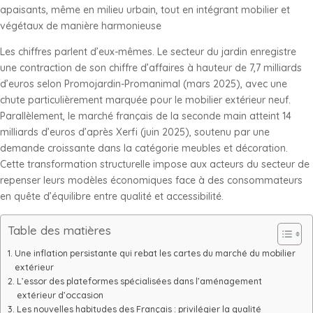
apaisants, même en milieu urbain, tout en intégrant mobilier et
végétaux de manière harmonieuse
Les chiffres parlent d’eux-mêmes. Le secteur du jardin enregistre
une contraction de son chiffre d’affaires à hauteur de 7,7 milliards
d’euros selon Promojardin-Promanimal (mars 2025), avec une
chute particulièrement marquée pour le mobilier extérieur neuf.
Parallèlement, le marché français de la seconde main atteint 14
milliards d’euros d’après Xerfi (juin 2025), soutenu par une
demande croissante dans la catégorie meubles et décoration.
Cette transformation structurelle impose aux acteurs du secteur de
repenser leurs modèles économiques face à des consommateurs
en quête d’équilibre entre qualité et accessibilité.
Table des matières
Une inflation persistante qui rebat les cartes du marché du mobilier
extérieur
L’essor des plateformes spécialisées dans l’aménagement
extérieur d’occasion
Les nouvelles habitudes des Français : privilégier la qualité