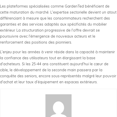
Les plateformes spécialisées comme GardenTed bénéficient de
cette maturation du marché. L’expertise sectorielle devient un atout
différenciant à mesure que les consommateurs recherchent des
garanties et des services adaptés aux spécificités du mobilier
extérieur. La structuration progressive de l’offre devrait se
poursuivre avec l’émergence de nouveaux acteurs et le
renforcement des positions des pionniers.
L’enjeu pour les années à venir réside dans la capacité à maintenir
la confiance des utilisateurs tout en élargissant la base
d’acheteurs. Si les 25-44 ans constituent aujourd’hui le cœur de
cible, le développement de la seconde main passera par la
conquête des seniors, encore sous-représentés malgré leur pouvoir
d’achat et leur taux d’équipement en espaces extérieurs.