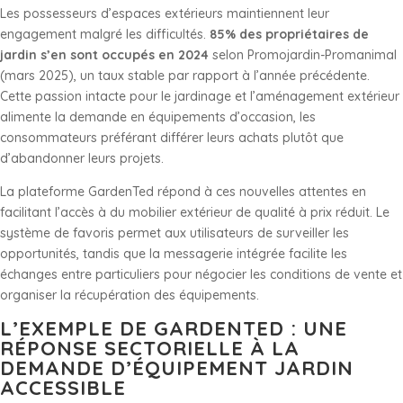
Les possesseurs d’espaces extérieurs maintiennent leur
engagement malgré les difficultés.
85% des propriétaires de
jardin s’en sont occupés en 2024
selon Promojardin-Promanimal
(mars 2025), un taux stable par rapport à l’année précédente.
Cette passion intacte pour le jardinage et l’aménagement extérieur
alimente la demande en équipements d’occasion, les
consommateurs préférant différer leurs achats plutôt que
d’abandonner leurs projets.
La plateforme GardenTed répond à ces nouvelles attentes en
facilitant l’accès à du mobilier extérieur de qualité à prix réduit. Le
système de favoris permet aux utilisateurs de surveiller les
opportunités, tandis que la messagerie intégrée facilite les
échanges entre particuliers pour négocier les conditions de vente et
organiser la récupération des équipements.
L’EXEMPLE DE GARDENTED : UNE
RÉPONSE SECTORIELLE À LA
DEMANDE D’ÉQUIPEMENT JARDIN
ACCESSIBLE