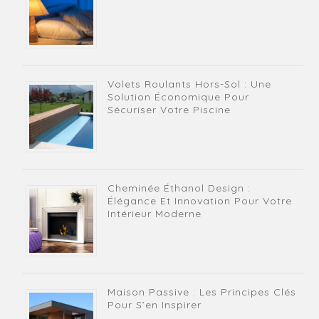
Volets Roulants Hors-Sol : Une
Solution Économique Pour
Sécuriser Votre Piscine
Cheminée Éthanol Design :
Élégance Et Innovation Pour Votre
Intérieur Moderne
Maison Passive : Les Principes Clés
Pour S’en Inspirer