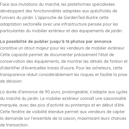
Face aux mutations du marché, les plateformes spécialisées
développent des fonctionnalités adaptées aux spécificités de
l’univers du jardin. L’approche de GardenTed illustre cette
adaptation sectorielle avec une infrastructure pensée pour les
particularités du mobilier extérieur et des équipements de jardin.
La possibilité de publier jusqu’à 16 photos par annonce
constitue un atout majeur pour les vendeurs de mobilier extérieur.
Cette capacité permet de documenter précisément l’état de
conservation des équipements, de montrer les détails de finition et
d’identifier d’éventuelles traces d’usure. Pour les acheteurs, cette
transparence réduit considérablement les risques et facilite la prise
de décision.
La durée d’annonce de 90 jours, prolongeable, s’adapte aux cycles
du marché du jardin. Le mobilier extérieur connaît une saisonnalité
marquée, avec des pics d’activité au printemps et en début d’été.
Cette fenêtre de visibilité étendue permet aux vendeurs de capter
la demande sur l’ensemble de la saison, maximisant leurs chances
de transaction.