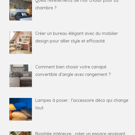
Quels revêtements de mur choisir pour sa
chambre ?
Créer un bureau élégant avec du mobilier
design pour allier style et efficacité
Comment bien choisir votre canapé
convertible d’angle avec rangement ?
Lampes à poser : l’accessoire déco qui change
tout
Biophilie intérieure : créer un espace apaisant