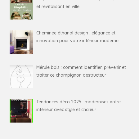
et revitalisant en ville
Cheminée éthanol design : élégance et
innovation pour votre intérieur moderne
Mérule bois : comment identifier, prévenir et
traiter ce champignon destructeur
Tendances déco 2025 : modernisez votre
intérieur avec style et chaleur