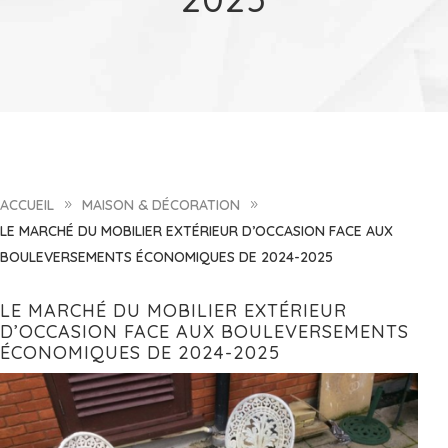
ACCUEIL
MAISON & DÉCORATION
9
9
LE MARCHÉ DU MOBILIER EXTÉRIEUR D’OCCASION FACE AUX
BOULEVERSEMENTS ÉCONOMIQUES DE 2024-2025
LE MARCHÉ DU MOBILIER EXTÉRIEUR
D’OCCASION FACE AUX BOULEVERSEMENTS
ÉCONOMIQUES DE 2024-2025