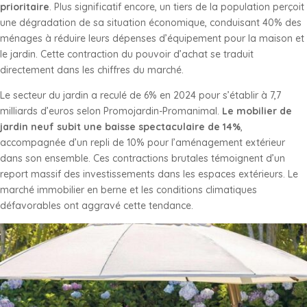
prioritaire
. Plus significatif encore, un tiers de la population perçoit
une dégradation de sa situation économique, conduisant 40% des
ménages à réduire leurs dépenses d’équipement pour la maison et
le jardin. Cette contraction du pouvoir d’achat se traduit
directement dans les chiffres du marché.
Le secteur du jardin a reculé de 6% en 2024 pour s’établir à 7,7
milliards d’euros selon Promojardin-Promanimal.
Le mobilier de
jardin neuf subit une baisse spectaculaire de 14%
,
accompagnée d’un repli de 10% pour l’aménagement extérieur
dans son ensemble. Ces contractions brutales témoignent d’un
report massif des investissements dans les espaces extérieurs. Le
marché immobilier en berne et les conditions climatiques
défavorables ont aggravé cette tendance.