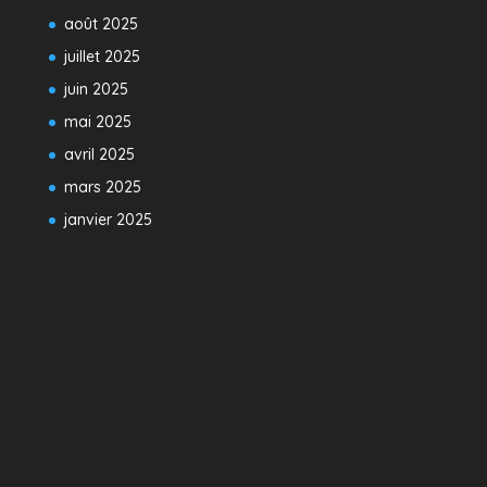
août 2025
juillet 2025
juin 2025
mai 2025
avril 2025
mars 2025
janvier 2025