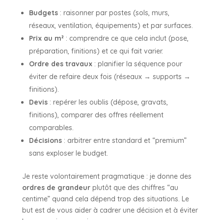
Budgets
: raisonner par postes (sols, murs,
réseaux, ventilation, équipements) et par surfaces.
Prix au m²
: comprendre ce que cela inclut (pose,
préparation, finitions) et ce qui fait varier.
Ordre des travaux
: planifier la séquence pour
éviter de refaire deux fois (réseaux → supports →
finitions).
Devis
: repérer les oublis (dépose, gravats,
finitions), comparer des offres réellement
comparables.
Décisions
: arbitrer entre standard et “premium”
sans exploser le budget.
Je reste volontairement pragmatique : je donne des
ordres de grandeur
plutôt que des chiffres “au
centime” quand cela dépend trop des situations. Le
but est de vous aider à cadrer une décision et à éviter