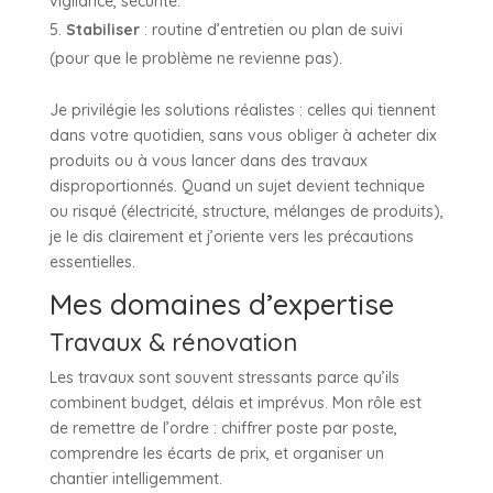
vigilance, sécurité.
Stabiliser
: routine d’entretien ou plan de suivi
(pour que le problème ne revienne pas).
Je privilégie les solutions réalistes : celles qui tiennent
dans votre quotidien, sans vous obliger à acheter dix
produits ou à vous lancer dans des travaux
disproportionnés. Quand un sujet devient technique
ou risqué (électricité, structure, mélanges de produits),
je le dis clairement et j’oriente vers les précautions
essentielles.
Mes domaines d’expertise
Travaux & rénovation
Les travaux sont souvent stressants parce qu’ils
combinent budget, délais et imprévus. Mon rôle est
de remettre de l’ordre : chiffrer poste par poste,
comprendre les écarts de prix, et organiser un
chantier intelligemment.