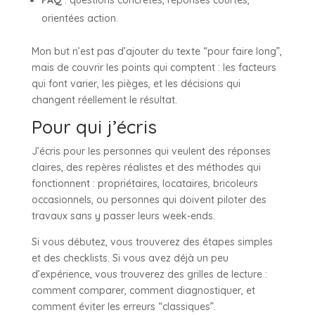
orientées action.
Mon but n’est pas d’ajouter du texte “pour faire long”,
mais de couvrir les points qui comptent : les facteurs
qui font varier, les pièges, et les décisions qui
changent réellement le résultat.
Pour qui j’écris
J’écris pour les personnes qui veulent des réponses
claires, des repères réalistes et des méthodes qui
fonctionnent : propriétaires, locataires, bricoleurs
occasionnels, ou personnes qui doivent piloter des
travaux sans y passer leurs week-ends.
Si vous débutez, vous trouverez des étapes simples
et des checklists. Si vous avez déjà un peu
d’expérience, vous trouverez des grilles de lecture :
comment comparer, comment diagnostiquer, et
comment éviter les erreurs “classiques”.