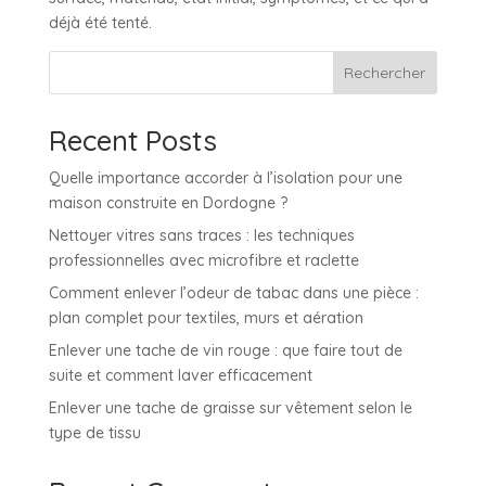
déjà été tenté.
Rechercher
Recent Posts
Quelle importance accorder à l’isolation pour une
maison construite en Dordogne ?
Nettoyer vitres sans traces : les techniques
professionnelles avec microfibre et raclette
Comment enlever l’odeur de tabac dans une pièce :
plan complet pour textiles, murs et aération
Enlever une tache de vin rouge : que faire tout de
suite et comment laver efficacement
Enlever une tache de graisse sur vêtement selon le
type de tissu