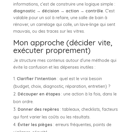
informations, c’est de construire une logique simple :
diagnostic → décision → action → contrôle
. C’est
valable pour un sol à refaire, une salle de bain à
rénover, un carrelage qui colle, un lave-linge qui sent
mauvais, ou des traces sur les vitres.
Mon approche (décider vite,
exécuter proprement)
Je structure mes contenus autour d’une méthode qui
évite la confusion et les dépenses inutiles :
Clarifier l’intention
: quel est le vrai besoin
(budget, choix, diagnostic, réparation, entretien) ?
Découper en étapes
: une action à la fois, dans le
bon ordre.
Donner des repères
: tableaux, checklists, facteurs
qui font varier les coûts ou les résultats.
Éviter les pièges
: erreurs fréquentes, points de