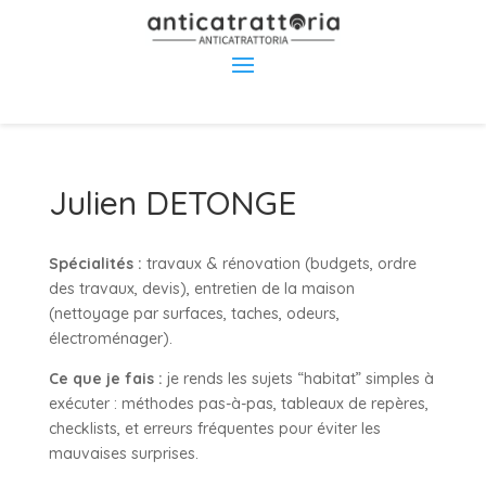
Julien DETONGE
Spécialités :
travaux & rénovation (budgets, ordre
des travaux, devis), entretien de la maison
(nettoyage par surfaces, taches, odeurs,
électroménager).
Ce que je fais :
je rends les sujets “habitat” simples à
exécuter : méthodes pas-à-pas, tableaux de repères,
checklists, et erreurs fréquentes pour éviter les
mauvaises surprises.