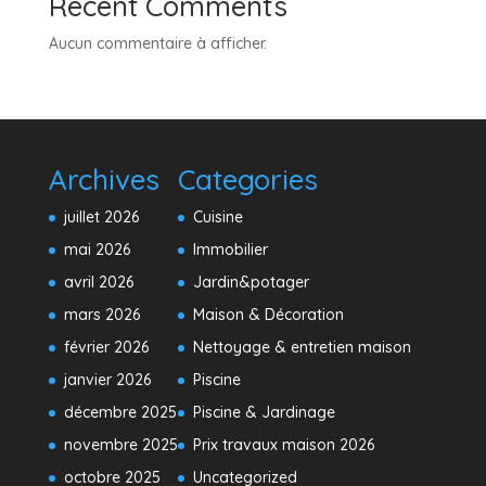
Recent Comments
Aucun commentaire à afficher.
Archives
Categories
juillet 2026
Cuisine
mai 2026
Immobilier
avril 2026
Jardin&potager
mars 2026
Maison & Décoration
février 2026
Nettoyage & entretien maison
janvier 2026
Piscine
décembre 2025
Piscine & Jardinage
novembre 2025
Prix travaux maison 2026
octobre 2025
Uncategorized