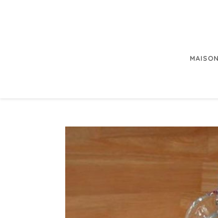
MAISON