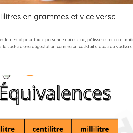
lilitres en grammes et vice versa
fondamental pour toute personne qui cuisine, pâtisse ou encore maît
ns le cadre d’une dégustation comme un cocktail à base de vodka 