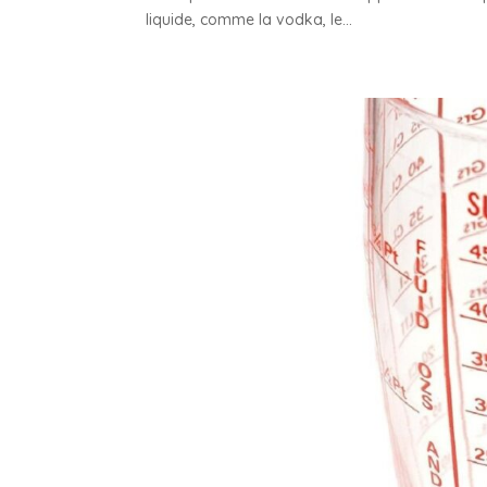
liquide, comme la vodka, le...