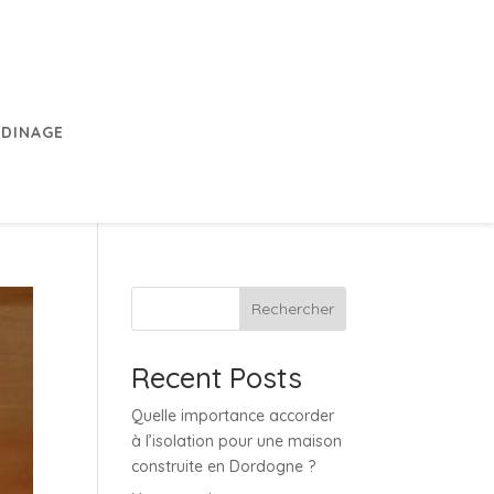
RDINAGE
Rechercher
Recent Posts
Quelle importance accorder
à l’isolation pour une maison
construite en Dordogne ?