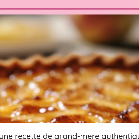
une recette de grand-mère authentiq