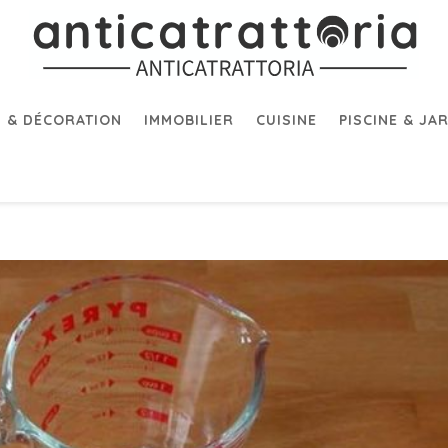
 & DÉCORATION
IMMOBILIER
CUISINE
PISCINE & JA