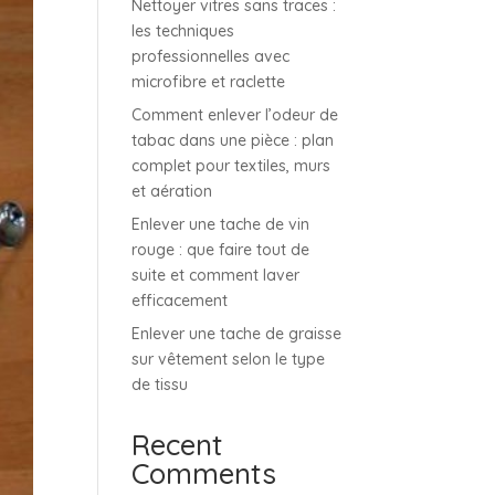
Nettoyer vitres sans traces :
les techniques
professionnelles avec
microfibre et raclette
Comment enlever l’odeur de
tabac dans une pièce : plan
complet pour textiles, murs
et aération
Enlever une tache de vin
rouge : que faire tout de
suite et comment laver
efficacement
Enlever une tache de graisse
sur vêtement selon le type
de tissu
Recent
Comments