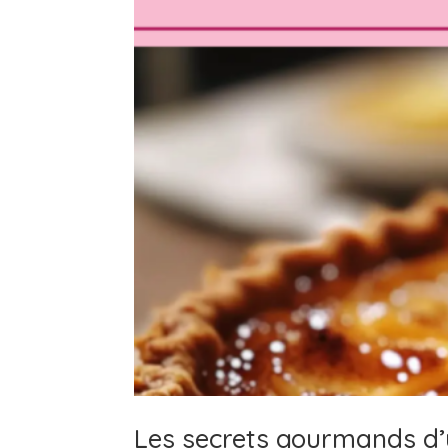
Les secrets gourmands d’