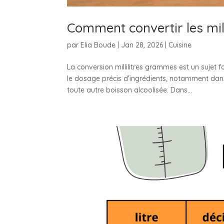
Comment convertir les mil
par
Elia Boude
|
Jan 28, 2026
|
Cuisine
La conversion millilitres grammes est un sujet 
le dosage précis d’ingrédients, notamment da
toute autre boisson alcoolisée. Dans...