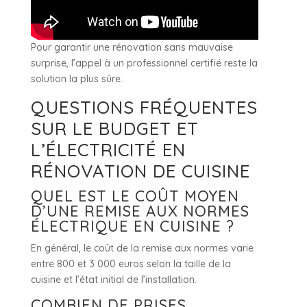
Pour garantir une rénovation sans mauvaise
surprise, l’appel à un professionnel certifié reste la
solution la plus sûre.
QUESTIONS FRÉQUENTES
SUR LE BUDGET ET
L’ÉLECTRICITÉ EN
RÉNOVATION DE CUISINE
QUEL EST LE COÛT MOYEN
D’UNE REMISE AUX NORMES
ÉLECTRIQUE EN CUISINE ?
En général, le coût de la remise aux normes varie
entre 800 et 3 000 euros selon la taille de la
cuisine et l’état initial de l’installation.
COMBIEN DE PRISES