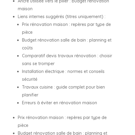
Ancre utilisée vers le pilier : budget rénovation
maison
Liens internes suggérés (titres uniquement) :
Prix rénovation maison : repères par type de
pièce
Budget rénovation salle de bain : planning et
coûts
Comparatif devis travaux rénovation : choisir
sans se tromper
Installation électrique : normes et conseils
sécurité
Travaux cuisine : guide complet pour bien
planifier
Erreurs à éviter en rénovation maison
Prix rénovation maison : repères par type de
pièce
Budget rénovation salle de bain : planning et