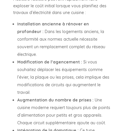
exploser le coût initial lorsque vous planifiez des
travaux d’électricité dans une cuisine :
Installation ancienne à rénover en
profondeur :
Dans les logements anciens, la
conformité aux normes actuelle nécessite
souvent un remplacement complet du réseau
électrique.
Modification de l’agencement :
Si vous
souhaitez déplacer les équipements comme
l’évier, la plaque ou les prises, cela implique des
modifications de circuits qui augmentent le
travail.
Augmentation du nombre de prises :
Une
cuisine moderne requiert toujours plus de points
d’alimentation pour petits et gros appareils.
Chaque circuit supplémentaire ajoute au coût.
Intégration de la domotique :
Ce type