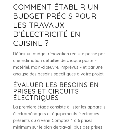
COMMENT ÉTABLIR UN
BUDGET PRÉCIS POUR
LES TRAVAUX
D’ÉLECTRICITÉ EN
CUISINE ?
Définir un budget rénovation réaliste passe par
une estimation détaillée de chaque poste –
matériel, main-d’œuvre, imprévus – et par une
analyse des besoins spécifiques à votre projet.
ÉVALUER LES BESOINS EN
PRISES ET CIRCUITS
ÉLECTRIQUES
La première étape consiste à lister les appareils
électroménagers et équipements électriques
présents ou à venir. Comptez 4 à 6 prises
minimum sur le plan de travail, plus des prises