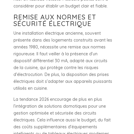
considérer pour établir un budget clair et fiable.
REMISE AUX NORMES ET
SÉCURITÉ ÉLECTRIQUE
Une installation électrique ancienne, souvent
présente dans des logements construits avant les
années 1980, nécessite une remise aux normes
rigoureuse. Il faut veiller à la présence d’un
dispositif différentiel 30 mA, adapté aux circuits
de la cuisine, qui protège contre les risques
d’électrocution. De plus, la disposition des prises
électriques doit s’adapter aux appareils puissants
utilisés en cuisine.
La tendance 2026 encourage de plus en plus
l’intégration de solutions domotiques pour une
gestion optimisée et sécurisée des circuits
électriques. Cela influence aussi le budget, du fait
des coûts supplémentaires d’équipements
intelligents ou de tableaux électriques modernes.