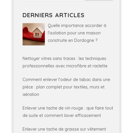
DERNIERS ARTICLES
Quelle importance accorder à
l’isolation pour une maison
construite en Dordogne ?
Nettoyer vitres sans traces : les techniques
professionnelles avec microfibre et raclette
Comment enlever l’odeur de tabac dans une
pièce : plan complet pour textiles, murs et
aération
Enlever une tache de vin rouge : que faire tout
de suite et comment laver efficacement
Enlever une tache de graisse sur vêtement