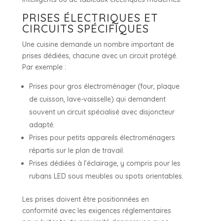
PRISES ÉLECTRIQUES ET
CIRCUITS SPÉCIFIQUES
Une cuisine demande un nombre important de
prises dédiées, chacune avec un circuit protégé.
Par exemple :
Prises pour gros électroménager (four, plaque
de cuisson, lave-vaisselle) qui demandent
souvent un circuit spécialisé avec disjoncteur
adapté.
Prises pour petits appareils électroménagers
répartis sur le plan de travail.
Prises dédiées à l’éclairage, y compris pour les
rubans LED sous meubles ou spots orientables.
Les prises doivent être positionnées en
conformité avec les exigences réglementaires