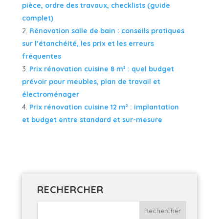
pièce, ordre des travaux, checklists (guide
complet)
Rénovation salle de bain : conseils pratiques
sur l’étanchéité, les prix et les erreurs
fréquentes
Prix rénovation cuisine 8 m² : quel budget
prévoir pour meubles, plan de travail et
électroménager
Prix rénovation cuisine 12 m² : implantation
et budget entre standard et sur-mesure
RECHERCHER