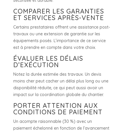
sécurisée et durable.
COMPARER LES GARANTIES
ET SERVICES APRÈS-VENTE
Certains prestataires offrent une assistance post-
travaux ou une extension de garantie sur les
équipements posés. L’importance de ce service
est à prendre en compte dans votre choix.
ÉVALUER LES DÉLAIS
D’EXÉCUTION
Notez la durée estimée des travaux. Un devis
moins cher peut cacher un délai plus long ou une
disponibilité réduite, ce qui peut aussi avoir un
impact sur la coordination globale du chantier.
PORTER ATTENTION AUX
CONDITIONS DE PAIEMENT
Un acompte raisonnable (30 %) avec un
paiement échelonné en fonction de l’avancement