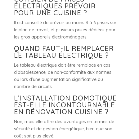
ÉLECTRIQUES PRÉVOIR
POUR UNE CUISINE ?
Il est conseillé de prévoir au moins 4 à 6 prises sur
le plan de travail, et plusieurs prises dédiées pour
les gros appareils électroménagers.
QUAND FAUT-IL REMPLACER
LE TABLEAU ÉLECTRIQUE ?
Le tableau électrique doit être remplacé en cas
d’obsolescence, de non-conformité aux normes
ou lors d’une augmentation significative du
nombre de circuits.
L’INSTALLATION DOMOTIQUE
EST-ELLE INCONTOURNABLE
EN RÉNOVATION CUISINE ?
Non, mais elle offre des avantages en termes de
sécurité et de gestion énergétique, bien que son
coût soit plus élevé.