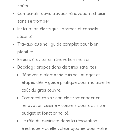
coûts
Comparatif devis travaux rénovation : choisir
sans se tromper
Installation électrique : normes et conseils
sécurité
Travaux cuisine : guide complet pour bien
planifier
Erreurs à éviter en rénovation maison
Backlog : propositions de titres satellites :
Rénover la plomberie cuisine : budget et
étapes clés – guide pratique pour maîtriser le
coût du gros œuvre.
Comment choisir son électroménager en
rénovation cuisine – conseils pour optimiser
budget et fonctionnalité.
Le rôle du cuisiniste dans la rénovation
électrique – quelle valeur ajoutée pour votre