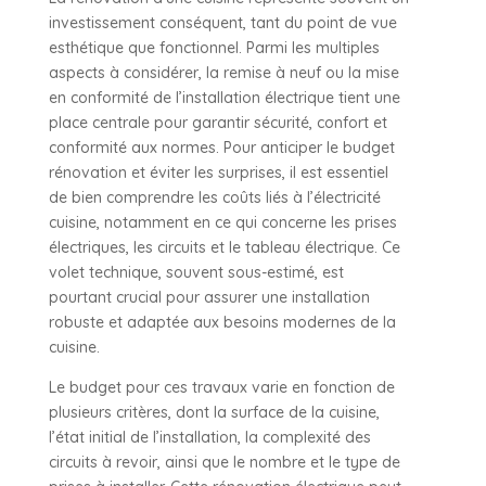
investissement conséquent, tant du point de vue
esthétique que fonctionnel. Parmi les multiples
aspects à considérer, la remise à neuf ou la mise
en conformité de l’installation électrique tient une
place centrale pour garantir sécurité, confort et
conformité aux normes. Pour anticiper le budget
rénovation et éviter les surprises, il est essentiel
de bien comprendre les coûts liés à l’électricité
cuisine, notamment en ce qui concerne les prises
électriques, les circuits et le tableau électrique. Ce
volet technique, souvent sous-estimé, est
pourtant crucial pour assurer une installation
robuste et adaptée aux besoins modernes de la
cuisine.
Le budget pour ces travaux varie en fonction de
plusieurs critères, dont la surface de la cuisine,
l’état initial de l’installation, la complexité des
circuits à revoir, ainsi que le nombre et le type de