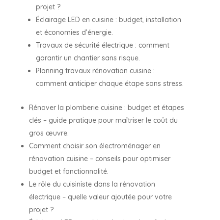
projet ?
Éclairage LED en cuisine : budget, installation
et économies d’énergie.
Travaux de sécurité électrique : comment
garantir un chantier sans risque.
Planning travaux rénovation cuisine :
comment anticiper chaque étape sans stress.
Rénover la plomberie cuisine : budget et étapes
clés – guide pratique pour maîtriser le coût du
gros œuvre.
Comment choisir son électroménager en
rénovation cuisine – conseils pour optimiser
budget et fonctionnalité.
Le rôle du cuisiniste dans la rénovation
électrique – quelle valeur ajoutée pour votre
projet ?