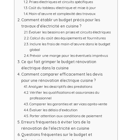
Prises électriques et circuits spécifiques
Coût du tableau électrique et mise à jour
Main-d’œuvre et complexité des travaux
Comment établir un budget précis pour les
travaux d’électricité en cuisine ?
Évaluer les besoins en prises et circuits électriques
Calcul du coût des équipements et fournitures
Inclure les frais de main-d’œuvre dans le budget
global
Prévoir une marge pour les éventuels imprévus
Ce qui fait grimper le budget rénovation
électrique dans la cuisine
Comment comparer efficacement les devis
pour une rénovation électrique cuisine ?
Analyser les descriptifs des prestations
Vérifier les qualifications et assurances du
professionnel
Comparer les garanties et services après-vente
Évaluer les délais d’exécution
Porter attention aux conditions de paiement
Erreurs fréquentes à éviter lors de la
rénovation de l’électricité en cuisine
Questions fréquentes sur le budget et