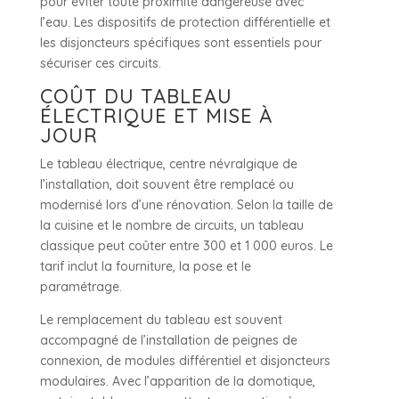
pour éviter toute proximité dangereuse avec
l’eau. Les dispositifs de protection différentielle et
les disjoncteurs spécifiques sont essentiels pour
sécuriser ces circuits.
COÛT DU TABLEAU
ÉLECTRIQUE ET MISE À
JOUR
Le tableau électrique, centre névralgique de
l’installation, doit souvent être remplacé ou
modernisé lors d’une rénovation. Selon la taille de
la cuisine et le nombre de circuits, un tableau
classique peut coûter entre 300 et 1 000 euros. Le
tarif inclut la fourniture, la pose et le
paramétrage.
Le remplacement du tableau est souvent
accompagné de l’installation de peignes de
connexion, de modules différentiel et disjoncteurs
modulaires. Avec l’apparition de la domotique,