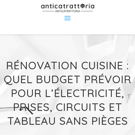
RÉNOVATION CUISINE :
QUEL BUDGET PRÉVOIR
POUR L’ÉLECTRICITÉ,
PRISES, CIRCUITS ET
TABLEAU SANS PIÈGES