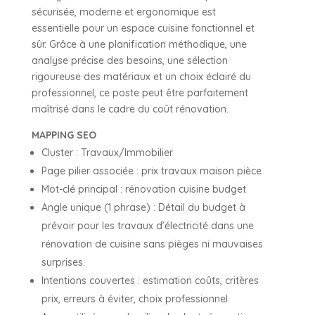
sécurisée, moderne et ergonomique est
essentielle pour un espace cuisine fonctionnel et
sûr. Grâce à une planification méthodique, une
analyse précise des besoins, une sélection
rigoureuse des matériaux et un choix éclairé du
professionnel, ce poste peut être parfaitement
maîtrisé dans le cadre du coût rénovation.
MAPPING SEO
Cluster : Travaux/Immobilier
Page pilier associée : prix travaux maison pièce
Mot-clé principal : rénovation cuisine budget
Angle unique (1 phrase) : Détail du budget à
prévoir pour les travaux d’électricité dans une
rénovation de cuisine sans pièges ni mauvaises
surprises.
Intentions couvertes : estimation coûts, critères
prix, erreurs à éviter, choix professionnel