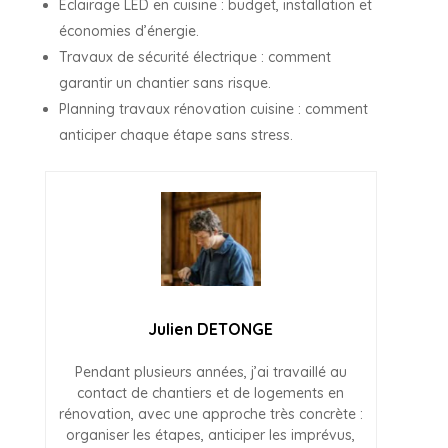
Éclairage LED en cuisine : budget, installation et
économies d’énergie.
Travaux de sécurité électrique : comment
garantir un chantier sans risque.
Planning travaux rénovation cuisine : comment
anticiper chaque étape sans stress.
Julien DETONGE
Pendant plusieurs années, j’ai travaillé au
contact de chantiers et de logements en
rénovation, avec une approche très concrète :
organiser les étapes, anticiper les imprévus,