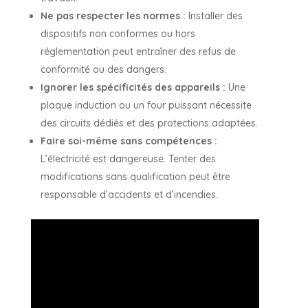
Ne pas respecter les normes :
Installer des
dispositifs non conformes ou hors
réglementation peut entraîner des refus de
conformité ou des dangers.
Ignorer les spécificités des appareils :
Une
plaque induction ou un four puissant nécessite
des circuits dédiés et des protections adaptées.
Faire soi-même sans compétences :
L’électricité est dangereuse. Tenter des
modifications sans qualification peut être
responsable d’accidents et d’incendies.