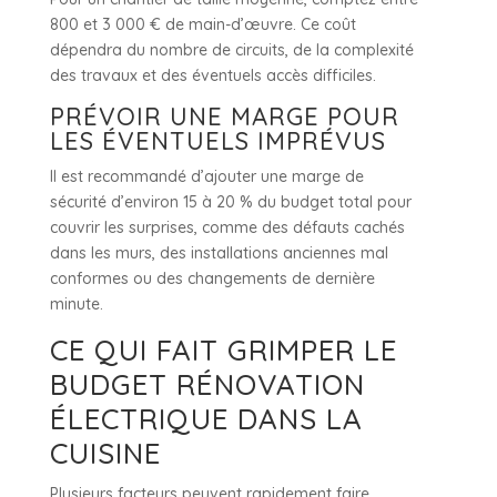
800 et 3 000 € de main-d’œuvre. Ce coût
dépendra du nombre de circuits, de la complexité
des travaux et des éventuels accès difficiles.
PRÉVOIR UNE MARGE POUR
LES ÉVENTUELS IMPRÉVUS
Il est recommandé d’ajouter une marge de
sécurité d’environ 15 à 20 % du budget total pour
couvrir les surprises, comme des défauts cachés
dans les murs, des installations anciennes mal
conformes ou des changements de dernière
minute.
CE QUI FAIT GRIMPER LE
BUDGET RÉNOVATION
ÉLECTRIQUE DANS LA
CUISINE
Plusieurs facteurs peuvent rapidement faire