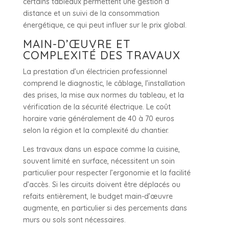
certains tableaux permettent une gestion à
distance et un suivi de la consommation
énergétique, ce qui peut influer sur le prix global.
MAIN-D’ŒUVRE ET
COMPLEXITÉ DES TRAVAUX
La prestation d’un électricien professionnel
comprend le diagnostic, le câblage, l’installation
des prises, la mise aux normes du tableau, et la
vérification de la sécurité électrique. Le coût
horaire varie généralement de 40 à 70 euros
selon la région et la complexité du chantier.
Les travaux dans un espace comme la cuisine,
souvent limité en surface, nécessitent un soin
particulier pour respecter l’ergonomie et la facilité
d’accès. Si les circuits doivent être déplacés ou
refaits entièrement, le budget main-d’œuvre
augmente, en particulier si des percements dans
murs ou sols sont nécessaires.