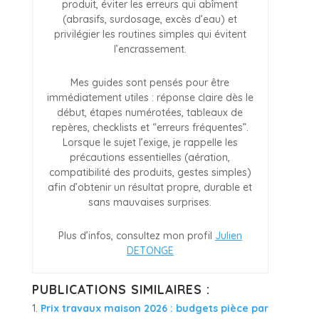
produit, éviter les erreurs qui abîment
(abrasifs, surdosage, excès d’eau) et
privilégier les routines simples qui évitent
l’encrassement.
Mes guides sont pensés pour être
immédiatement utiles : réponse claire dès le
début, étapes numérotées, tableaux de
repères, checklists et “erreurs fréquentes”.
Lorsque le sujet l’exige, je rappelle les
précautions essentielles (aération,
compatibilité des produits, gestes simples)
afin d’obtenir un résultat propre, durable et
sans mauvaises surprises.
Plus d’infos, consultez mon profil
Julien
DETONGE
PUBLICATIONS SIMILAIRES :
Prix travaux maison 2026 : budgets pièce par