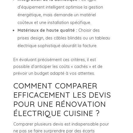
d’équipement intelligent optimise la gestion
énergétique, mais demande un matériel
coûteux et une installation spécifique.
Matériaux de haute qualité :
Choisir des
prises design, des câbles blindés ou un tableau
électrique sophistiqué alourdit la facture.
En évaluant précisément ces critères, il est
possible d’anticiper les coûts « cachés » et de
prévoir un budget adapté à vos attentes.
COMMENT COMPARER
EFFICACEMENT LES DEVIS
POUR UNE RÉNOVATION
ÉLECTRIQUE CUISINE ?
Comparer plusieurs devis est indispensable pour
ne pas se faire surprendre par des écarts