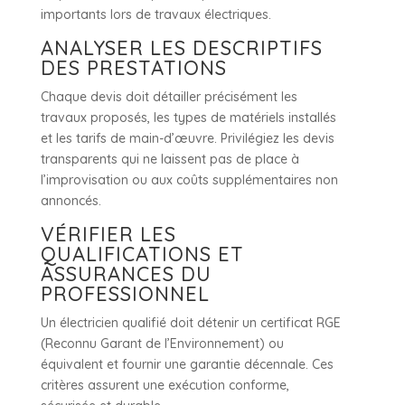
importants lors de travaux électriques.
ANALYSER LES DESCRIPTIFS
DES PRESTATIONS
Chaque devis doit détailler précisément les
travaux proposés, les types de matériels installés
et les tarifs de main-d’œuvre. Privilégiez les devis
transparents qui ne laissent pas de place à
l’improvisation ou aux coûts supplémentaires non
annoncés.
VÉRIFIER LES
QUALIFICATIONS ET
ASSURANCES DU
PROFESSIONNEL
Un électricien qualifié doit détenir un certificat RGE
(Reconnu Garant de l’Environnement) ou
équivalent et fournir une garantie décennale. Ces
critères assurent une exécution conforme,