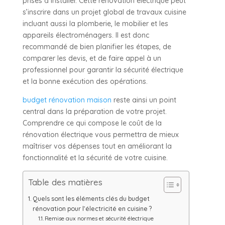
prises à installer. Cette rénovation électrique peut
s’inscrire dans un projet global de travaux cuisine
incluant aussi la plomberie, le mobilier et les
appareils électroménagers. Il est donc
recommandé de bien planifier les étapes, de
comparer les devis, et de faire appel à un
professionnel pour garantir la sécurité électrique
et la bonne exécution des opérations.
budget rénovation maison
reste ainsi un point
central dans la préparation de votre projet.
Comprendre ce qui compose le coût de la
rénovation électrique vous permettra de mieux
maîtriser vos dépenses tout en améliorant la
fonctionnalité et la sécurité de votre cuisine.
Table des matières
Quels sont les éléments clés du budget
rénovation pour l’électricité en cuisine ?
Remise aux normes et sécurité électrique