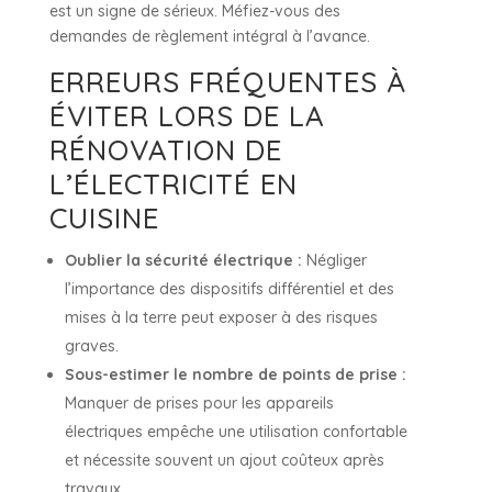
est un signe de sérieux. Méfiez-vous des
demandes de règlement intégral à l’avance.
ERREURS FRÉQUENTES À
ÉVITER LORS DE LA
RÉNOVATION DE
L’ÉLECTRICITÉ EN
CUISINE
Oublier la sécurité électrique :
Négliger
l’importance des dispositifs différentiel et des
mises à la terre peut exposer à des risques
graves.
Sous-estimer le nombre de points de prise :
Manquer de prises pour les appareils
électriques empêche une utilisation confortable
et nécessite souvent un ajout coûteux après
travaux.