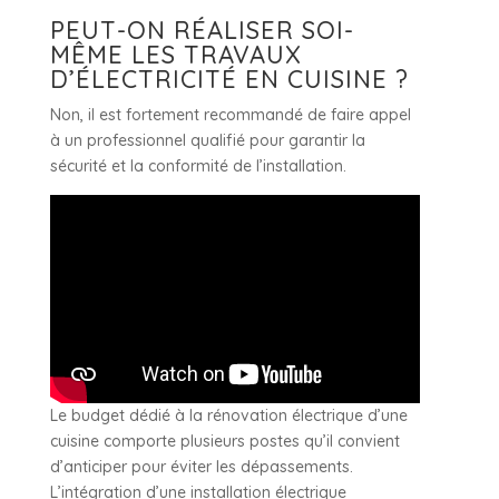
PEUT-ON RÉALISER SOI-
MÊME LES TRAVAUX
D’ÉLECTRICITÉ EN CUISINE ?
Non, il est fortement recommandé de faire appel
à un professionnel qualifié pour garantir la
sécurité et la conformité de l’installation.
Le budget dédié à la rénovation électrique d’une
cuisine comporte plusieurs postes qu’il convient
d’anticiper pour éviter les dépassements.
L’intégration d’une installation électrique